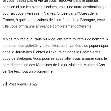
Si vous n’avez pas envie de vous retrouver dans le tumulte
parisien ni sur les plages niçoises, voici une autre destination qui
pourrait vous intéresser : Nantes. Située dans l’Ouest de la
France, à quelques dizaines de kilomètres de la Bretagne, cette
ville vous offrira une ambiance complètement différente.
Moins réputée que Paris ou Nice, elle attire toutefois de nombreux
touristes. Les activités y sont diverses et variées : du pique-nique
dans le Jardin des Plantes à l’excursion dans le Château des
ducs de Bretagne. Vous pourrez aussi aller vous amuser dans le
parc d’attraction des Machines de l’île ou visiter le Musée d’Arts
de Nantes. Tout un programme !
Post Views:
3 627