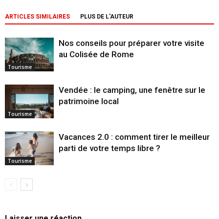
ARTICLES SIMILAIRES
PLUS DE L'AUTEUR
Nos conseils pour préparer votre visite
au Colisée de Rome
Tourisme
Vendée : le camping, une fenêtre sur le
patrimoine local
Tourisme
Vacances 2.0 : comment tirer le meilleur
parti de votre temps libre ?
Tourisme
Laisser une réaction