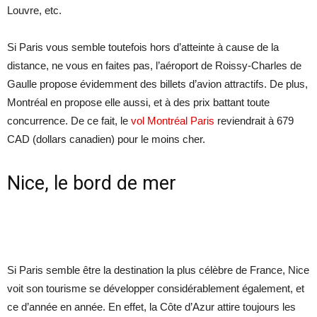
Louvre, etc.
Si Paris vous semble toutefois hors d’atteinte à cause de la
distance, ne vous en faites pas, l’aéroport de Roissy-Charles de
Gaulle propose évidemment des billets d’avion attractifs. De plus,
Montréal en propose elle aussi, et à des prix battant toute
concurrence. De ce fait, le
vol Montréal Paris
reviendrait à 679
CAD (dollars canadien) pour le moins cher.
Nice, le bord de mer
Si Paris semble être la destination la plus célèbre de France, Nice
voit son tourisme se développer considérablement également, et
ce d’année en année. En effet, la Côte d’Azur attire toujours les