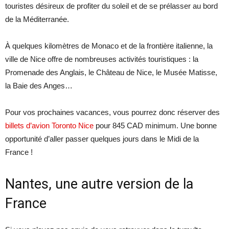
touristes désireux de profiter du soleil et de se prélasser au bord
de la Méditerranée.
À quelques kilomètres de Monaco et de la frontière italienne, la
ville de Nice offre de nombreuses activités touristiques : la
Promenade des Anglais, le Château de Nice, le Musée Matisse,
la Baie des Anges…
Pour vos prochaines vacances, vous pourrez donc réserver des
billets d’avion Toronto Nice
pour 845 CAD minimum. Une bonne
opportunité d’aller passer quelques jours dans le Midi de la
France !
Nantes, une autre version de la
France