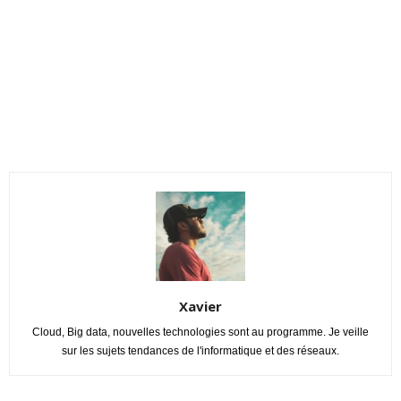
Xavier
Cloud, Big data, nouvelles technologies sont au programme. Je veille
sur les sujets tendances de l'informatique et des réseaux.