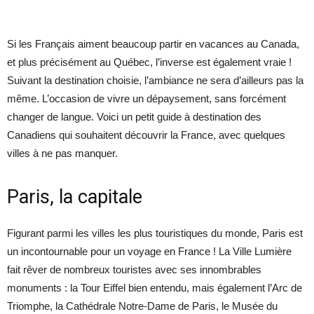
Si les Français aiment beaucoup partir en vacances au Canada,
et plus précisément au Québec, l’inverse est également vraie !
Suivant la destination choisie, l’ambiance ne sera d’ailleurs pas la
même. L’occasion de vivre un dépaysement, sans forcément
changer de langue. Voici un petit guide à destination des
Canadiens qui souhaitent découvrir la France, avec quelques
villes à ne pas manquer.
Paris, la capitale
Figurant parmi les villes les plus touristiques du monde, Paris est
un incontournable pour un voyage en France ! La Ville Lumière
fait rêver de nombreux touristes avec ses innombrables
monuments : la Tour Eiffel bien entendu, mais également l’Arc de
Triomphe, la Cathédrale Notre-Dame de Paris, le Musée du