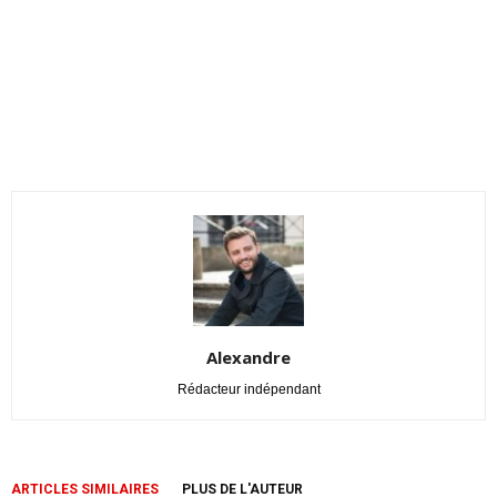
Alexandre
Rédacteur indépendant
ARTICLES SIMILAIRES
PLUS DE L'AUTEUR