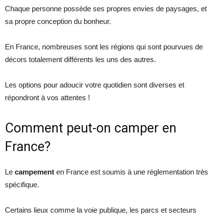
Chaque personne possède ses propres envies de paysages, et
sa propre conception du bonheur.
En France, nombreuses sont les régions qui sont pourvues de
décors totalement différents les uns des autres.
Les options pour adoucir votre quotidien sont diverses et
répondront à vos attentes !
Comment peut-on camper en
France?
Le
campement
en France est soumis à une réglementation très
spécifique.
Certains lieux comme la voie publique, les parcs et secteurs