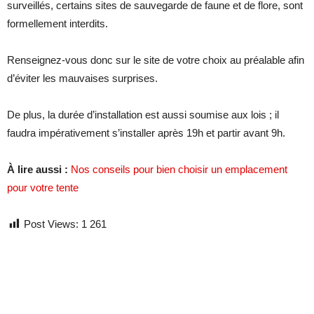
surveillés, certains sites de sauvegarde de faune et de flore, sont
formellement interdits.
Renseignez-vous donc sur le site de votre choix au préalable afin
d’éviter les mauvaises surprises.
De plus, la durée d’installation est aussi soumise aux lois ; il
faudra impérativement s’installer après 19h et partir avant 9h.
À lire aussi :
Nos conseils pour bien choisir un emplacement
pour votre tente
Post Views:
1 261