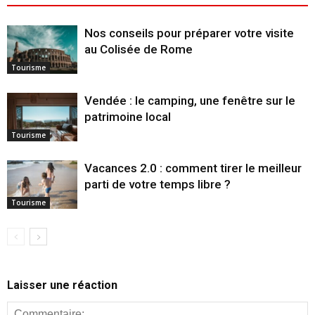
Nos conseils pour préparer votre visite
au Colisée de Rome
Tourisme
Vendée : le camping, une fenêtre sur le
patrimoine local
Tourisme
Vacances 2.0 : comment tirer le meilleur
parti de votre temps libre ?
Tourisme
Laisser une réaction