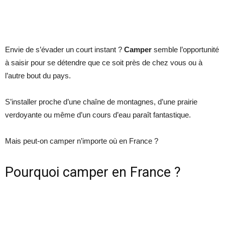
Envie de s’évader un court instant ?
Camper
semble l’opportunité
à saisir pour se détendre que ce soit près de chez vous ou à
l’autre bout du pays.
S’installer proche d’une chaîne de montagnes, d’une prairie
verdoyante ou même d’un cours d’eau paraît fantastique.
Mais peut-on camper n’importe où en France ?
Pourquoi camper en France ?