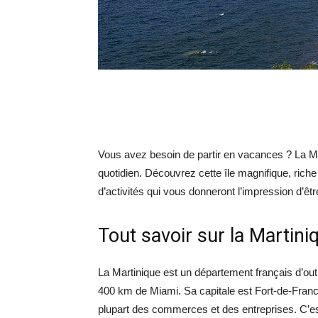
Vous avez besoin de partir en vacances ? La Mar
quotidien. Découvrez cette île magnifique, riche 
d’activités qui vous donneront l’impression d’êt
Tout savoir sur la Martini
La Martinique est un département français d’out
400 km de Miami. Sa capitale est Fort-de-France 
plupart des commerces et des entreprises. C’es