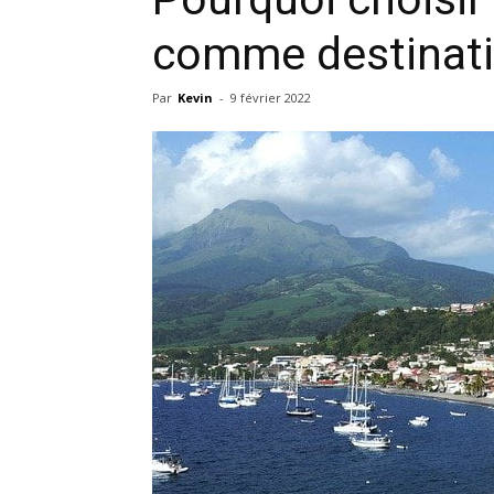
comme destinati
Par
Kevin
-
9 février 2022