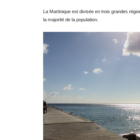
La Martinique est divisée en trois grandes région
la majorité de la population.