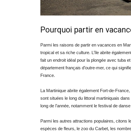
Pourquoi partir en vacanc
Parmi les raisons de partir en vacances en Mart
tropical et sa riche culture. L’île abrite égalem
fait un endroit idéal pour la plongée avec tuba e
département français d’outre-mer, ce qui signifie
France.
La Martinique abrite également Fort-de-France
sont situées le long du littoral martiniquais dan
long de l’année, notamment le festival de dans
Parmi les autres attractions populaires, citons 
espèces de fleurs, le zoo du Carbet, les nombre