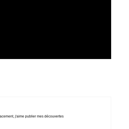
lacement, j'aime publier mes découvertes