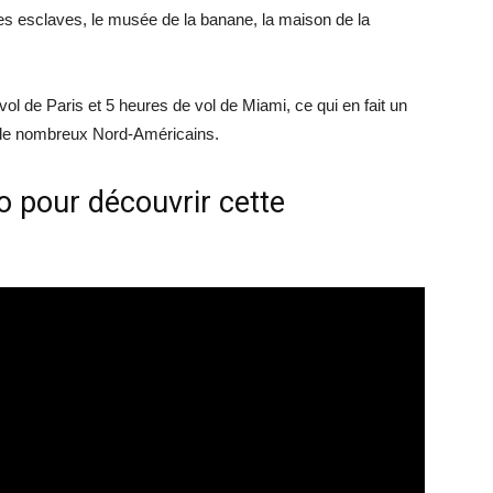
des esclaves, le musée de la banane, la maison de la
ol de Paris et 5 heures de vol de Miami, ce qui en fait un
 de nombreux Nord-Américains.
 pour découvrir cette