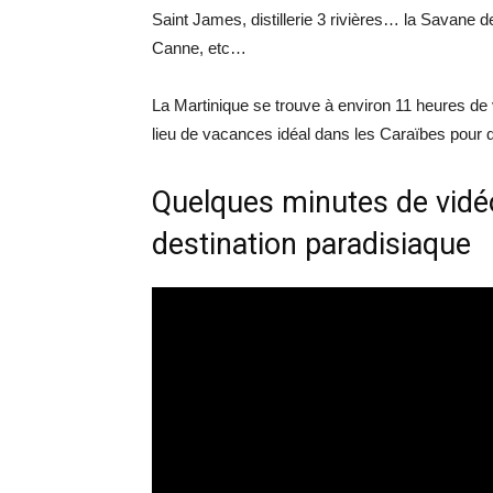
Saint James, distillerie 3 rivières… la Savane 
Canne, etc…
La Martinique se trouve à environ 11 heures de v
lieu de vacances idéal dans les Caraïbes pour
Quelques minutes de vidéo
destination paradisiaque