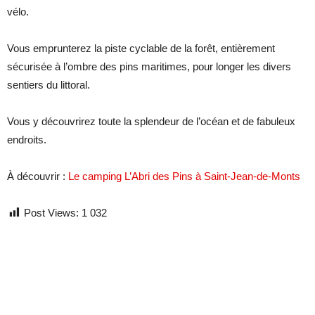
vélo.
Vous emprunterez la piste cyclable de la forêt, entièrement
sécurisée à l’ombre des pins maritimes, pour longer les divers
sentiers du littoral.
Vous y découvrirez toute la splendeur de l’océan et de fabuleux
endroits.
À découvrir :
Le camping L’Abri des Pins à Saint-Jean-de-Monts
Post Views:
1 032