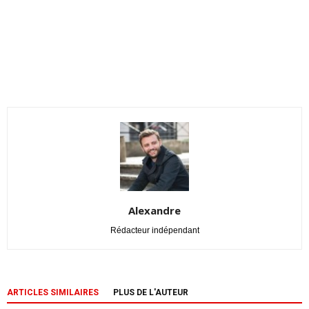
Alexandre
Rédacteur indépendant
ARTICLES SIMILAIRES
PLUS DE L'AUTEUR