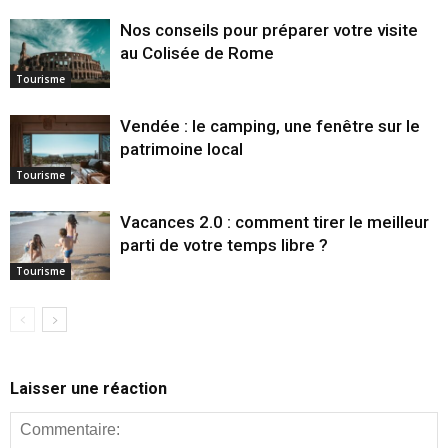
Nos conseils pour préparer votre visite
au Colisée de Rome
Tourisme
Vendée : le camping, une fenêtre sur le
patrimoine local
Tourisme
Vacances 2.0 : comment tirer le meilleur
parti de votre temps libre ?
Tourisme
Laisser une réaction