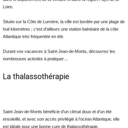
Loire.
Située sur la Côte de Lumière, la ville est bordée par une plage de
huit kilomètres ; c’est d’ailleurs une station balnéaire de la côte
Atlantique très fréquentée en été.
Durant vos vacances à Saint-Jean-de-Monts, découvrez les
nombreuses activités à pratiquer…
La thalassothérapie
Saint-Jean-de-Monts bénéficie d’un climat doux et d’un été
ensoleillé, et avec son accès privilégié à l’océan Atlantique, elle
est idéale pour une bonne cure de thalassothérapie.