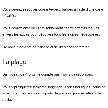
Vous devrez retrouver quarante-deux balises à l’aide d’une carte
détaillée.
Vous devrez observer l’environnement et être attentifs les uns
envers les autres pour découvrir tous les indices nécessaires.
De bons moments de partage et de rires sont garantis !
La plage
Saint-Jean-de-Monts ne compte pas moins de dix plages.
Vous y pratiquerez farniente, baignade, sports nautiques, bains de
soleil, marche dans l’eau, sports de plage ou promenade sur le
sable.