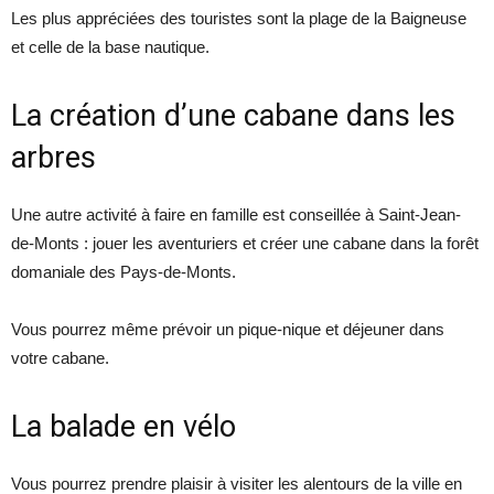
Les plus appréciées des touristes sont la plage de la Baigneuse
et celle de la base nautique.
La création d’une cabane dans les
arbres
Une autre activité à faire en famille est conseillée à Saint-Jean-
de-Monts : jouer les aventuriers et créer une cabane dans la forêt
domaniale des Pays-de-Monts.
Vous pourrez même prévoir un pique-nique et déjeuner dans
votre cabane.
La balade en vélo
Vous pourrez prendre plaisir à visiter les alentours de la ville en