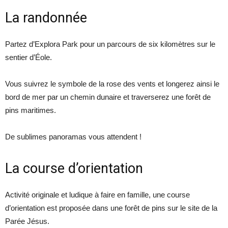
La randonnée
Partez d’Explora Park pour un parcours de six kilomètres sur le
sentier d’Éole.
Vous suivrez le symbole de la rose des vents et longerez ainsi le
bord de mer par un chemin dunaire et traverserez une forêt de
pins maritimes.
De sublimes panoramas vous attendent !
La course d’orientation
Activité originale et ludique à faire en famille, une course
d’orientation est proposée dans une forêt de pins sur le site de la
Parée Jésus.