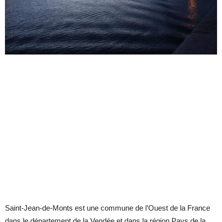
Saint-Jean-de-Monts est une commune de l’Ouest de la France
dans le département de la Vendée et dans la région Pays de la