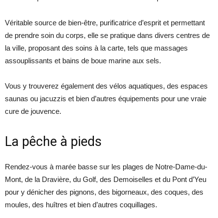
Véritable source de bien-être, purificatrice d’esprit et permettant
de prendre soin du corps, elle se pratique dans divers centres de
la ville, proposant des soins à la carte, tels que massages
assouplissants et bains de boue marine aux sels.
Vous y trouverez également des vélos aquatiques, des espaces
saunas ou jacuzzis et bien d’autres équipements pour une vraie
cure de jouvence.
La pêche à pieds
Rendez-vous à marée basse sur les plages de Notre-Dame-du-
Mont, de la Dravière, du Golf, des Demoiselles et du Pont d’Yeu
pour y dénicher des pignons, des bigorneaux, des coques, des
moules, des huîtres et bien d’autres coquillages.