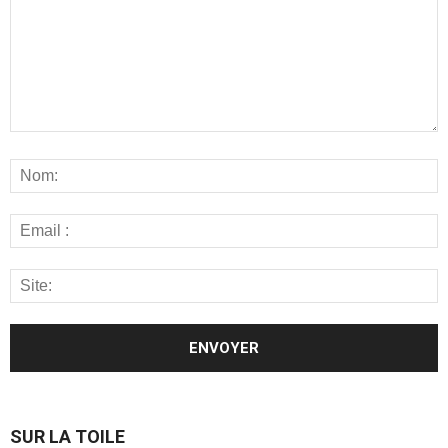
SUR LA TOILE