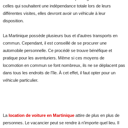
celles qui souhaitent une indépendance totale lors de leurs
différentes visites, elles devront avoir un véhicule à leur
disposition.
La Martinique possède plusieurs bus et d’autres transports en
commun. Cependant, il est conseillé de se procurer une
automobile personnelle. Ce procédé se trouve bénéfique et
pratique pour les aventuriers. Même si ces moyens de
locomotion en commun se font nombreux, ils ne se déplacent pas
dans tous les endroits de l’île. À cet effet, il faut opter pour un
véhicule particulier.
La
location de voiture en Martinique
attire de plus en plus de
personnes. Le vacancier peut se rendre à n’importe quel lieu. Il