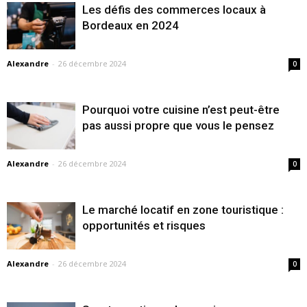
Les défis des commerces locaux à
Bordeaux en 2024
Alexandre
-
26 décembre 2024
0
Pourquoi votre cuisine n’est peut-être
pas aussi propre que vous le pensez
Alexandre
-
26 décembre 2024
0
Le marché locatif en zone touristique :
opportunités et risques
Alexandre
-
26 décembre 2024
0