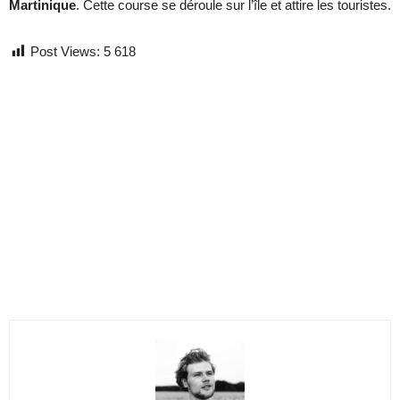
Martinique
. Cette course se déroule sur l’île et attire les touristes.
Post Views:
5 618