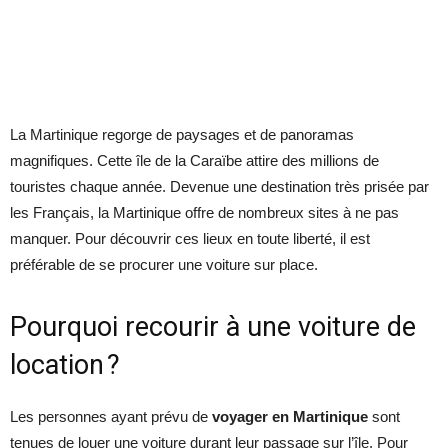
La Martinique regorge de paysages et de panoramas
magnifiques. Cette île de la Caraïbe attire des millions de
touristes chaque année. Devenue une destination très prisée par
les Français, la Martinique offre de nombreux sites à ne pas
manquer. Pour découvrir ces lieux en toute liberté, il est
préférable de se procurer une voiture sur place.
Pourquoi recourir à une voiture de
location ?
Les personnes ayant prévu de
voyager en Martinique
sont
tenues de louer une voiture durant leur passage sur l’île. Pour