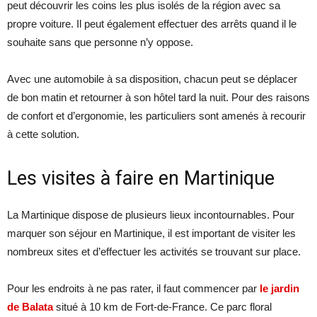
peut découvrir les coins les plus isolés de la région avec sa
propre voiture. Il peut également effectuer des arrêts quand il le
souhaite sans que personne n’y oppose.
Avec une automobile à sa disposition, chacun peut se déplacer
de bon matin et retourner à son hôtel tard la nuit. Pour des raisons
de confort et d’ergonomie, les particuliers sont amenés à recourir
à cette solution.
Les visites à faire en Martinique
La Martinique dispose de plusieurs lieux incontournables. Pour
marquer son séjour en Martinique, il est important de visiter les
nombreux sites et d’effectuer les activités se trouvant sur place.
Pour les endroits à ne pas rater, il faut commencer par
le jardin
de Balata
situé à 10 km de Fort-de-France. Ce parc floral