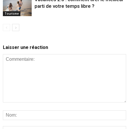
parti de votre temps libre ?
Tourisme
Laisser une réaction