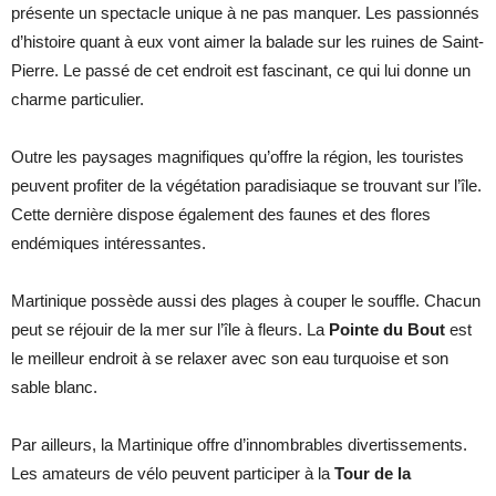
présente un spectacle unique à ne pas manquer. Les passionnés
d’histoire quant à eux vont aimer la balade sur les ruines de Saint-
Pierre. Le passé de cet endroit est fascinant, ce qui lui donne un
charme particulier.
Outre les paysages magnifiques qu’offre la région, les touristes
peuvent profiter de la végétation paradisiaque se trouvant sur l’île.
Cette dernière dispose également des faunes et des flores
endémiques intéressantes.
Martinique possède aussi des plages à couper le souffle. Chacun
peut se réjouir de la mer sur l’île à fleurs. La
Pointe du Bout
est
le meilleur endroit à se relaxer avec son eau turquoise et son
sable blanc.
Par ailleurs, la Martinique offre d’innombrables divertissements.
Les amateurs de vélo peuvent participer à la
Tour de la