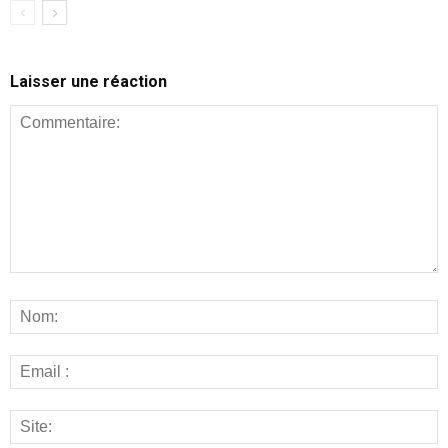
Laisser une réaction