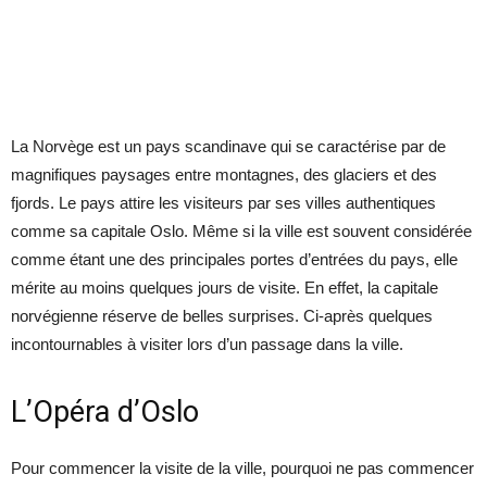
La Norvège est un pays scandinave qui se caractérise par de
magnifiques paysages entre montagnes, des glaciers et des
fjords. Le pays attire les visiteurs par ses villes authentiques
comme sa capitale Oslo. Même si la ville est souvent considérée
comme étant une des principales portes d’entrées du pays, elle
mérite au moins quelques jours de visite. En effet, la capitale
norvégienne réserve de belles surprises. Ci-après quelques
incontournables à visiter lors d’un passage dans la ville.
L’Opéra d’Oslo
Pour commencer la visite de la ville, pourquoi ne pas commencer