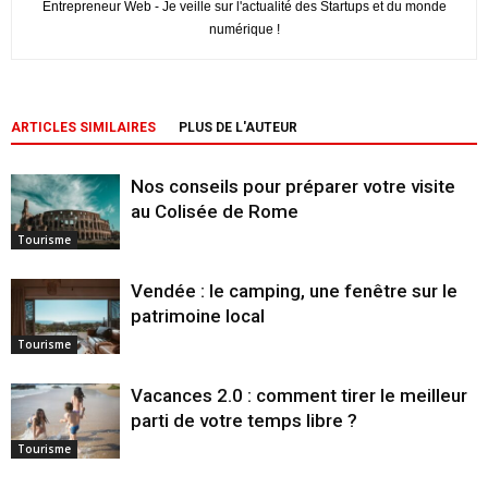
Entrepreneur Web - Je veille sur l'actualité des Startups et du monde
numérique !
ARTICLES SIMILAIRES
PLUS DE L'AUTEUR
Nos conseils pour préparer votre visite
au Colisée de Rome
Tourisme
Vendée : le camping, une fenêtre sur le
patrimoine local
Tourisme
Vacances 2.0 : comment tirer le meilleur
parti de votre temps libre ?
Tourisme