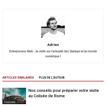
Adrien
Entrepreneur Web - Je veille sur l'actualité des Startups et du monde
numérique !
ARTICLES SIMILAIRES
PLUS DE L'AUTEUR
Nos conseils pour préparer votre visite
au Colisée de Rome
Tourisme