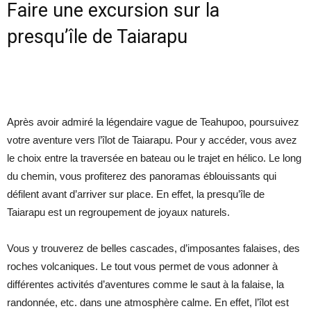
Faire une excursion sur la
presqu’île de Taiarapu
Après avoir admiré la légendaire vague de Teahupoo, poursuivez
votre aventure vers l’îlot de Taiarapu. Pour y accéder, vous avez
le choix entre la traversée en bateau ou le trajet en hélico. Le long
du chemin, vous profiterez des panoramas éblouissants qui
défilent avant d’arriver sur place. En effet, la presqu’île de
Taiarapu est un regroupement de joyaux naturels.
Vous y trouverez de belles cascades, d’imposantes falaises, des
roches volcaniques. Le tout vous permet de vous adonner à
différentes activités d’aventures comme le saut à la falaise, la
randonnée, etc. dans une atmosphère calme. En effet, l’îlot est