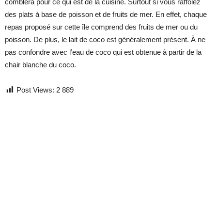
comblera pour ce qui est de la cuisine. Surtout si vous raffolez
des plats à base de poisson et de fruits de mer. En effet, chaque
repas proposé sur cette île comprend des fruits de mer ou du
poisson. De plus, le lait de coco est généralement présent. À ne
pas confondre avec l’eau de coco qui est obtenue à partir de la
chair blanche du coco.
Post Views:
2 889