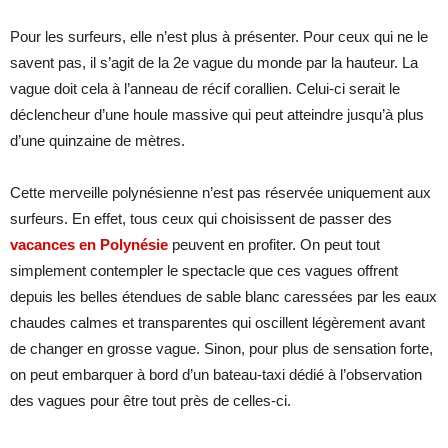
Pour les surfeurs, elle n’est plus à présenter. Pour ceux qui ne le
savent pas, il s’agit de la 2e vague du monde par la hauteur. La
vague doit cela à l’anneau de récif corallien. Celui-ci serait le
déclencheur d’une houle massive qui peut atteindre jusqu’à plus
d’une quinzaine de mètres.
Cette merveille polynésienne n’est pas réservée uniquement aux
surfeurs. En effet, tous ceux qui choisissent de passer des
vacances en Polynésie
peuvent en profiter. On peut tout
simplement contempler le spectacle que ces vagues offrent
depuis les belles étendues de sable blanc caressées par les eaux
chaudes calmes et transparentes qui oscillent légèrement avant
de changer en grosse vague. Sinon, pour plus de sensation forte,
on peut embarquer à bord d’un bateau-taxi dédié à l’observation
des vagues pour être tout près de celles-ci.