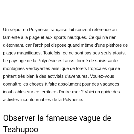
Un séjour en Polynésie française fait souvent référence au
farniente à la plage et aux sports nautiques. Ce qui n’a rien
d’étonnant, car l’archipel dispose quand même d’une pléthore de
plages magnifiques. Toutefois, ce ne sont pas ses seuls atouts.
Le paysage de la Polynésie est aussi formé de saisissantes
montagnes verdoyantes ainsi que de forêts tropicales qui se
prêtent très bien à des activités d’aventures. Voulez-vous
connaître les choses à faire absolument pour des vacances
inoubliables sur ce territoire d’outre-mer ? Voici un guide des
activités incontournables de la Polynésie.
Observer la fameuse vague de
Teahupoo