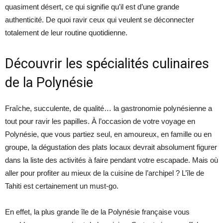
quasiment désert, ce qui signifie qu’il est d’une grande
authenticité. De quoi ravir ceux qui veulent se déconnecter
totalement de leur routine quotidienne.
Découvrir les spécialités culinaires
de la Polynésie
Fraîche, succulente, de qualité… la gastronomie polynésienne a
tout pour ravir les papilles. À l’occasion de votre voyage en
Polynésie, que vous partiez seul, en amoureux, en famille ou en
groupe, la dégustation des plats locaux devrait absolument figurer
dans la liste des activités à faire pendant votre escapade. Mais où
aller pour profiter au mieux de la cuisine de l’archipel ? L’île de
Tahiti est certainement un must-go.
En effet, la plus grande île de la Polynésie française vous