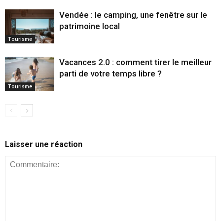
Vendée : le camping, une fenêtre sur le
patrimoine local
Tourisme
Vacances 2.0 : comment tirer le meilleur
parti de votre temps libre ?
Tourisme
Laisser une réaction