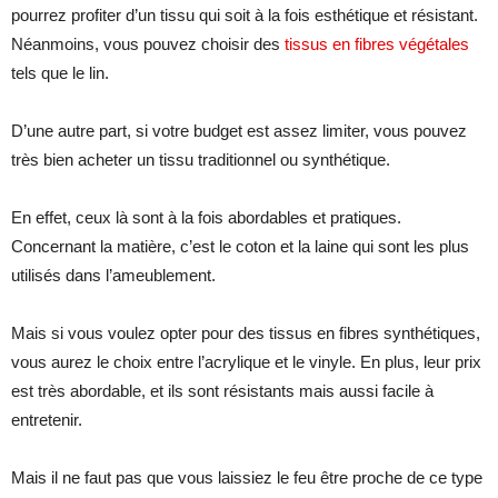
pourrez profiter d’un tissu qui soit à la fois esthétique et résistant.
Néanmoins, vous pouvez choisir des
tissus en fibres végétales
tels que le lin.
D’une autre part, si votre budget est assez limiter, vous pouvez
très bien acheter un tissu traditionnel ou synthétique.
En effet, ceux là sont à la fois abordables et pratiques.
Concernant la matière, c’est le coton et la laine qui sont les plus
utilisés dans l’ameublement.
Mais si vous voulez opter pour des tissus en fibres synthétiques,
vous aurez le choix entre l’acrylique et le vinyle. En plus, leur prix
est très abordable, et ils sont résistants mais aussi facile à
entretenir.
Mais il ne faut pas que vous laissiez le feu être proche de ce type