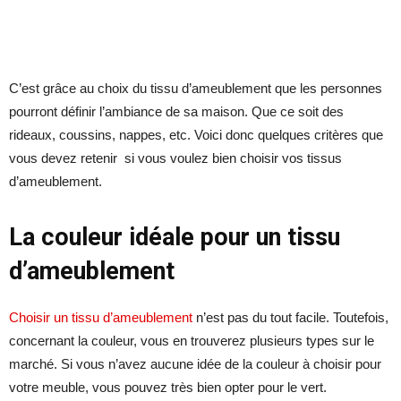
C’est grâce au choix du tissu d’ameublement que les personnes
pourront définir l’ambiance de sa maison. Que ce soit des
rideaux, coussins, nappes, etc. Voici donc quelques critères que
vous devez retenir si vous voulez bien choisir vos tissus
d’ameublement.
La couleur idéale pour un tissu
d’ameublement
Choisir un tissu d’ameublement
n’est pas du tout facile. Toutefois,
concernant la couleur, vous en trouverez plusieurs types sur le
marché. Si vous n’avez aucune idée de la couleur à choisir pour
votre meuble, vous pouvez très bien opter pour le vert.