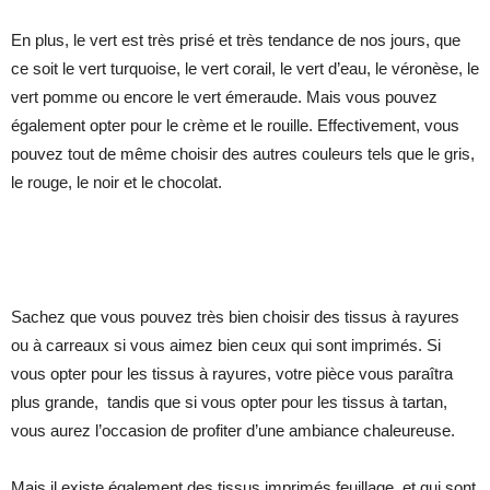
En plus, le vert est très prisé et très tendance de nos jours, que
ce soit le vert turquoise, le vert corail, le vert d’eau, le véronèse, le
vert pomme ou encore le vert émeraude. Mais vous pouvez
également opter pour le crème et le rouille. Effectivement, vous
pouvez tout de même choisir des autres couleurs tels que le gris,
le rouge, le noir et le chocolat.
Sachez que vous pouvez très bien choisir des tissus à rayures
ou à carreaux si vous aimez bien ceux qui sont imprimés. Si
vous opter pour les tissus à rayures, votre pièce vous paraîtra
plus grande, tandis que si vous opter pour les tissus à tartan,
vous aurez l’occasion de profiter d’une ambiance chaleureuse.
Mais il existe également des tissus imprimés feuillage, et qui sont