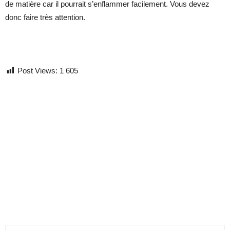
de matière car il pourrait s’enflammer facilement. Vous devez
donc faire très attention.
Post Views:
1 605