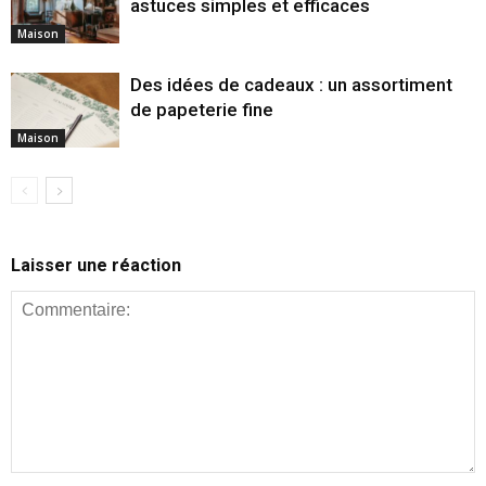
astuces simples et efficaces
Maison
Des idées de cadeaux : un assortiment
de papeterie fine
Maison
Laisser une réaction