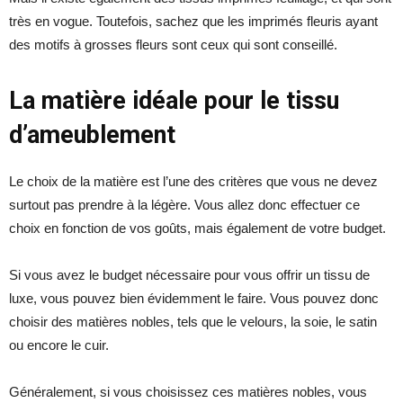
très en vogue. Toutefois, sachez que les imprimés fleuris ayant
des motifs à grosses fleurs sont ceux qui sont conseillé.
La matière idéale pour le tissu
d’ameublement
Le choix de la matière est l’une des critères que vous ne devez
surtout pas prendre à la légère. Vous allez donc effectuer ce
choix en fonction de vos goûts, mais également de votre budget.
Si vous avez le budget nécessaire pour vous offrir un tissu de
luxe, vous pouvez bien évidemment le faire. Vous pouvez donc
choisir des matières nobles, tels que le velours, la soie, le satin
ou encore le cuir.
Généralement, si vous choisissez ces matières nobles, vous