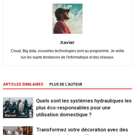
Xavier
Cloud, Big data, nouvelles technologies sont au programme. Je veille
sur les sujets tendances de l'informatique et des réseaux.
ARTICLES SIMILAIRES
PLUS DE L'AUTEUR
Quels sont les systèmes hydrauliques les
plus éco-responsables pour une
utilisation domestique ?
Maison
Transformez votre décoration avec des