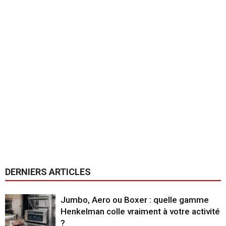
DERNIERS ARTICLES
Jumbo, Aero ou Boxer : quelle gamme
Henkelman colle vraiment à votre activité
?