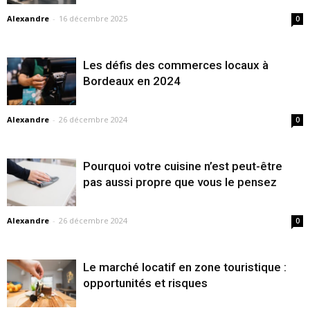
Alexandre
-
16 décembre 2025
0
Les défis des commerces locaux à
Bordeaux en 2024
Alexandre
-
26 décembre 2024
0
Pourquoi votre cuisine n’est peut-être
pas aussi propre que vous le pensez
Alexandre
-
26 décembre 2024
0
Le marché locatif en zone touristique :
opportunités et risques