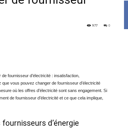
977
0
 fournisseur d’électricité : insatisfaction,
que vous pouvez changer de fournisseur d’électricité
esure où les offres d’électricité sont sans engagement. Si
nt de fournisseur d’électricité et ce que cela implique,
s fournisseurs d’énergie