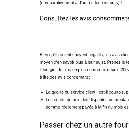
(comparativement à d’autres fournisseurs) !
Consultez les avis consommate
Bien qu’ils soient souvent négatifs, les avis clie
moyen d’en savoir plus à leur sujet. Prenez le 
l’énergie, de plus en plus nombreux depuis 2007
à lire des avis concernant :
La qualité du service client : est-il courtois, 
Les écarts de prix : les disparités de montant
somme réellement payée à la fin du mois est
Passer chez un autre fourn