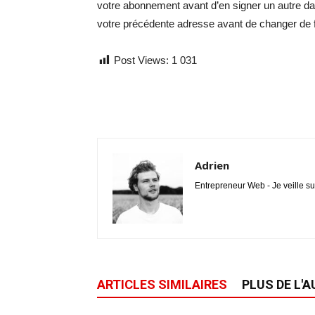
votre abonnement avant d’en signer un autre dans
votre précédente adresse avant de changer de f
Post Views:
1 031
Adrien
Entrepreneur Web - Je veille su
ARTICLES SIMILAIRES
PLUS DE L'