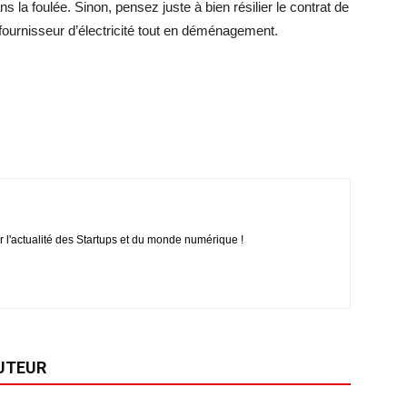
 la foulée. Sinon, pensez juste à bien résilier le contrat de
ournisseur d’électricité tout en déménagement.
r l'actualité des Startups et du monde numérique !
AUTEUR