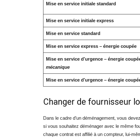
Mise en service initiale standard
Mise en service initiale express
Mise en service standard
Mise en service express – énergie coupée
Mise en service d’urgence – énergie coupé
mécanique
Mise en service d’urgence – énergie coupé
Changer de fournisseur 
Dans le cadre d’un déménagement, vous devez d’
si vous souhaitez déménager avec le même fourn
chaque contrat est affilié à un compteur, lui-m