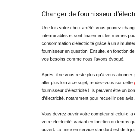
Changer de fournisseur d’électr
Une fois votre choix arrêté, vous pouvez change
interminables et sont finalement les mêmes pour
consommation d’électricité grâce à un simulateu
fournisseur en question. Ensuite, en fonction de
vos besoins comme nous l’avons évoqué.
Après, il ne vous reste plus qu’à vous abonner p
aller plus loin à ce sujet, rendez-vous sur cette
fournisseur d’électricité ! Ils peuvent être un
d’électricité, notamment pour recueillir des avis.
Vous devrez ouvrir votre compteur si celui-ci a 
votre électricité, variant en fonction du temps
ouvert. La mise en service standard est de 5 