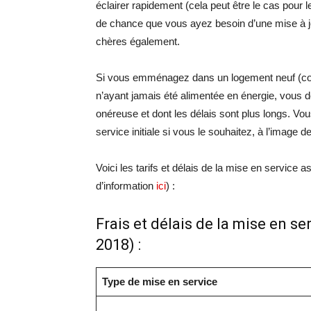
éclairer rapidement (cela peut être le cas pour l
de chance que vous ayez besoin d’une mise à jo
chères également.
Si vous emménagez dans un logement neuf (co
n’ayant jamais été alimentée en énergie, vous de
onéreuse et dont les délais sont plus longs. Vou
service initiale si vous le souhaitez, à l’image 
Voici les tarifs et délais de la mise en service 
d’information
ici
) :
Frais et délais de la mise en ser
2018) :
Type de mise en service