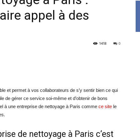
aire appel à des
1418
0
ble et permet à vos collaborateurs de s’y sentir bien ce qui
acile de gérer ce service soi-même et d’obtenir de bons
 appel à une entreprise de nettoyage à Paris comme
ce site
le
es.
rise de nettoyage à Paris c’est