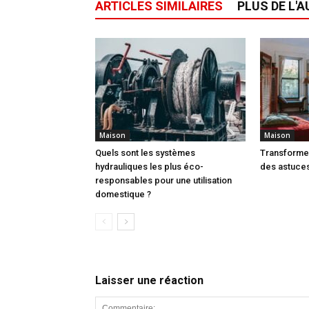
ARTICLES SIMILAIRES
PLUS DE L'
Maison
Maison
Quels sont les systèmes
Transforme
hydrauliques les plus éco-
des astuces
responsables pour une utilisation
domestique ?
Laisser une réaction