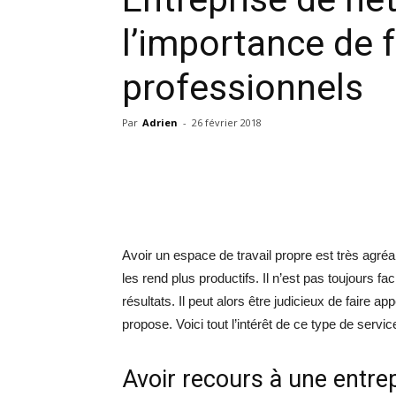
l’importance de f
professionnels
Par
Adrien
-
26 février 2018
Avoir un espace de travail propre est très agréa
les rend plus productifs. Il n’est pas toujours f
résultats. Il peut alors être judicieux de faire
propose. Voici tout l’intérêt de ce type de servic
Avoir recours à une entrep