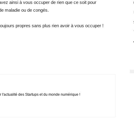
avez ainsi à vous occuper de rien que ce soit pour
de maladie ou de congés.
oujours propres sans plus rien avoir à vous occuper !
r l'actualité des Startups et du monde numérique !