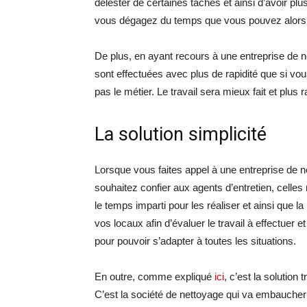
délester de certaines tâches et ainsi d’avoir pl
vous dégagez du temps que vous pouvez alors 
De plus, en ayant recours à une entreprise de n
sont effectuées avec plus de rapidité que si vou
pas le métier. Le travail sera mieux fait et plus 
La solution simplicité
Lorsque vous faites appel à une entreprise de 
souhaitez confier aux agents d’entretien, celles 
le temps imparti pour les réaliser et ainsi que la
vos locaux afin d’évaluer le travail à effectuer
pour pouvoir s’adapter à toutes les situations.
En outre, comme expliqué
ici
, c’est la solution
C’est la société de nettoyage qui va embaucher