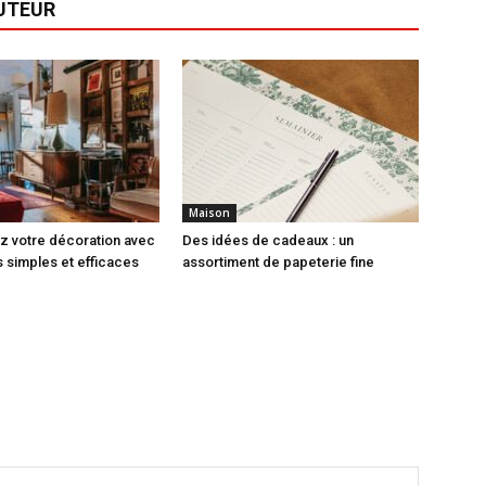
AUTEUR
Maison
z votre décoration avec
Des idées de cadeaux : un
 simples et efficaces
assortiment de papeterie fine