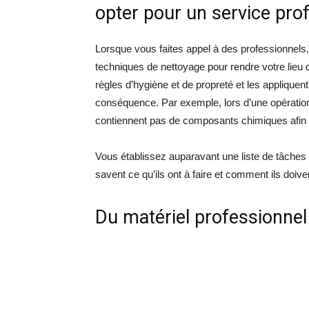
opter pour un service pro
Lorsque vous faites appel à des professionnels, 
techniques de nettoyage pour rendre votre lieu d
règles d’hygiène et de propreté et les appliquent 
conséquence. Par exemple, lors d’une opération d
contiennent pas de composants chimiques afin 
Vous établissez auparavant une liste de tâches 
savent ce qu’ils ont à faire et comment ils doiv
Du matériel professionnel