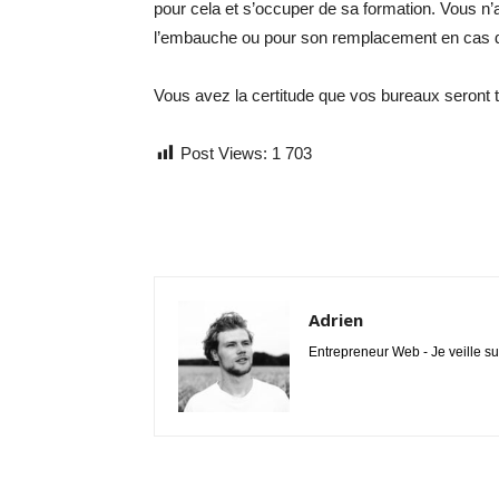
pour cela et s’occuper de sa formation. Vous n’
l’embauche ou pour son remplacement en cas 
Vous avez la certitude que vos bureaux seront t
Post Views:
1 703
Adrien
Entrepreneur Web - Je veille su