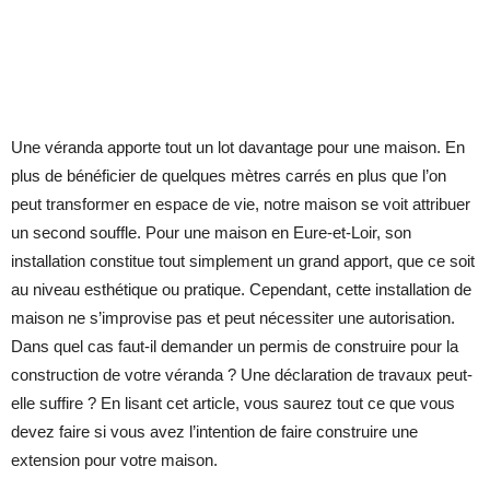
Une véranda apporte tout un lot davantage pour une maison. En
plus de bénéficier de quelques mètres carrés en plus que l’on
peut transformer en espace de vie, notre maison se voit attribuer
un second souffle. Pour une maison en Eure-et-Loir, son
installation constitue tout simplement un grand apport, que ce soit
au niveau esthétique ou pratique. Cependant, cette installation de
maison ne s’improvise pas et peut nécessiter une autorisation.
Dans quel cas faut-il demander un permis de construire pour la
construction de votre véranda ? Une déclaration de travaux peut-
elle suffire ? En lisant cet article, vous saurez tout ce que vous
devez faire si vous avez l’intention de faire construire une
extension pour votre maison.