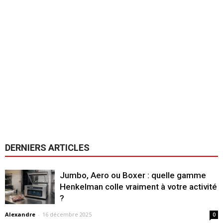
DERNIERS ARTICLES
Jumbo, Aero ou Boxer : quelle gamme
Henkelman colle vraiment à votre activité
?
Alexandre
-
16 décembre 2025
0