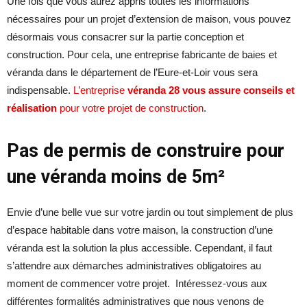
Une fois que vous aurez appris toutes les informations
nécessaires pour un projet d’extension de maison, vous pouvez
désormais vous consacrer sur la partie conception et
construction. Pour cela, une entreprise fabricante de baies et
véranda dans le département de l’Eure-et-Loir vous sera
indispensable.
L’entreprise
véranda 28
vous assure
conseils et
réalisation
pour votre projet de construction
.
Pas de permis de construire pour
une véranda moins de 5m²
Envie d’une belle vue sur votre jardin ou tout simplement de plus
d’espace habitable dans votre maison, la construction d’une
véranda est la solution la plus accessible. Cependant, il faut
s’attendre aux démarches administratives obligatoires au
moment de commencer votre projet. Intéressez-vous aux
différentes formalités administratives que nous venons de