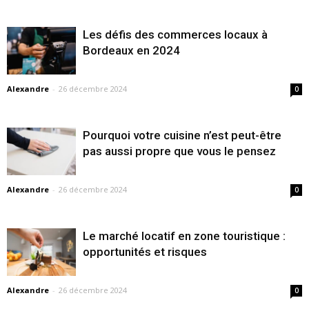
Les défis des commerces locaux à
Bordeaux en 2024
Alexandre
-
26 décembre 2024
0
Pourquoi votre cuisine n’est peut-être
pas aussi propre que vous le pensez
Alexandre
-
26 décembre 2024
0
Le marché locatif en zone touristique :
opportunités et risques
Alexandre
-
26 décembre 2024
0