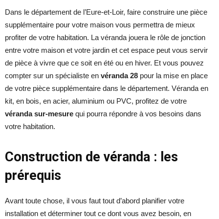
Dans le département de l’Eure-et-Loir, faire construire une pièce
supplémentaire pour votre maison vous permettra de mieux
profiter de votre habitation. La véranda jouera le rôle de jonction
entre votre maison et votre jardin et cet espace peut vous servir
de pièce à vivre que ce soit en été ou en hiver. Et vous pouvez
compter sur un spécialiste en
véranda 28
pour la mise en place
de votre pièce supplémentaire dans le département. Véranda en
kit, en bois, en acier, aluminium ou PVC, profitez de votre
véranda sur-mesure
qui pourra répondre à vos besoins dans
votre habitation.
Construction de véranda : les
prérequis
Avant toute chose, il vous faut tout d’abord planifier votre
installation et déterminer tout ce dont vous avez besoin, en