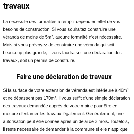
travaux
La nécessité des formalités à remplir dépend en effet de vos
besoins de construction. Si vous souhaitez construire une
véranda de moins de 5m², aucune formalité n’est nécessaire.
Mais si vous prévoyez de construire une véranda qui soit
beaucoup plus grande, il vous faudra soit une déclaration des
travaux, soit un permis de construire.
Faire une déclaration de travaux
Si la surface de votre extension de véranda est inférieure à 40m²
et ne dépassent pas 170m², il vous suffit d’une simple déclaration
des travaux demandée auprès de votre mairie pour être en
mesure d’entamer les travaux légalement. Généralement, une
autorisation peut être donnée après un délai de 2 mois. Toutefois,
il reste nécessaire de demander à la commune si elle n’applique