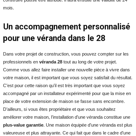
mois.
Un accompagnement personnalisé
pour une véranda dans le 28
Dans votre projet de construction, vous pouvez compter sur les
professionnels en
véranda 28
tout au long de votre projet.
Comme vous allez faire installer une nouvelle pièce à vivre dans
votre maison, il est important que vous soyez satisfait du résultat.
C’est pour cette raison qu’il est très important que vous soyez
accompagné par un installateur expérimenté pour que la mise en
place de votre extension de maison se fasse sans encombre.
D’ailleurs, si vous êtes propriétaire et que vous souhaitez
améliorer votre maison, l’installation d’une véranda constitue une
plus-value garantie
. Une maison équipée d’une véranda est plus
valeureuse et plus attrayante. Ce qui fait que dans le cadre d’une