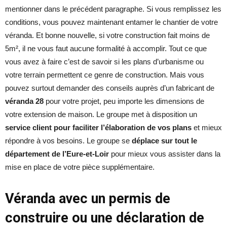
mentionner dans le précédent paragraphe. Si vous remplissez les
conditions, vous pouvez maintenant entamer le chantier de votre
véranda. Et bonne nouvelle, si votre construction fait moins de
5m², il ne vous faut aucune formalité à accomplir. Tout ce que
vous avez à faire c’est de savoir si les plans d’urbanisme ou
votre terrain permettent ce genre de construction. Mais vous
pouvez surtout demander des conseils auprès d’un fabricant de
véranda 28
pour votre projet, peu importe les dimensions de
votre extension de maison. Le groupe met à disposition un
service client pour faciliter l’élaboration de vos plans
et mieux
répondre à vos besoins. Le groupe se
déplace sur tout le
département de l’Eure-et-Loir
pour mieux vous assister dans la
mise en place de votre pièce supplémentaire.
Véranda avec un permis de
construire ou une déclaration de