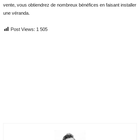
vente, vous obtiendrez de nombreux bénéfices en faisant installer
une véranda.
Post Views:
1 505