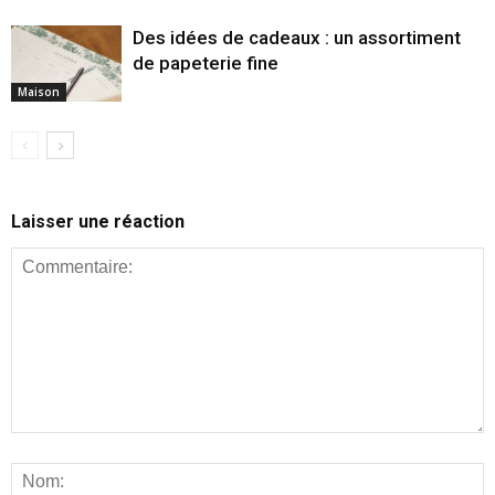
Des idées de cadeaux : un assortiment
de papeterie fine
Maison
Laisser une réaction