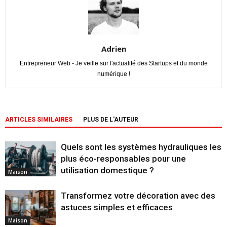
Adrien
Entrepreneur Web - Je veille sur l'actualité des Startups et du monde
numérique !
ARTICLES SIMILAIRES
PLUS DE L'AUTEUR
Quels sont les systèmes hydrauliques les
plus éco-responsables pour une
utilisation domestique ?
Maison
Transformez votre décoration avec des
astuces simples et efficaces
Maison