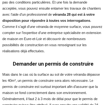
pas des conditions particulières. Et une fois la demande
acceptée, vous pouvez ensuite entamer les travaux de chantiers
avec l’aide d’un professionnel de
véranda 28 qui est à votre
disposition pour répondre à toutes vos interrogations
.
Comme il s’agit d’une véranda de moyenne surface, vous pouvez
compter sur l’expertise d’une entreprise spécialisée en extension
de maison en Eure-et-Loir et découvrir de nombreuses
possibilités de construction en vous renseignant sur les
réalisations déjà effectuées.
Demander un permis de construire
Mais dans le cas où la surface au sol de votre véranda dépasse
les 40m², un permis de construire sera alors nécessaire. Le
permis de construire est surtout important afin d’assurer que la
maison se fond correctement dans son environnement.
Généralement, il faut 2 à 3 mois de délai pour que le permis de
construire puisse être attribué. Il aura ensuite une validité de 24