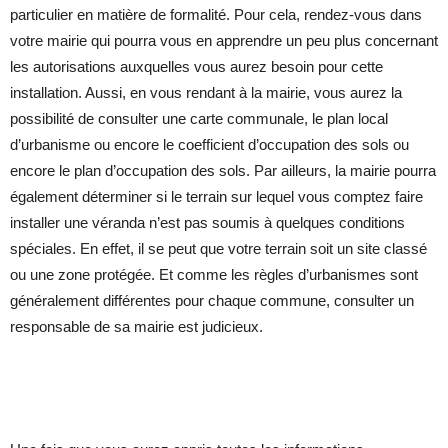
particulier en matière de formalité. Pour cela, rendez-vous dans
votre mairie qui pourra vous en apprendre un peu plus concernant
les autorisations auxquelles vous aurez besoin pour cette
installation. Aussi, en vous rendant à la mairie, vous aurez la
possibilité de consulter une carte communale, le plan local
d’urbanisme ou encore le coefficient d’occupation des sols ou
encore le plan d’occupation des sols. Par ailleurs, la mairie pourra
également déterminer si le terrain sur lequel vous comptez faire
installer une véranda n’est pas soumis à quelques conditions
spéciales. En effet, il se peut que votre terrain soit un site classé
ou une zone protégée. Et comme les règles d’urbanismes sont
généralement différentes pour chaque commune, consulter un
responsable de sa mairie est judicieux.