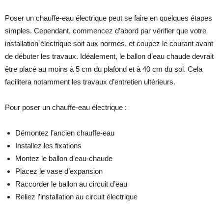
Poser un chauffe-eau électrique peut se faire en quelques étapes
simples. Cependant, commencez d’abord par vérifier que votre
installation électrique soit aux normes, et coupez le courant avant
de débuter les travaux. Idéalement, le ballon d’eau chaude devrait
être placé au moins à 5 cm du plafond et à 40 cm du sol. Cela
facilitera notamment les travaux d’entretien ultérieurs.
Pour poser un chauffe-eau électrique :
Démontez l’ancien chauffe-eau
Installez les fixations
Montez le ballon d’eau-chaude
Placez le vase d’expansion
Raccorder le ballon au circuit d’eau
Reliez l’installation au circuit électrique