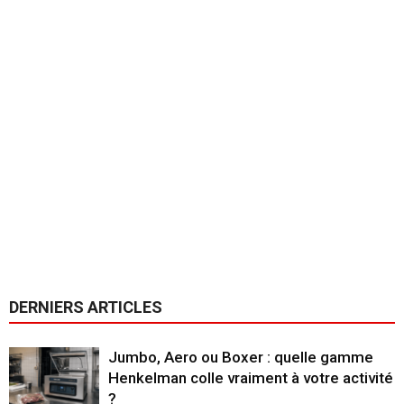
DERNIERS ARTICLES
Jumbo, Aero ou Boxer : quelle gamme
Henkelman colle vraiment à votre activité
?