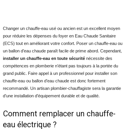
Changer un chauffe-eau usé ou ancien est un excellent moyen
pour réduire les dépenses du foyer en Eau Chaude Sanitaire
(ECS) tout en améliorant votre confort. Poser un chauffe-eau ou
un ballon d’eau chaude paraît facile de prime abord. Cependant,
installer un chauffe-eau en toute sécurité
nécessite des
compétences en plomberie n’étant pas toujours à la portée du
grand public. Faire appel à un professionnel pour installer son
chauffe-eau ou ballon d’eau chaude est donc fortement
recommandé. Un artisan plombier-chauffagiste sera la garantie
d’une installation d’équipement durable et de qualité.
Comment remplacer un chauffe-
eau électrique ?