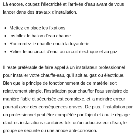
Là encore, coupez l’électricité et l’arrivée d’eau avant de vous
lancer dans des travaux d’installation.
Mettez en place les fixations
Installez le ballon d’eau chaude
Raccordez le chauffe-eau à la tuyauterie
Reliez le au circuit d’eau, au circuit électrique et au gaz
Il reste préférable de faire appel à un installateur professionnel
pour installer votre chauffe-eau, qu’il soit au gaz ou électrique.
Bien que le principe de fonctionnement de ce matériel soit
relativement simple, l’installation pour chauffer l’eau sanitaire de
manière fiable et sécurisée est complexe, et la moindre erreur
pourrait avoir des conséquences graves. De plus, l’installation par
un professionnel peut être complétée par l’ajout et / ou le réglage
d’autres installations sanitaires tels qu’un adoucisseur d’eau, le
groupe de sécurité ou une anode anti-corrosion.