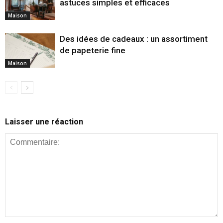
astuces simples et efficaces
Maison
Des idées de cadeaux : un assortiment
de papeterie fine
Maison
Laisser une réaction