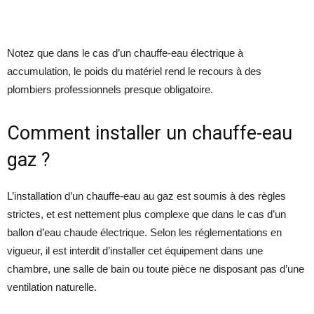
Notez que dans le cas d’un chauffe-eau électrique à
accumulation, le poids du matériel rend le recours à des
plombiers professionnels presque obligatoire.
Comment installer un chauffe-eau
gaz ?
L’installation d’un chauffe-eau au gaz est soumis à des règles
strictes, et est nettement plus complexe que dans le cas d’un
ballon d’eau chaude électrique. Selon les réglementations en
vigueur, il est interdit d’installer cet équipement dans une
chambre, une salle de bain ou toute pièce ne disposant pas d’une
ventilation naturelle.