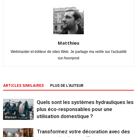
Matthieu
Webmaster et éditeur de sites Web. Je partage ma veille sur l'actualité
sur Axonpost
ARTICLES SIMILAIRES
PLUS DE L'AUTEUR
Quels sont les systèmes hydrauliques les
plus éco-responsables pour une
utilisation domestique ?
Maison
Transformez votre décoration avec des