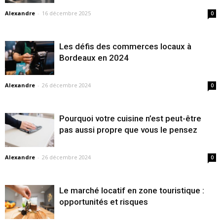
Alexandre
-
16 décembre 2025
0
Les défis des commerces locaux à
Bordeaux en 2024
Alexandre
-
26 décembre 2024
0
Pourquoi votre cuisine n’est peut-être
pas aussi propre que vous le pensez
Alexandre
-
26 décembre 2024
0
Le marché locatif en zone touristique :
opportunités et risques