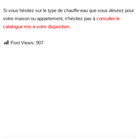
Si vous hésitez sur le type de chauffe-eau que vous désirez pour
votre maison ou appartement, n’hésitez pas à
consulter le
catalogue mis à votre disposition
.
Post Views:
907