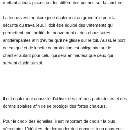
mettant à leurs places sur les différentes poches sur la ceinture.
La tenue vestimentaire joue également un grand rôle pour la
sécurité du travailleur. Il doit être équipé des vêtements qui
permettent une facilité de mouvement et des chaussures
antidérapantes afin d’éviter qu’il ne glisse sur le toit. Aussi, le port
de casque et de lunette de protection est obligatoire sur le
chantier autant pour celui qui sera en hauteur que ceux qui
servent d’aide au sol.
Il est également conseillé d’utiliser des crèmes protectrices et des
écrans solaires afin de se protéger des fortes chaleurs.
Pour le choix des échelles, il est important de choisir la plus
sécuritaire. L’idéal est de demander des conseils à un couvreur.