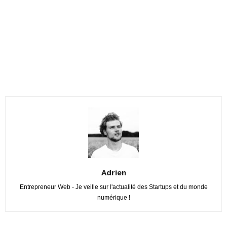
Adrien
Entrepreneur Web - Je veille sur l'actualité des Startups et du monde
numérique !