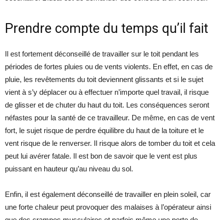
Prendre compte du temps qu’il fait
Il est fortement déconseillé de travailler sur le toit pendant les
périodes de fortes pluies ou de vents violents. En effet, en cas de
pluie, les revêtements du toit deviennent glissants et si le sujet
vient à s’y déplacer ou à effectuer n’importe quel travail, il risque
de glisser et de chuter du haut du toit. Les conséquences seront
néfastes pour la santé de ce travailleur. De même, en cas de vent
fort, le sujet risque de perdre équilibre du haut de la toiture et le
vent risque de le renverser. Il risque alors de tomber du toit et cela
peut lui avérer fatale. Il est bon de savoir que le vent est plus
puissant en hauteur qu’au niveau du sol.
Enfin, il est également déconseillé de travailler en plein soleil, car
une forte chaleur peut provoquer des malaises à l’opérateur ainsi
que des crampes musculaires et parfois même une perte de