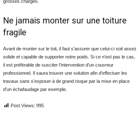
grosses charges.
Ne jamais monter sur une toiture
fragile
Avant de monter sur le toit, il faut s’assurer que celui-ci soit assez
solide et capable de supporter notre poids. Si ce n’est pas le cas,
il est préférable de susciter l’intervention d’un couvreur
professionnel. Il saura trouver une solution afin d’effectuer les
travaux sans s’exposer à de grand risque par la mise en place
d’un échafaudage par exemple.
Post Views:
995