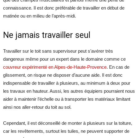
connaissance. Il est donc préférable de travailler en début de
matinée ou en milieu de l’après-midi.
Ne jamais travailler seul
Travailler sur le toit sans superviseur peut s’avérer très
dangereux même pour un expert dans le domaine comme ce
couvreur expérimenté en Alpes-de-Haute-Provence
. En cas de
glissement, on risque ne disposer d’aucune aide. Il est donc
indispensable de travailler à plusieurs, au minimum à deux pour
les travaux en hauteur. Aussi, les autres équipiers pourraient nous
aider à maintenir l’échelle ou à transporter les matériaux limitant
ainsi nos aller-retour du toit au sol.
Cependant, il est déconseillé de monter à plusieurs sur la toiture,
car les revêtements, surtout les tuiles, ne peuvent supporter de