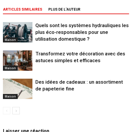
ARTICLES SIMILAIRES
PLUS DE L'AUTEUR
Quels sont les systèmes hydrauliques les
plus éco-responsables pour une
utilisation domestique ?
Maison
Transformez votre décoration avec des
astuces simples et efficaces
Maison
Des idées de cadeaux : un assortiment
de papeterie fine
Maison
Laisser une réaction