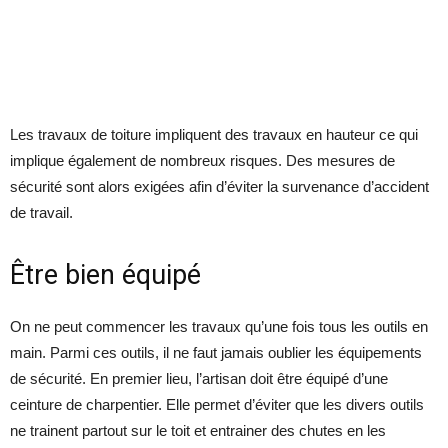
Les travaux de toiture impliquent des travaux en hauteur ce qui
implique également de nombreux risques. Des mesures de
sécurité sont alors exigées afin d’éviter la survenance d’accident
de travail.
Être bien équipé
On ne peut commencer les travaux qu’une fois tous les outils en
main. Parmi ces outils, il ne faut jamais oublier les équipements
de sécurité. En premier lieu, l’artisan doit être équipé d’une
ceinture de charpentier. Elle permet d’éviter que les divers outils
ne trainent partout sur le toit et entrainer des chutes en les