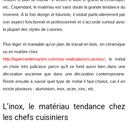
etc. Cependant, le matériau est sans doute la grande tendance du
moment. À la fois design et futuriste, il séduit particulièrement par
son aspect fonctionnel et professionnel et s’accorde surtout avec
la plupart des styles de cuisines.
Plus léger et maniable qu’un plan de travail en bois, en céramique
ou en marbre chez
http://lapierreetlemarbre.com/nos-realisations/cuisines/
, le métal
un choix très judicieux parce qu’il se fond aussi bien dans une
décoration ancienne que dans une décoration contemporaine.
Reste ensuite à savoir quel type de métal il faut choisir, car il en
existe plusieurs : aluminium, inox, acier, zinc, etc.
L’inox, le matériau tendance chez
les chefs cuisiniers