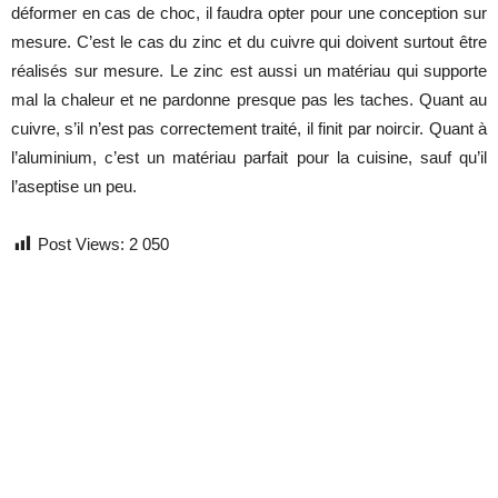
déformer en cas de choc, il faudra opter pour une conception sur
mesure. C’est le cas du zinc et du cuivre qui doivent surtout être
réalisés sur mesure. Le zinc est aussi un matériau qui supporte
mal la chaleur et ne pardonne presque pas les taches. Quant au
cuivre, s’il n’est pas correctement traité, il finit par noircir. Quant à
l’aluminium, c’est un matériau parfait pour la cuisine, sauf qu’il
l’aseptise un peu.
Post Views:
2 050