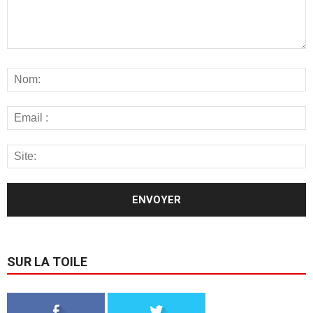
SUR LA TOILE