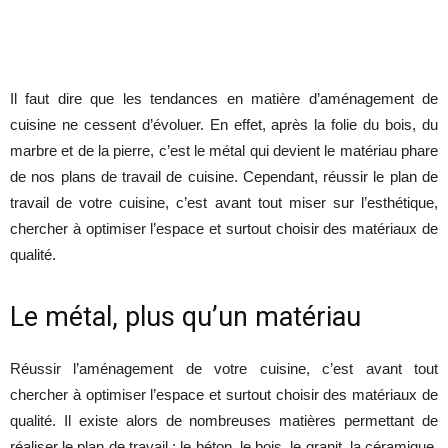
Il faut dire que les tendances en matière d’aménagement de
cuisine ne cessent d’évoluer. En effet, après la folie du bois, du
marbre et de la pierre, c’est le métal qui devient le matériau phare
de nos plans de travail de cuisine. Cependant, réussir le plan de
travail de votre cuisine, c’est avant tout miser sur l’esthétique,
chercher à optimiser l’espace et surtout choisir des matériaux de
qualité.
Le métal, plus qu’un matériau
Réussir l’aménagement de votre cuisine, c’est avant tout
chercher à optimiser l’espace et surtout choisir des matériaux de
qualité. Il existe alors de nombreuses matières permettant de
réaliser le plan de travail : le béton, le bois, le granit, la céramique,