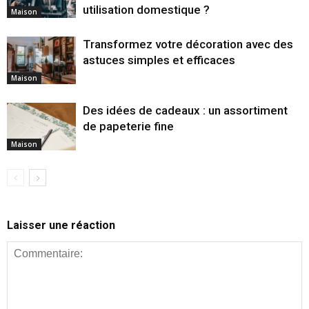
utilisation domestique ?
Maison
Transformez votre décoration avec des
astuces simples et efficaces
Maison
Des idées de cadeaux : un assortiment
de papeterie fine
Maison
Laisser une réaction