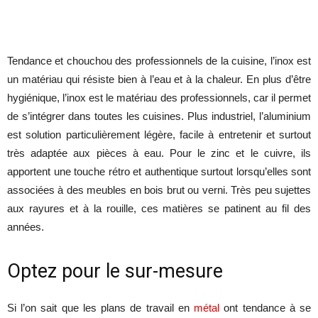
Tendance et chouchou des professionnels de la cuisine, l’inox est
un matériau qui résiste bien à l’eau et à la chaleur. En plus d’être
hygiénique, l’inox est le matériau des professionnels, car il permet
de s’intégrer dans toutes les cuisines. Plus industriel, l’aluminium
est solution particulièrement légère, facile à entretenir et surtout
très adaptée aux pièces à eau. Pour le zinc et le cuivre, ils
apportent une touche rétro et authentique surtout lorsqu’elles sont
associées à des meubles en bois brut ou verni. Très peu sujettes
aux rayures et à la rouille, ces matières se patinent au fil des
années.
Optez pour le sur-mesure
Si l’on sait que les plans de travail en
métal
ont tendance à se