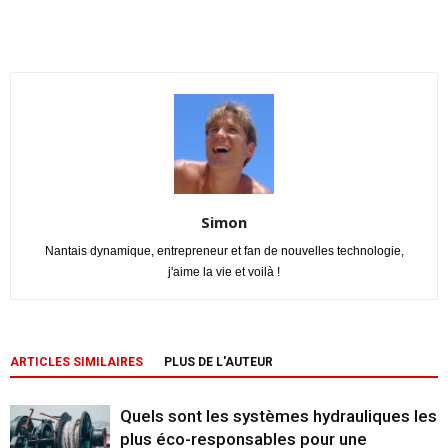
Simon
Nantais dynamique, entrepreneur et fan de nouvelles technologie,
j'aime la vie et voilà !
ARTICLES SIMILAIRES
PLUS DE L'AUTEUR
Quels sont les systèmes hydrauliques les
plus éco-responsables pour une