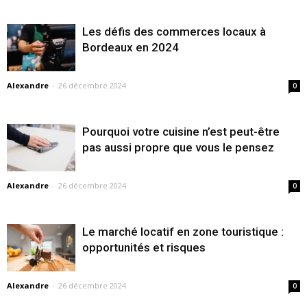
Les défis des commerces locaux à
Bordeaux en 2024
Alexandre
-
26 décembre 2024
0
Pourquoi votre cuisine n’est peut-être
pas aussi propre que vous le pensez
Alexandre
-
26 décembre 2024
0
Le marché locatif en zone touristique :
opportunités et risques
Alexandre
-
26 décembre 2024
0