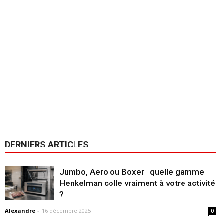
DERNIERS ARTICLES
Jumbo, Aero ou Boxer : quelle gamme
Henkelman colle vraiment à votre activité
?
Alexandre
-
16 décembre 2025
0