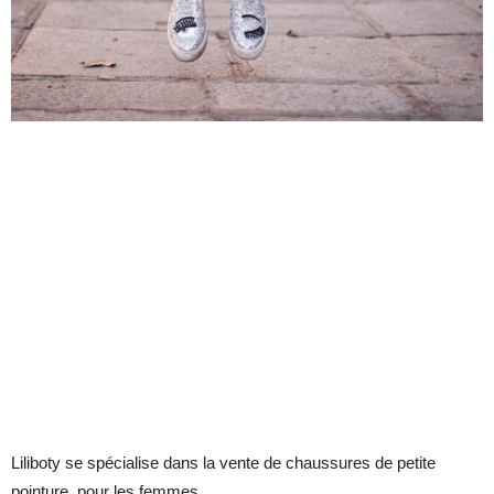
Liliboty se spécialise dans la vente de chaussures de petite
pointure, pour les femmes.