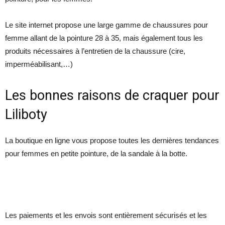
Le site internet propose une large gamme de chaussures pour
femme allant de la pointure 28 à 35, mais également tous les
produits nécessaires à l’entretien de la chaussure (cire,
imperméabilisant,…)
Les bonnes raisons de craquer pour
Liliboty
La boutique en ligne vous propose toutes les dernières tendances
pour femmes en petite pointure, de la sandale à la botte.
Les paiements et les envois sont entièrement sécurisés et les