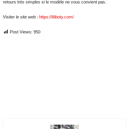
retours très simples si le modèle ne vous convient pas.
Visiter le site web :
https://liliboty.com/
Post Views:
950