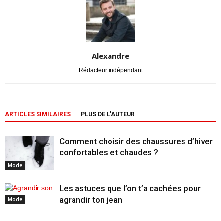
Alexandre
Rédacteur indépendant
ARTICLES SIMILAIRES
PLUS DE L'AUTEUR
Comment choisir des chaussures d’hiver
confortables et chaudes ?
Mode
Les astuces que l’on t’a cachées pour
agrandir ton jean
Mode