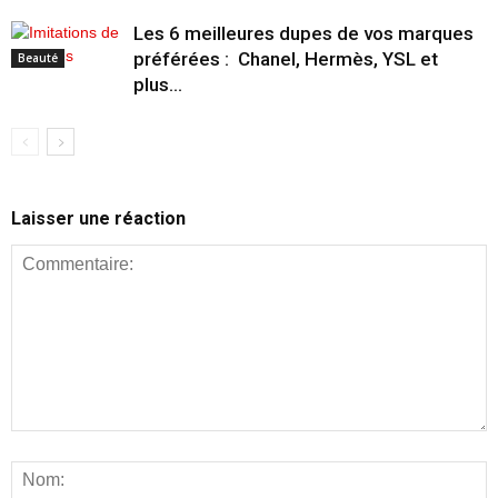
Les 6 meilleures dupes de vos marques
préférées : Chanel, Hermès, YSL et
Beauté
plus…
Laisser une réaction