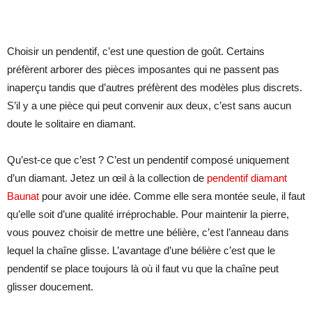
Choisir un pendentif, c’est une question de goût. Certains
préfèrent arborer des pièces imposantes qui ne passent pas
inaperçu tandis que d’autres préfèrent des modèles plus discrets.
S’il y a une pièce qui peut convenir aux deux, c’est sans aucun
doute le solitaire en diamant.
Qu’est-ce que c’est ? C’est un pendentif composé uniquement
d’un diamant. Jetez un œil à la collection de
pendentif diamant
Baunat
pour avoir une idée. Comme elle sera montée seule, il faut
qu’elle soit d’une qualité irréprochable. Pour maintenir la pierre,
vous pouvez choisir de mettre une bélière, c’est l’anneau dans
lequel la chaîne glisse. L’avantage d’une bélière c’est que le
pendentif se place toujours là où il faut vu que la chaîne peut
glisser doucement.