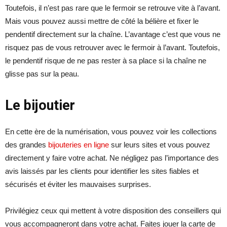
Toutefois, il n’est pas rare que le fermoir se retrouve vite à l’avant.
Mais vous pouvez aussi mettre de côté la bélière et fixer le
pendentif directement sur la chaîne. L’avantage c’est que vous ne
risquez pas de vous retrouver avec le fermoir à l’avant. Toutefois,
le pendentif risque de ne pas rester à sa place si la chaîne ne
glisse pas sur la peau.
Le bijoutier
En cette ère de la numérisation, vous pouvez voir les collections
des grandes
bijouteries en ligne
sur leurs sites et vous pouvez
directement y faire votre achat. Ne négligez pas l’importance des
avis laissés par les clients pour identifier les sites fiables et
sécurisés et éviter les mauvaises surprises.
Privilégiez ceux qui mettent à votre disposition des conseillers qui
vous accompagneront dans votre achat. Faites jouer la carte de