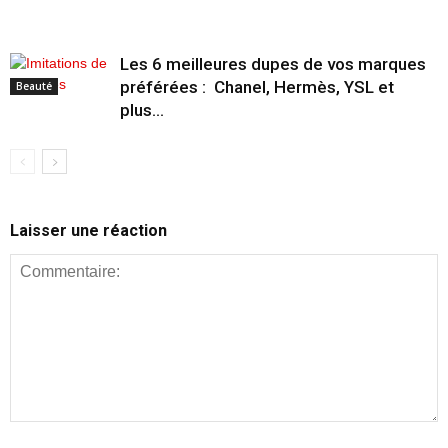
Les 6 meilleures dupes de vos marques
préférées : Chanel, Hermès, YSL et
Beauté
plus…
Laisser une réaction