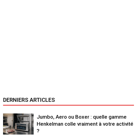
DERNIERS ARTICLES
Jumbo, Aero ou Boxer : quelle gamme
Henkelman colle vraiment à votre activité
?