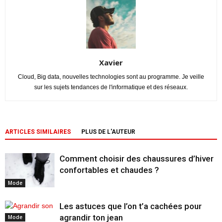
Xavier
Cloud, Big data, nouvelles technologies sont au programme. Je veille
sur les sujets tendances de l'informatique et des réseaux.
ARTICLES SIMILAIRES
PLUS DE L'AUTEUR
Comment choisir des chaussures d’hiver
confortables et chaudes ?
Mode
Les astuces que l’on t’a cachées pour
agrandir ton jean
Mode