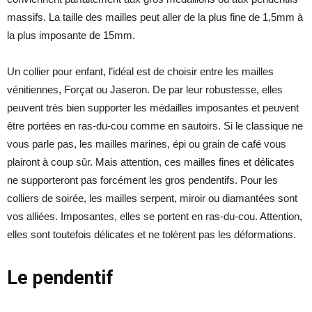
massifs. La taille des mailles peut aller de la plus fine de 1,5mm à
la plus imposante de 15mm.
Un collier pour enfant, l’idéal est de choisir entre les mailles
vénitiennes, Forçat ou Jaseron. De par leur robustesse, elles
peuvent très bien supporter les médailles imposantes et peuvent
être portées en ras-du-cou comme en sautoirs. Si le classique ne
vous parle pas, les mailles marines, épi ou grain de café vous
plairont à coup sûr. Mais attention, ces mailles fines et délicates
ne supporteront pas forcément les gros pendentifs. Pour les
colliers de soirée, les mailles serpent, miroir ou diamantées sont
vos alliées. Imposantes, elles se
portent en ras-du-cou
. Attention,
elles sont toutefois délicates et ne tolèrent pas les déformations.
Le pendentif