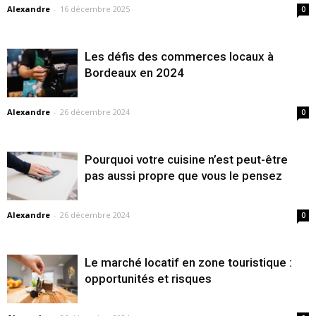
Alexandre
-
16 décembre 2025
0
Les défis des commerces locaux à
Bordeaux en 2024
Alexandre
-
26 décembre 2024
0
Pourquoi votre cuisine n’est peut-être
pas aussi propre que vous le pensez
Alexandre
-
26 décembre 2024
0
Le marché locatif en zone touristique :
opportunités et risques