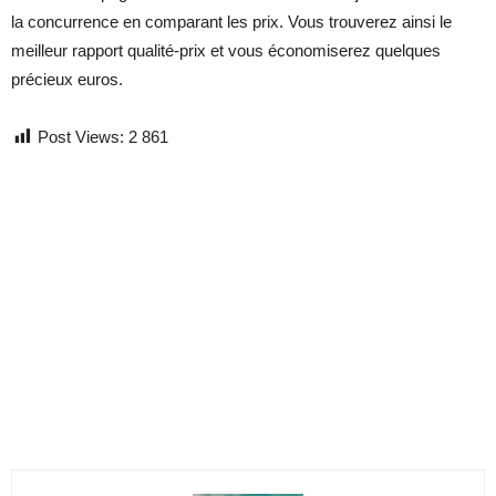
la concurrence en comparant les prix. Vous trouverez ainsi le
meilleur rapport qualité-prix et vous économiserez quelques
précieux euros.
Post Views:
2 861