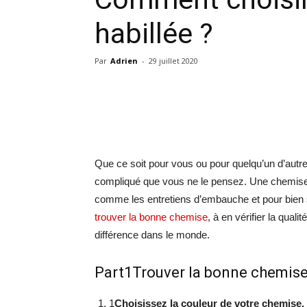
habillée ?
Par
Adrien
-
29 juillet 2020
Que ce soit pour vous ou pour quelqu’un d’autr
compliqué que vous ne le pensez. Une chemise 
comme les entretiens d’embauche et pour bien 
trouver la bonne chemise
, à en vérifier la quali
différence dans le monde.
Part1Trouver la bonne chemise
1
Choisissez la couleur de votre chemise.