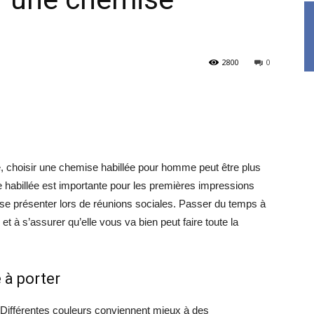
2800
0
e, choisir une chemise habillée pour homme peut être plus
habillée est importante pour les premières impressions
se présenter lors de réunions sociales. Passer du temps à
té et à s’assurer qu’elle vous va bien peut faire toute la
 à porter
Différentes couleurs conviennent mieux à des