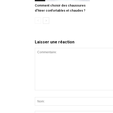
Comment choisir des chaussures
d’hiver confortables et chaudes ?
Laisser une réaction