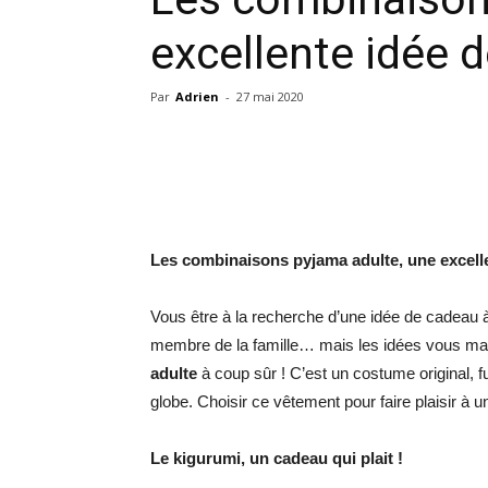
excellente idée 
Par
Adrien
-
27 mai 2020
Les combinaisons pyjama adulte, une excell
Vous être à la recherche d’une idée de cadeau à 
membre de la famille… mais les idées vous ma
adulte
à coup sûr ! C’est un costume original, f
globe. Choisir ce vêtement pour faire plaisir à 
Le kigurumi, un cadeau qui plait !