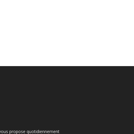
s vous propose quotidiennement