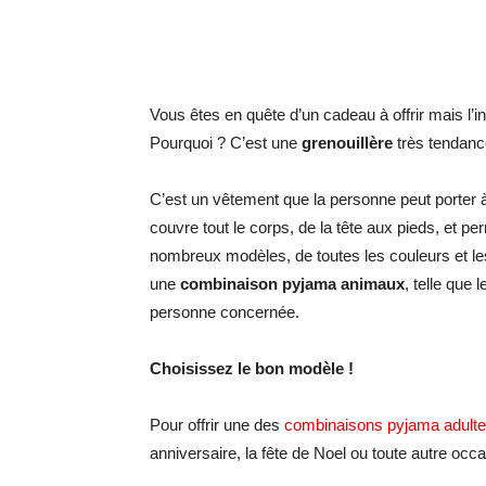
Vous êtes en quête d’un cadeau à offrir mais l’
Pourquoi ? C’est une
grenouillère
très tendance
C’est un vêtement que la personne peut porter à l
couvre tout le corps, de la tête aux pieds, et pe
nombreux modèles, de toutes les couleurs et le
une
combinaison pyjama animaux
, telle que 
personne concernée.
Choisissez le bon modèle !
Pour offrir une des
combinaisons pyjama adulte
anniversaire, la fête de Noel ou toute autre occ