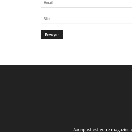
Axonpost est votre magazine d