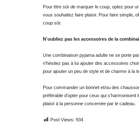
Pour être sûr de marquer le coup, optez pour u
vous souhaitez faire plaisir. Pour faire simple, 
coup sûr.
N’oubliez pas les accessoires de la combina
Une combinaison pyjama adulte ne se porte pas 
n’hésitez pas à lui ajouter des accessoires choi
pour ajouter un peu de style et de charme à la 
Pour commander un bonnet et/ou des chaussons,
préférable d’opter pour ceux qui s’harmonisent 
plaisir à la personne concernée par le cadeau.
Post Views:
934