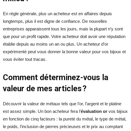
En règle générale, plus un acheteur est en affaires depuis
longtemps, plus il est digne de confiance. De nouvelles
entreprises apparaissent tous les jours, mais la plupart n’y sont
que pour un profit rapide. Votre acheteur doit avoir une réputation
établie depuis au moins un an ou plus. Un acheteur d’or
expérimenté peut vous donner la bonne valeur pour vos bijoux et
vous éviter tout tracas.
Comment déterminez-vous la
valeur de mes articles ?
Découvrir la valeur de métaux tels que l’or, l’argent et le platine
est assez simple. Un bon acheteur fera l’
évaluation or
vos bijoux
en fonction de cinq facteurs : la pureté du métal, le type de métal,
le poids, l’inclusion de pierres précieuses et le prix au comptant