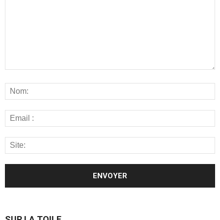
SUR LA TOILE