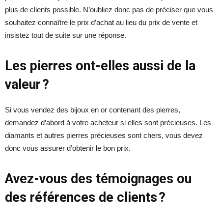
plus de clients possible. N’oubliez donc pas de préciser que vous
souhaitez connaître le prix d’achat au lieu du prix de vente et
insistez tout de suite sur une réponse.
Les pierres ont-elles aussi de la
valeur ?
Si vous vendez des bijoux en or contenant des pierres,
demandez d’abord à votre acheteur si elles sont précieuses. Les
diamants et autres pierres précieuses sont chers, vous devez
donc vous assurer d’obtenir le bon prix.
Avez-vous des témoignages ou
des références de clients ?