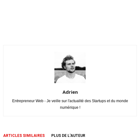
Adrien
Entrepreneur Web - Je veille sur l'actualité des Startups et du monde
numérique !
ARTICLES SIMILAIRES
PLUS DE L'AUTEUR