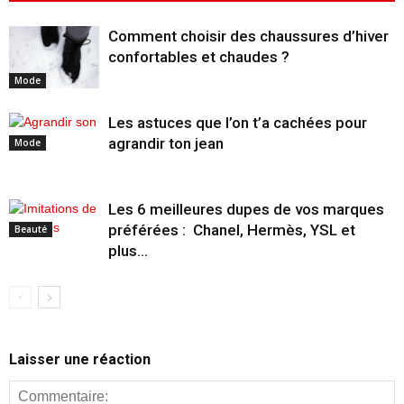
Comment choisir des chaussures d’hiver
confortables et chaudes ?
Mode
Les astuces que l’on t’a cachées pour
agrandir ton jean
Mode
Les 6 meilleures dupes de vos marques
préférées : Chanel, Hermès, YSL et
Beauté
plus…
Laisser une réaction