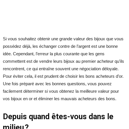
Si vous souhaitez obtenir une grande valeur des bijoux que vous
possédez déjà, les échanger contre de l’argent est une bonne
idée. Cependant, l’erreur la plus courante que les gens
commettent est de vendre leurs bijoux au premier acheteur qu’ils
rencontrent, ce qui entraîne souvent une négociation déloyale.
Pour éviter cela, il est prudent de choisir les bons acheteurs d’or.
Une fois préparé avec les bonnes questions, vous pouvez
facilement déterminer si vous obtenez la meilleure valeur pour
vos bijoux en or et éliminer les mauvais acheteurs des bons.
Depuis quand êtes-vous dans le
milieu ?