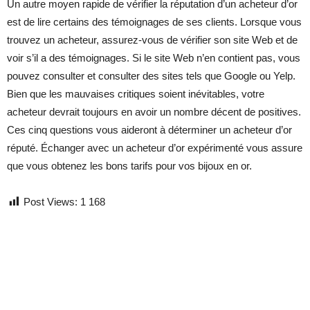
Un autre moyen rapide de vérifier la réputation d’un acheteur d’or
est de lire certains des témoignages de ses clients. Lorsque vous
trouvez un acheteur, assurez-vous de vérifier son site Web et de
voir s’il a des témoignages. Si le site Web n’en contient pas, vous
pouvez consulter et consulter des sites tels que Google ou Yelp.
Bien que les mauvaises critiques soient inévitables, votre
acheteur devrait toujours en avoir un nombre décent de positives.
Ces cinq questions vous aideront à déterminer un acheteur d’or
réputé. Échanger avec un acheteur d’or expérimenté vous assure
que vous obtenez les bons tarifs pour vos bijoux en or.
Post Views:
1 168