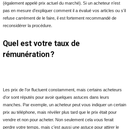
(également appelé prix actuel du marché). Si un acheteur n’est
pas en mesure d’expliquer comment il a évalué vos articles ou s’il
refuse carrément de le faire, il est fortement recommandé de
reconsidérer la procédure.
Quel est votre taux de
rémunération ?
Les prix de l’or fluctuent constamment, mais certains acheteurs
d’or sont réputés pour avoir quelques astuces dans leurs
manches. Par exemple, un acheteur peut vous indiquer un certain
prix au téléphone, mais révéler plus tard que le prix était pour
vendre et non pour acheter. Non seulement cela vous ferait
perdre votre temps, mais c’est aussi une astuce pour attirer le