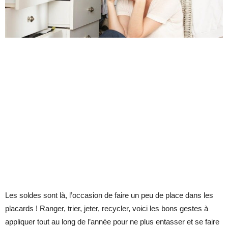
Les soldes sont là, l’occasion de faire un peu de place dans les
placards ! Ranger, trier, jeter, recycler, voici les bons gestes à
appliquer tout au long de l’année pour ne plus entasser et se faire