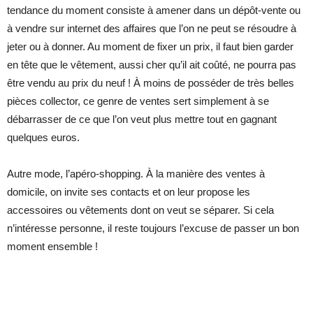
tendance du moment consiste à amener dans un dépôt-vente ou
à vendre sur internet des affaires que l’on ne peut se résoudre à
jeter ou à donner. Au moment de fixer un prix, il faut bien garder
en tête que le vêtement, aussi cher qu’il ait coûté, ne pourra pas
être vendu au prix du neuf ! À moins de posséder de très belles
pièces collector, ce genre de ventes sert simplement à se
débarrasser de ce que l’on veut plus mettre tout en gagnant
quelques euros.
Autre mode, l’apéro-shopping. À la manière des ventes à
domicile, on invite ses contacts et on leur propose les
accessoires ou vêtements dont on veut se séparer. Si cela
n’intéresse personne, il reste toujours l’excuse de passer un bon
moment ensemble !