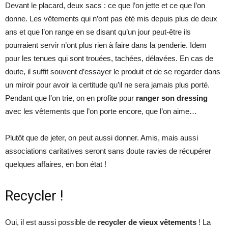
Devant le placard, deux sacs : ce que l’on jette et ce que l’on
donne. Les vêtements qui n’ont pas été mis depuis plus de deux
ans et que l’on range en se disant qu’un jour peut-être ils
pourraient servir n’ont plus rien à faire dans la penderie. Idem
pour les tenues qui sont trouées, tachées, délavées. En cas de
doute, il suffit souvent d’essayer le produit et de se regarder dans
un miroir pour avoir la certitude qu’il ne sera jamais plus porté.
Pendant que l’on trie, on en profite pour
ranger son dressing
avec les vêtements que l’on porte encore, que l’on aime…
Plutôt que de jeter, on peut aussi donner. Amis, mais aussi
associations caritatives seront sans doute ravies de récupérer
quelques affaires, en bon état !
Recycler !
Oui, il est aussi possible de
recycler de vieux vêtements
! La