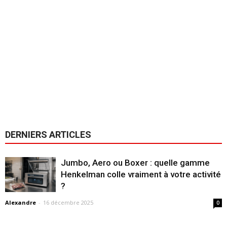
DERNIERS ARTICLES
Jumbo, Aero ou Boxer : quelle gamme
Henkelman colle vraiment à votre activité
?
Alexandre
-
16 décembre 2025
0