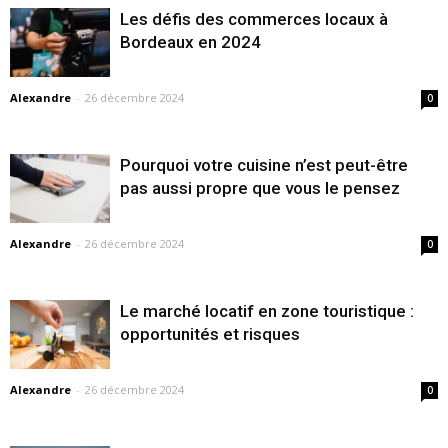
Les défis des commerces locaux à
Bordeaux en 2024
Alexandre
-
26 décembre 2024
0
Pourquoi votre cuisine n’est peut-être
pas aussi propre que vous le pensez
Alexandre
-
26 décembre 2024
0
Le marché locatif en zone touristique :
opportunités et risques
Alexandre
-
26 décembre 2024
0