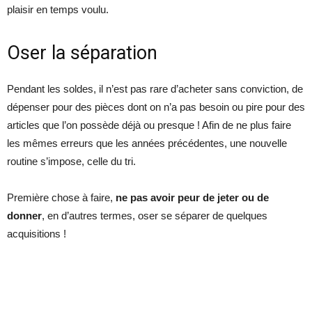
plaisir en temps voulu.
Oser la séparation
Pendant les soldes, il n’est pas rare d’acheter sans conviction, de
dépenser pour des pièces dont on n’a pas besoin ou pire pour des
articles que l’on possède déjà ou presque ! Afin de ne plus faire
les mêmes erreurs que les années précédentes, une nouvelle
routine s’impose, celle du tri.
Première chose à faire,
ne pas avoir peur de jeter ou de
donner
, en d’autres termes, oser se séparer de quelques
acquisitions !