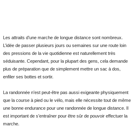
Les attraits d’une marche de longue distance sont nombreux.
L’idée de passer plusieurs jours ou semaines sur une route loin
des pressions de la vie quotidienne est naturellement très
séduisante. Cependant, pour la plupart des gens, cela demande
plus de préparation que de simplement mettre un sac à dos,
enfiler ses bottes et sortir.
La randonnée n’est peut-être pas aussi exigeante physiquement
que la course à pied ou le vélo, mais elle nécessite tout de même
une bonne endurance pour une randonnée de longue distance. Il
est important de s’entraîner pour être sûr de pouvoir effectuer la
marche.