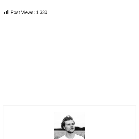
Post Views:
1 339