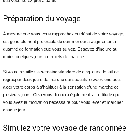
que vous serez prêt à partir.
Préparation du voyage
À mesure que vous vous rapprochez du début de votre voyage, il
est généralement préférable de commencer à augmenter la
quantité de formation que vous suivez. Essayez d’inclure au
moins quelques jours complets de marche.
Si vous travaillez la semaine standard de cinq jours, le fait de
regrouper deux jours de marche consécutifs le week-end peut
aider votre corps à s’habituer à la sensation d’une marche de
plusieurs jours. Cela vous donnera également la certitude que
vous avez la motivation nécessaire pour vous lever et marcher
chaque jour.
Simulez votre voyage de randonnée