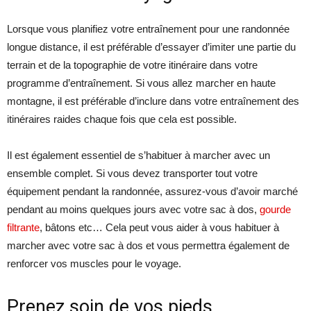
Lorsque vous planifiez votre entraînement pour une randonnée
longue distance, il est préférable d’essayer d’imiter une partie du
terrain et de la topographie de votre itinéraire dans votre
programme d’entraînement. Si vous allez marcher en haute
montagne, il est préférable d’inclure dans votre entraînement des
itinéraires raides chaque fois que cela est possible.
Il est également essentiel de s’habituer à marcher avec un
ensemble complet. Si vous devez transporter tout votre
équipement pendant la randonnée, assurez-vous d’avoir marché
pendant au moins quelques jours avec votre sac à dos,
gourde
filtrante
, bâtons etc… Cela peut vous aider à vous habituer à
marcher avec votre sac à dos et vous permettra également de
renforcer vos muscles pour le voyage.
Prenez soin de vos pieds