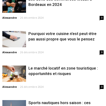
Bordeaux en 2024
Alexandre
-
26 décembre 2024
0
Pourquoi votre cuisine n’est peut-être
pas aussi propre que vous le pensez
Alexandre
-
26 décembre 2024
0
Le marché locatif en zone touristique :
opportunités et risques
Alexandre
-
26 décembre 2024
0
Sports nautiques hors saison : ces