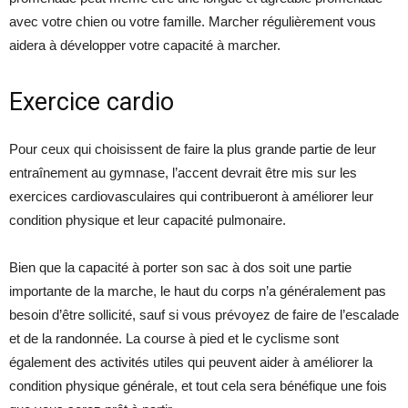
avec votre chien ou votre famille. Marcher régulièrement vous
aidera à développer votre capacité à marcher.
Exercice cardio
Pour ceux qui choisissent de faire la plus grande partie de leur
entraînement au gymnase, l’accent devrait être mis sur les
exercices cardiovasculaires qui contribueront à améliorer leur
condition physique et leur capacité pulmonaire.
Bien que la capacité à porter son sac à dos soit une partie
importante de la marche, le haut du corps n’a généralement pas
besoin d’être sollicité, sauf si vous prévoyez de faire de l’escalade
et de la randonnée. La course à pied et le cyclisme sont
également des activités utiles qui peuvent aider à améliorer la
condition physique générale, et tout cela sera bénéfique une fois