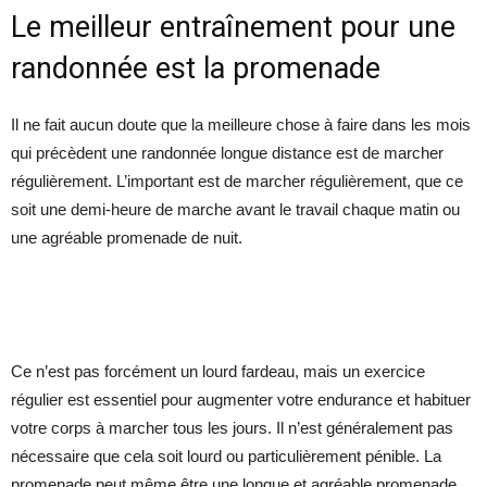
Le meilleur entraînement pour une
randonnée est la promenade
Il ne fait aucun doute que la meilleure chose à faire dans les mois
qui précèdent une randonnée longue distance est de marcher
régulièrement. L’important est de marcher régulièrement, que ce
soit une demi-heure de marche avant le travail chaque matin ou
une agréable promenade de nuit.
Ce n’est pas forcément un lourd fardeau, mais un exercice
régulier est essentiel pour augmenter votre endurance et habituer
votre corps à marcher tous les jours. Il n’est généralement pas
nécessaire que cela soit lourd ou particulièrement pénible. La
promenade peut même être une longue et agréable promenade