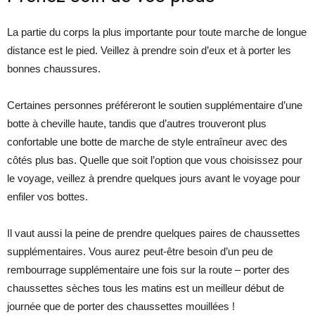
La partie du corps la plus importante pour toute marche de longue
distance est le pied. Veillez à prendre soin d’eux et à porter les
bonnes chaussures.
Certaines personnes préféreront le soutien supplémentaire d’une
botte à cheville haute, tandis que d’autres trouveront plus
confortable une botte de marche de style entraîneur avec des
côtés plus bas. Quelle que soit l’option que vous choisissez pour
le voyage, veillez à prendre quelques jours avant le voyage pour
enfiler vos bottes.
Il vaut aussi la peine de prendre quelques paires de chaussettes
supplémentaires. Vous aurez peut-être besoin d’un peu de
rembourrage supplémentaire une fois sur la route – porter des
chaussettes sèches tous les matins est un meilleur début de
journée que de porter des chaussettes mouillées !