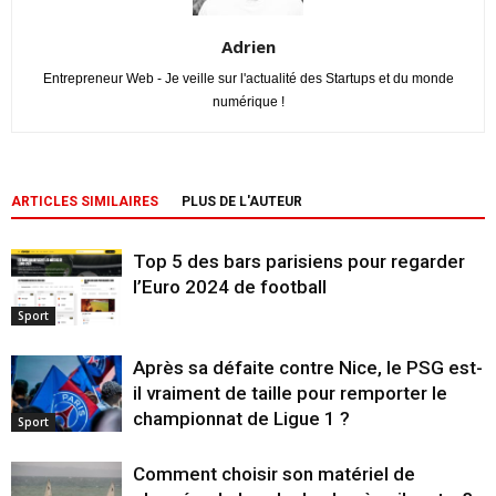
Adrien
Entrepreneur Web - Je veille sur l'actualité des Startups et du monde
numérique !
ARTICLES SIMILAIRES
PLUS DE L'AUTEUR
Top 5 des bars parisiens pour regarder
l’Euro 2024 de football
Sport
Après sa défaite contre Nice, le PSG est-
il vraiment de taille pour remporter le
championnat de Ligue 1 ?
Sport
Comment choisir son matériel de