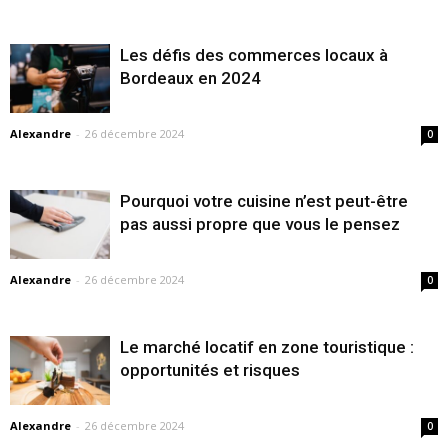
Les défis des commerces locaux à
Bordeaux en 2024
Alexandre
-
26 décembre 2024
0
Pourquoi votre cuisine n’est peut-être
pas aussi propre que vous le pensez
Alexandre
-
26 décembre 2024
0
Le marché locatif en zone touristique :
opportunités et risques
Alexandre
-
26 décembre 2024
0