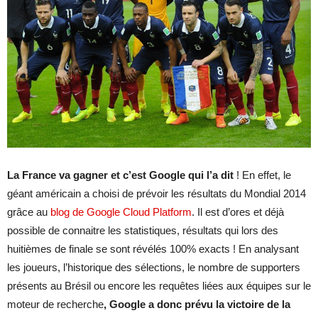
La France va gagner et c’est Google qui l’a dit
! En effet, le
géant américain a choisi de prévoir les résultats du Mondial 2014
grâce au
blog de Google Cloud Platform
. Il est d’ores et déjà
possible de connaitre les statistiques, résultats qui lors des
huitièmes de finale se sont révélés 100% exacts ! En analysant
les joueurs, l’historique des sélections, le nombre de supporters
présents au Brésil ou encore les requêtes liées aux équipes sur le
moteur de recherche
, Google a donc prévu la victoire de la