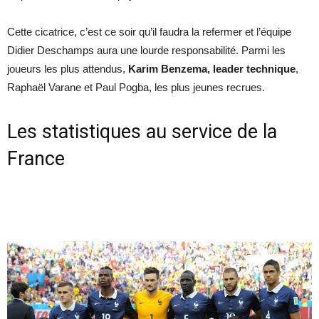
Cette cicatrice, c’est ce soir qu’il faudra la refermer et l’équipe
Didier Deschamps aura une lourde responsabilité. Parmi les
joueurs les plus attendus,
Karim Benzema, leader technique
,
Raphaël Varane et Paul Pogba, les plus jeunes recrues.
Les statistiques au service de la
France