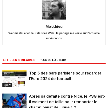
Matthieu
Webmaster et éditeur de sites Web. Je partage ma veille sur l'actualité
sur Axonpost
ARTICLES SIMILAIRES
PLUS DE L'AUTEUR
Top 5 des bars parisiens pour regarder
l’Euro 2024 de football
Sport
Après sa défaite contre Nice, le PSG est-
il vraiment de taille pour remporter le
championnat de Ligue 1 ?
Sport