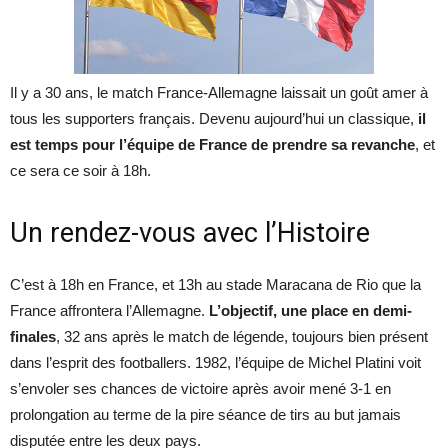
Il y a 30 ans, le match France-Allemagne laissait un goût amer à
tous les supporters français. Devenu aujourd’hui un classique,
il
est temps pour l’équipe de France de prendre sa revanche
, et
ce sera ce soir à 18h.
Un rendez-vous avec l’Histoire
C’est à 18h en France, et 13h au stade Maracana de Rio que la
France affrontera l’Allemagne.
L’objectif, une place en demi-
finales
, 32 ans après le match de légende, toujours bien présent
dans l’esprit des footballers. 1982, l’équipe de Michel Platini voit
s’envoler ses chances de victoire après avoir mené 3-1 en
prolongation au terme de la pire séance de tirs au but jamais
disputée entre les deux pays.