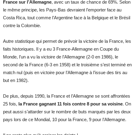
France sur l’Allemagne
, avec un taux de chance de 69%. Selon
le même principe, les Pays-Bas devraient l’emporter face au
Costa Rica, tout comme l’Argentine face à la Belgique et le Brésil
contre la Colombie.
Autre statistique qui permet de prévoir la victoire de la France, les
faits historiques. Il y a eu 3 France-Allemagne en Coupe du
Monde, l’un a vu la victoire de l’Allemagne (2-0 en 1986), le
second de la France (6-3 en 1958) et le troisième s’est terminé en
match nul (puis en victoire pour l’Allemagne à l’issue des tirs au
but en 1982).
De plus, depuis 1990, la France et l’Allemagne se sont affrontées
25 fois,
la France gagnant 11 fois contre 8 pour sa voisine
. On
peut aussi s’attarder sur le nombre de buts marqués par les deux
pays lors de ce Mondial, 10 pour la France, 9 pour l’Allemagne.