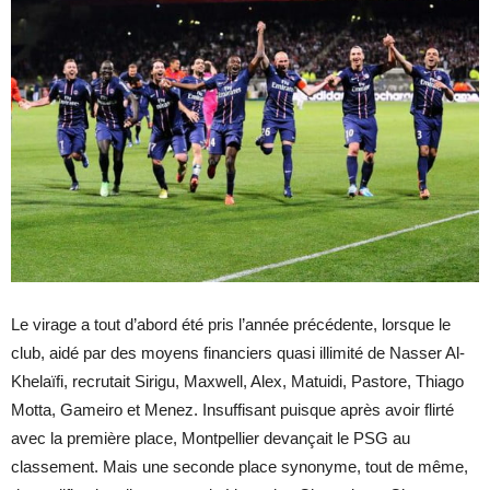
Le virage a tout d’abord été pris l’année précédente, lorsque le
club, aidé par des moyens financiers quasi illimité de Nasser Al-
Khelaïfi, recrutait Sirigu, Maxwell, Alex, Matuidi, Pastore, Thiago
Motta, Gameiro et Menez. Insuffisant puisque après avoir flirté
avec la première place, Montpellier devançait le PSG au
classement. Mais une seconde place synonyme, tout de même,