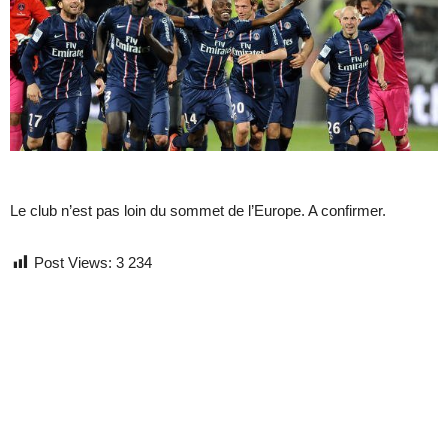
Le club n’est pas loin du sommet de l’Europe. A confirmer.
Post Views:
3 234