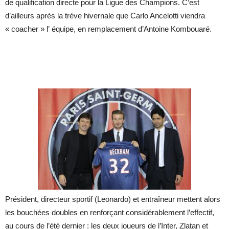
de qualification directe pour la Ligue des Champions. C’est
d’ailleurs après la trève hivernale que Carlo Ancelotti viendra
« coacher » l’ équipe, en remplacement d’Antoine Kombouaré.
Président, directeur sportif (Leonardo) et entraîneur mettent alors
les bouchées doubles en renforçant considérablement l’effectif,
au cours de l’été dernier : les deux joueurs de l’Inter, Zlatan et