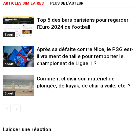
ARTICLES SIMILAIRES
PLUS DE L'AUTEUR
Top 5 des bars parisiens pour regarder
l’Euro 2024 de football
Sport
Après sa défaite contre Nice, le PSG est-
il vraiment de taille pour remporter le
championnat de Ligue 1 ?
Sport
Comment choisir son matériel de
plongée, de kayak, de char à voile, etc. ?
Sport
Laisser une réaction