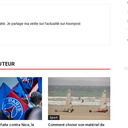
eb. Je partage ma veille sur l'actualité sur Axonpost
AUTEUR
Sport
faite contre Nice, le
Comment choisir son matériel de