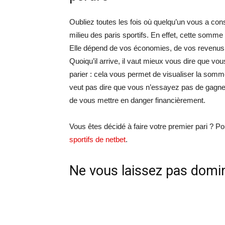
Oubliez toutes les fois où quelqu’un vous a c
milieu des paris sportifs. En effet, cette somme
Elle dépend de vos économies, de vos revenus, 
Quoiqu’il arrive, il vaut mieux vous dire que vo
parier : cela vous permet de visualiser la somm
veut pas dire que vous n’essayez pas de gagn
de vous mettre en danger financièrement.
Vous êtes décidé à faire votre premier pari ? P
sportifs de netbet
.
Ne vous laissez pas domi