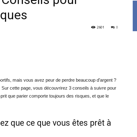
sques
2601
0
ortifs, mais vous avez peur de perdre beaucoup d’argent ?
n. Sur cette page, vous découvrirez 3 conseils à suivre pour
prit que parier comporte toujours des risques, et que le
iez que ce que vous êtes prêt à