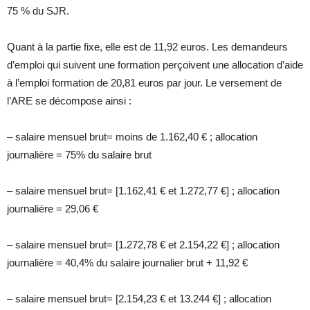
75 % du SJR.
Quant à la partie fixe, elle est de 11,92 euros. Les demandeurs
d’emploi qui suivent une formation perçoivent une allocation d’aide
à l’emploi formation de 20,81 euros par jour. Le versement de
l’ARE se décompose ainsi :
– salaire mensuel brut= moins de 1.162,40 € ; allocation
journalière = 75% du salaire brut
– salaire mensuel brut= [1.162,41 € et 1.272,77 €] ; allocation
journalière = 29,06 €
– salaire mensuel brut= [1.272,78 € et 2.154,22 €] ; allocation
journalière = 40,4% du salaire journalier brut + 11,92 €
– salaire mensuel brut= [2.154,23 € et 13.244 €] ; allocation