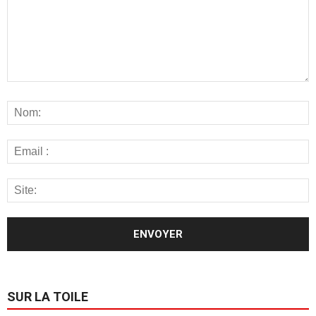
SUR LA TOILE