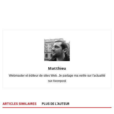
Matthieu
Webmaster et éditeur de sites Web. Je partage ma veille sur l'actualité
sur Axonpost
ARTICLES SIMILAIRES
PLUS DE L'AUTEUR