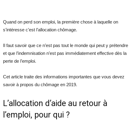
Quand on perd son emploi, la première chose à laquelle on
s’intéresse c’est l’allocation chômage.
Il faut savoir que ce n’est pas tout le monde qui peut y prétendre
et que l’indemnisation n’est pas immédiatement effective dès la
perte de l’emploi.
Cet article traite des informations importantes que vous devez
savoir à propos du chômage en 2019.
L’allocation d’aide au retour à
l’emploi, pour qui ?