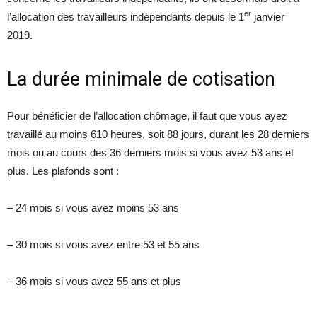
er
l’allocation des travailleurs indépendants depuis le 1
janvier
2019.
La durée minimale de cotisation
Pour bénéficier de l’allocation chômage, il faut que vous ayez
travaillé au moins 610 heures, soit 88 jours, durant les 28 derniers
mois ou au cours des 36 derniers mois si vous avez 53 ans et
plus. Les plafonds sont :
– 24 mois si vous avez moins 53 ans
– 30 mois si vous avez entre 53 et 55 ans
– 36 mois si vous avez 55 ans et plus