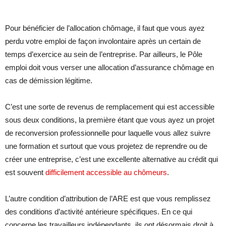
Pour bénéficier de l’allocation chômage, il faut que vous ayez
perdu votre emploi de façon involontaire après un certain de
temps d’exercice au sein de l’entreprise. Par ailleurs, le Pôle
emploi doit vous verser une allocation d’assurance chômage en
cas de démission légitime.
C’est une sorte de revenus de remplacement qui est accessible
sous deux conditions, la première étant que vous ayez un projet
de reconversion professionnelle pour laquelle vous allez suivre
une formation et surtout que vous projetez de reprendre ou de
créer une entreprise, c’est une excellente alternative au crédit qui
est souvent
difficilement accessible au chômeurs
.
L’autre condition d’attribution de l’ARE est que vous remplissez
des conditions d’activité antérieure spécifiques. En ce qui
concerne les travailleurs indépendants, ils ont désormais droit à