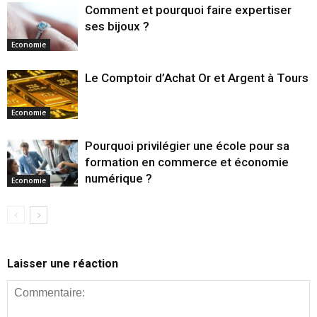
Comment et pourquoi faire expertiser
ses bijoux ?
Economie
Le Comptoir d’Achat Or et Argent à Tours
Economie
Pourquoi privilégier une école pour sa
formation en commerce et économie
numérique ?
Economie
Laisser une réaction