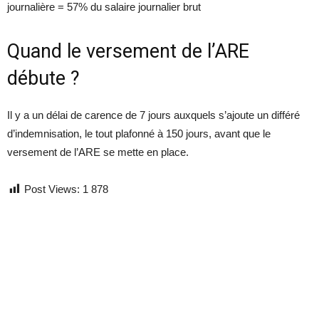
journalière = 57% du salaire journalier brut
Quand le versement de l’ARE
débute ?
Il y a un délai de carence de 7 jours auxquels s’ajoute un différé
d’indemnisation, le tout plafonné à 150 jours, avant que le
versement de l’ARE se mette en place.
Post Views:
1 878