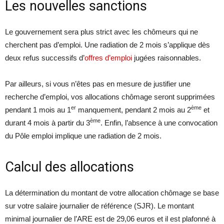
Les nouvelles sanctions
Le gouvernement sera plus strict avec les chômeurs qui ne
cherchent pas d’emploi. Une radiation de 2 mois s’applique dès
deux refus successifs d’
offres d’emploi
jugées raisonnables.
Par ailleurs, si vous n’êtes pas en mesure de justifier une
recherche d’emploi, vos allocations chômage seront supprimées
er
ème
pendant 1 mois au 1
manquement, pendant 2 mois au 2
et
ème
durant 4 mois à partir du 3
. Enfin, l’absence à une convocation
du Pôle emploi implique une radiation de 2 mois.
Calcul des allocations
La détermination du montant de votre allocation chômage se base
sur votre salaire journalier de référence (SJR). Le montant
minimal journalier de l’ARE est de 29,06 euros et il est plafonné à