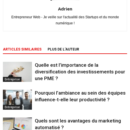
Adrien
Entrepreneur Web - Je veille sur l'actualité des Startups et du monde
numérique !
ARTICLES SIMILAIRES
PLUS DE L'AUTEUR
Quelle est l’importance de la
diversification des investissements pour
une PME ?
Entreprise
Pourquoi l’ambiance au sein des équipes
influence-t-elle leur productivité ?
Entreprise
Quels sont les avantages du marketing
automatisé ?