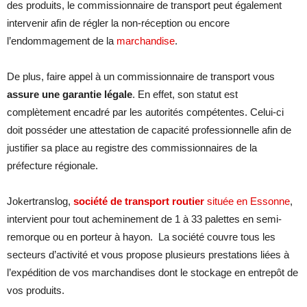
des produits, le commissionnaire de transport peut également
intervenir afin de régler la non-réception ou encore
l’endommagement de la
marchandise
.
De plus, faire appel à un commissionnaire de transport vous
assure une garantie légale
. En effet, son statut est
complètement encadré par les autorités compétentes. Celui-ci
doit posséder une attestation de capacité professionnelle afin de
justifier sa place au registre des commissionnaires de la
préfecture régionale.
Jokertranslog,
société de transport routier
située en Essonne
,
intervient pour tout acheminement de 1 à 33 palettes en semi-
remorque ou en porteur à hayon. La société couvre tous les
secteurs d’activité et vous propose plusieurs prestations liées à
l’expédition de vos marchandises dont le stockage en entrepôt de
vos produits.