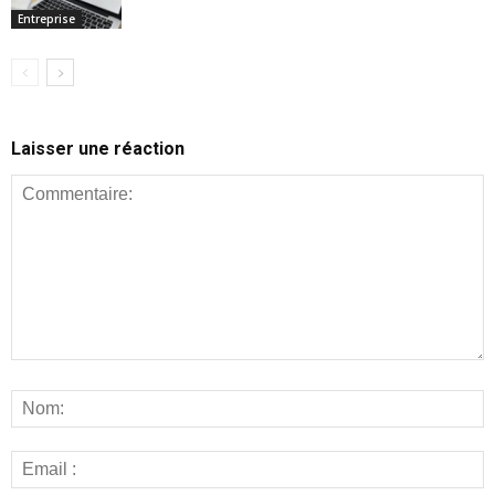
Entreprise
Laisser une réaction