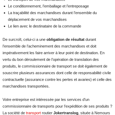
Le conditionnement, l’emballage et l’entreposage
La traçabilité des marchandises durant l’ensemble du
déplacement de vos marchandises
Le lien avec le destinataire de la commande
De surcroît, celui-ci a une
obligation de résultat
durant
l’ensemble de l’acheminement des marchandises et doit
impérativement les faire arriver à leur point de destination. En
vertu du bon déroulement de l’opération de translation des
produits, le commissionnaire de transport se doit également de
souscrire plusieurs assurances dont celle de responsabilité civile
contractuelle (assurance contre les pertes et avaries) et celle des
marchandises transportées.
Votre entreprise est intéressée par les services d’un
commissionnaire de transports pour l’expédition de ses produits ?
La société de
transport
routier
Jokertranslog
, située à Nemours