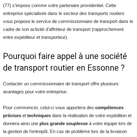
(77) s’impose comme votre partenaire providentiel. Cette
entreprise spécialisée dans le secteur des transports routiers
vous propose le service de commissionnaire de transport dans le
cadre de son activité d’affréteur de transport (rapprochement
entre expéditeur et transporteur).
Pourquoi faire appel à une société
de transport routier en Essonne ?
Contacter un commissionnaire de transport offre plusieurs
avantages pour votre entreprise.
Pour commencer, celui-ci vous apportera des
compétences
précises
et
techniques
dans la réalisation de votre expédition et
donnera ainsi une
plus grande souplesse
à votre équipe lors de
la gestion de l’entrepôt. En cas de problème lors de la livraison