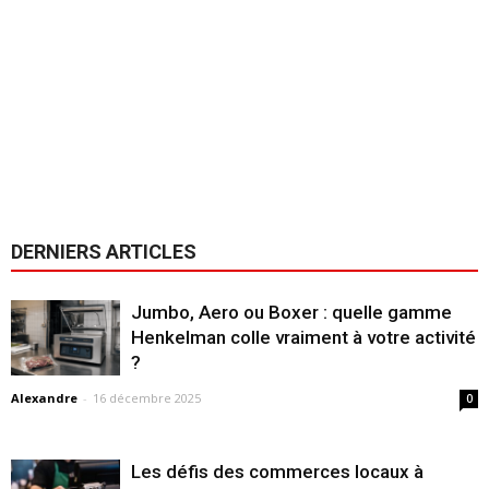
DERNIERS ARTICLES
Jumbo, Aero ou Boxer : quelle gamme
Henkelman colle vraiment à votre activité
?
Alexandre
-
16 décembre 2025
0
Les défis des commerces locaux à