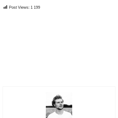
Post Views:
1 199