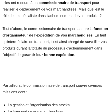
elles ont recours à un
commissionnaire de transport
pour
réaliser le déplacement de vos marchandises. Mais quel est le
rôle de ce spécialiste dans l’acheminement de vos produits ?
Tout d’abord, le commissionnaire de transport assure la
fonction
d’organisateur de l’expédition de vos marchandises
. En tant
qu’intermédiaire de transport, il est ainsi chargé de surveiller vos
produits durant la totalité du processus d’acheminement dans
l’objectif de
garantir leur bonne expédition
.
Par ailleurs, le commissionnaire de transport couvre diverses
missions dont :
La gestion et l’organisation des stocks
Le transport de vos marchandises