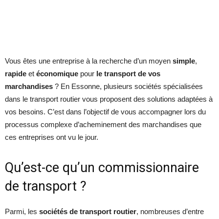
Vous êtes une entreprise à la recherche d’un moyen
simple
,
rapide
et
économique
pour
le transport de vos
marchandises
? En Essonne, plusieurs sociétés spécialisées
dans le transport routier vous proposent des solutions adaptées à
vos besoins. C’est dans l’objectif de vous accompagner lors du
processus complexe d’acheminement des marchandises que
ces entreprises ont vu le jour.
Qu’est-ce qu’un commissionnaire
de transport ?
Parmi, les
sociétés de transport routier
, nombreuses d’entre