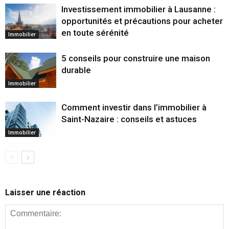
Investissement immobilier à Lausanne :
opportunités et précautions pour acheter
en toute sérénité
Immobilier
5 conseils pour construire une maison
durable
Immobilier
Comment investir dans l’immobilier à
Saint-Nazaire : conseils et astuces
Immobilier
Laisser une réaction