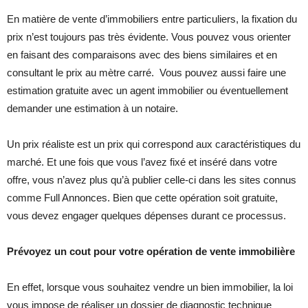
En matière de vente d’immobiliers entre particuliers, la fixation du
prix n’est toujours pas très évidente. Vous pouvez vous orienter
en faisant des comparaisons avec des biens similaires et en
consultant le prix au mètre carré. Vous pouvez aussi faire une
estimation gratuite avec un agent immobilier ou éventuellement
demander une estimation à un notaire.
Un prix réaliste est un prix qui correspond aux caractéristiques du
marché. Et une fois que vous l’avez fixé et inséré dans votre
offre, vous n’avez plus qu’à publier celle-ci dans les sites connus
comme Full Annonces. Bien que cette opération soit gratuite,
vous devez engager quelques dépenses durant ce processus.
Prévoyez un cout pour votre opération de vente immobilière
En effet, lorsque vous souhaitez vendre un bien immobilier, la loi
vous impose de réaliser un dossier de diagnostic technique