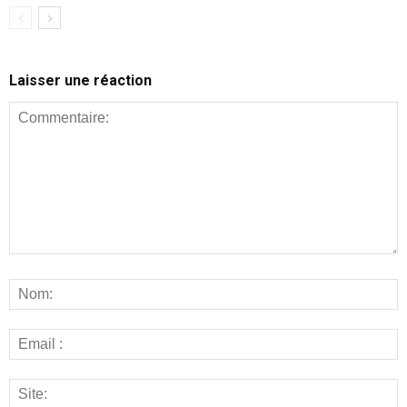
Laisser une réaction