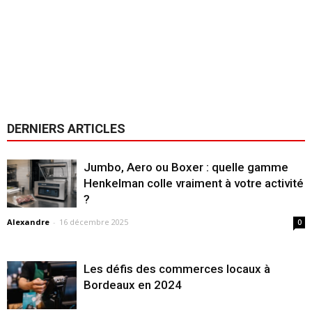
DERNIERS ARTICLES
Jumbo, Aero ou Boxer : quelle gamme
Henkelman colle vraiment à votre activité
?
Alexandre
-
16 décembre 2025
0
Les défis des commerces locaux à
Bordeaux en 2024