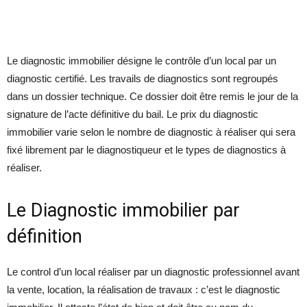
Le diagnostic immobilier désigne le contrôle d’un local par un
diagnostic certifié. Les travails de diagnostics sont regroupés
dans un dossier technique. Ce dossier doit être remis le jour de la
signature de l’acte définitive du bail. Le prix du diagnostic
immobilier varie selon le nombre de diagnostic à réaliser qui sera
fixé librement par le diagnostiqueur et le types de diagnostics à
réaliser.
Le Diagnostic immobilier par
définition
Le control d’un local réaliser par un diagnostic professionnel avant
la vente, location, la réalisation de travaux : c’est le diagnostic