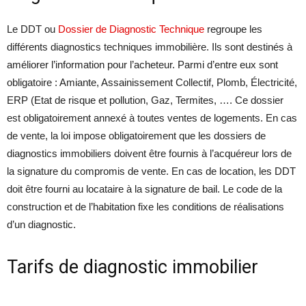
Le DDT ou
Dossier de Diagnostic Technique
regroupe les
différents diagnostics techniques immobilière. Ils sont destinés à
améliorer l’information pour l’acheteur. Parmi d’entre eux sont
obligatoire : Amiante, Assainissement Collectif, Plomb, Électricité,
ERP (Etat de risque et pollution, Gaz, Termites, …. Ce dossier
est obligatoirement annexé à toutes ventes de logements. En cas
de vente, la loi impose obligatoirement que les dossiers de
diagnostics immobiliers doivent être fournis à l’acquéreur lors de
la signature du compromis de vente. En cas de location, les DDT
doit être fourni au locataire à la signature de bail. Le code de la
construction et de l’habitation fixe les conditions de réalisations
d’un diagnostic.
Tarifs de diagnostic immobilier