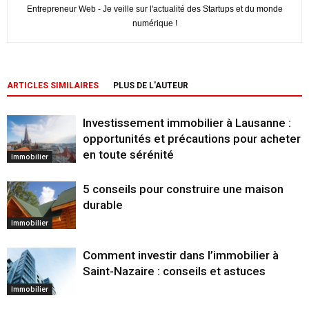
Entrepreneur Web - Je veille sur l'actualité des Startups et du monde
numérique !
ARTICLES SIMILAIRES
PLUS DE L'AUTEUR
Investissement immobilier à Lausanne :
opportunités et précautions pour acheter
en toute sérénité
Immobilier
5 conseils pour construire une maison
durable
Immobilier
Comment investir dans l’immobilier à
Saint-Nazaire : conseils et astuces
Immobilier