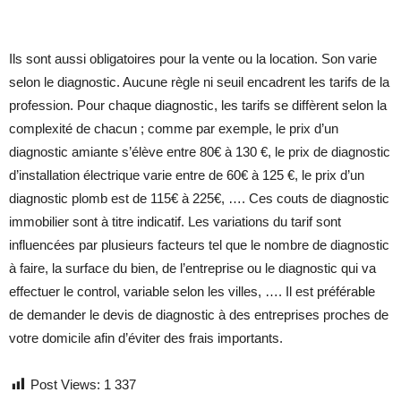
Ils sont aussi obligatoires pour la vente ou la location. Son varie
selon le diagnostic. Aucune règle ni seuil encadrent les tarifs de la
profession. Pour chaque diagnostic, les tarifs se diffèrent selon la
complexité de chacun ; comme par exemple, le prix d’un
diagnostic amiante s’élève entre 80€ à 130 €, le prix de diagnostic
d’installation électrique varie entre de 60€ à 125 €, le prix d’un
diagnostic plomb est de 115€ à 225€, …. Ces couts de diagnostic
immobilier sont à titre indicatif. Les variations du tarif sont
influencées par plusieurs facteurs tel que le nombre de diagnostic
à faire, la surface du bien, de l’entreprise ou le diagnostic qui va
effectuer le control, variable selon les villes, …. Il est préférable
de demander le devis de diagnostic à des entreprises proches de
votre domicile afin d’éviter des frais importants.
Post Views:
1 337