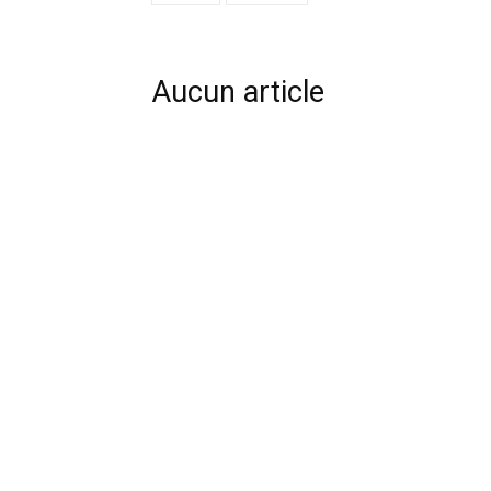
Aucun article