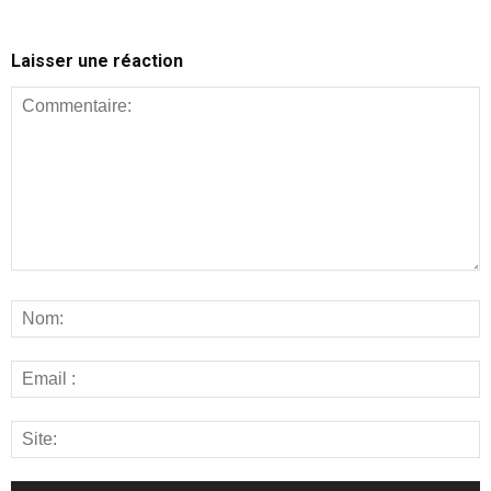
Laisser une réaction