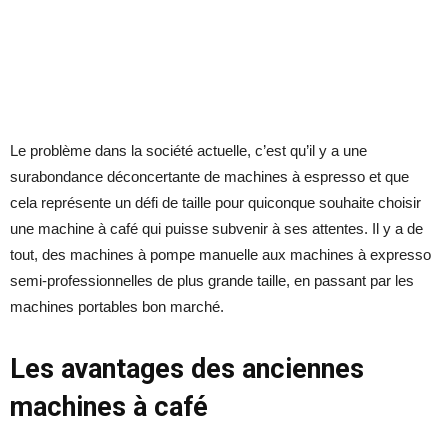
Le problème dans la société actuelle, c’est qu’il y a une
surabondance déconcertante de machines à espresso et que
cela représente un défi de taille pour quiconque souhaite choisir
une machine à café qui puisse subvenir à ses attentes. Il y a de
tout, des machines à pompe manuelle aux machines à expresso
semi-professionnelles de plus grande taille, en passant par les
machines portables bon marché.
Les avantages des anciennes
machines à café