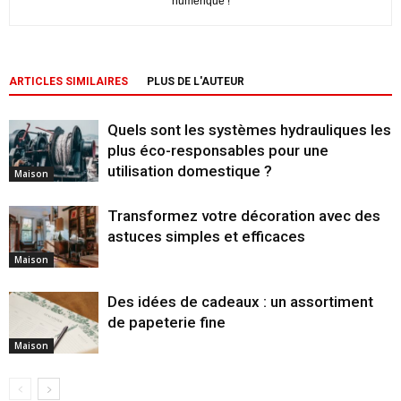
numérique !
ARTICLES SIMILAIRES
PLUS DE L'AUTEUR
Quels sont les systèmes hydrauliques les
plus éco-responsables pour une
utilisation domestique ?
Maison
Transformez votre décoration avec des
astuces simples et efficaces
Maison
Des idées de cadeaux : un assortiment
de papeterie fine
Maison