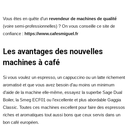
Vous êtes en quête d’un
revendeur de machines de qualité
(voire semi-professionnelles) ? On vous conseille ce site de
confiance :
https://www.cafesmiguel.fr
Les avantages des nouvelles
machines à café
Si vous voulez un espresso, un cappuccino ou un latte richement
aromatisé et que vous avez besoin d’au moins un minimum
d’aide de la machine elle-même, essayez la superbe Sage Dual
Boiler, la Smeg ECF01 ou l’excellente et plus abordable Gaggia
Classic. Toutes ces machines excellent pour faire des espressos
riches et aromatiques tout aussi bons que ceux servis dans un
bon café européen.