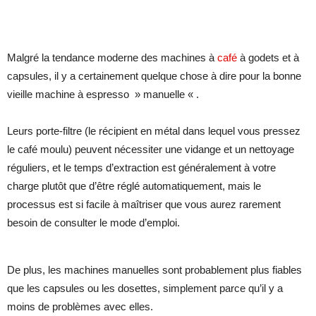
Malgré la tendance moderne des machines à
café
à godets et à
capsules, il y a certainement quelque chose à dire pour la bonne
vieille machine à espresso » manuelle « .
Leurs porte-filtre (le récipient en métal dans lequel vous pressez
le café moulu) peuvent nécessiter une vidange et un nettoyage
réguliers, et le temps d’extraction est généralement à votre
charge plutôt que d’être réglé automatiquement, mais le
processus est si facile à maîtriser que vous aurez rarement
besoin de consulter le mode d’emploi.
De plus, les machines manuelles sont probablement plus fiables
que les capsules ou les dosettes, simplement parce qu’il y a
moins de problèmes avec elles.