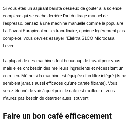
Si vous êtes un aspirant barista désireux de goûter à la science
complexe qui se cache derrière l’art du tirage manuel de
l’espresso, pensez à une machine manuelle comme la populaire
La Pavoni Europiccol ou l’extraordinaire, quoique légèrement plus
complexe, vous devriez essayer l’Elektra S1CO Microcasa
Lever.
La plupart de ces machines font beaucoup de travail pour vous,
mais elles ont besoin des meilleurs ingrédients et nécessitent un
entretien. Même si la machine est équipée d’un filtre intégré (ils ne
semblent jamais aussi efficaces qu’une carafe filtrante). Vous
serez étonné de voir à quel point le café est meilleur et vous
n’aurez pas besoin de détartrer aussi souvent.
Faire un bon café efficacement