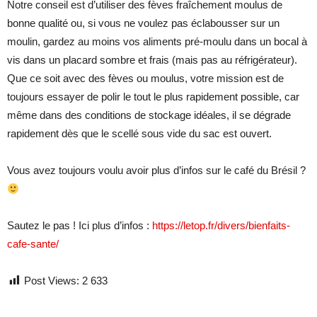
Notre conseil est d’utiliser des fèves fraîchement moulus de
bonne qualité ou, si vous ne voulez pas éclabousser sur un
moulin, gardez au moins vos aliments pré-moulu dans un bocal à
vis dans un placard sombre et frais (mais pas au réfrigérateur).
Que ce soit avec des fèves ou moulus, votre mission est de
toujours essayer de polir le tout le plus rapidement possible, car
même dans des conditions de stockage idéales, il se dégrade
rapidement dès que le scellé sous vide du sac est ouvert.
Vous avez toujours voulu avoir plus d’infos sur le café du Brésil ?
Sautez le pas ! Ici plus d’infos :
https://letop.fr/divers/bienfaits-
cafe-sante/
Post Views:
2 633