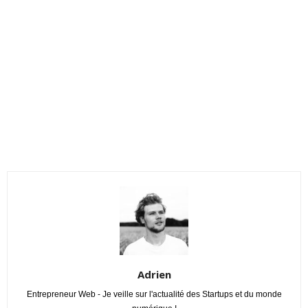
Adrien
Entrepreneur Web - Je veille sur l'actualité des Startups et du monde