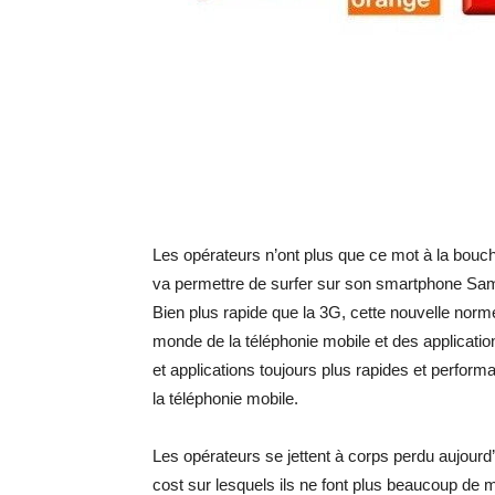
Les opérateurs n’ont plus que ce mot à la bouc
va permettre de surfer sur son smartphone Sams
Bien plus rapide que la 3G, cette nouvelle norm
monde de la téléphonie mobile et des applicatio
et applications toujours plus rapides et perfor
la téléphonie mobile.
Les opérateurs se jettent à corps perdu aujourd’h
cost sur lesquels ils ne font plus beaucoup de 