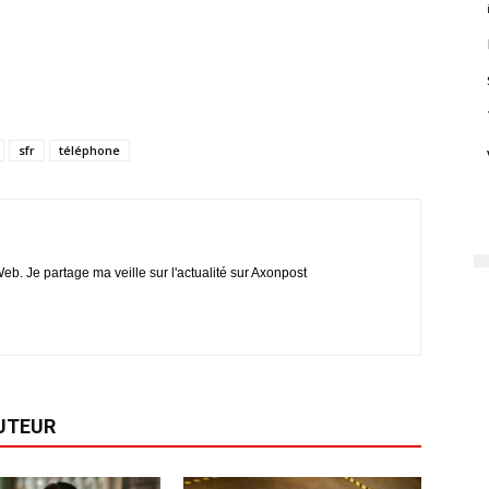
sfr
téléphone
eb. Je partage ma veille sur l'actualité sur Axonpost
AUTEUR