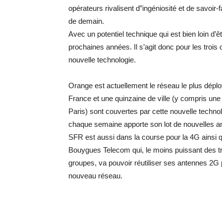
opérateurs rivalisent d”ingéniosité et de savoir-
de demain.
Avec un potentiel technique qui est bien loin d’ê
prochaines années. Il s’agit donc pour les trois
nouvelle technologie.
Orange est actuellement le réseau le plus dépl
France et une quinzaine de ville (y compris une 
Paris) sont couvertes par cette nouvelle technol
chaque semaine apporte son lot de nouvelles 
SFR est aussi dans la course pour la 4G ainsi 
Bouygues Telecom qui, le moins puissant des tr
groupes, va pouvoir réutiliser ses antennes 2G
nouveau réseau.