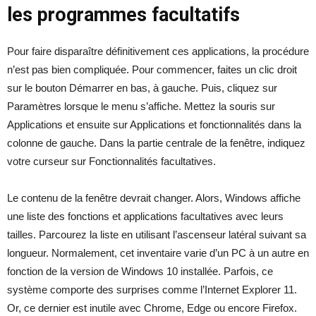
les programmes facultatifs
Pour faire disparaître définitivement ces applications, la procédure
n’est pas bien compliquée. Pour commencer, faites un clic droit
sur le bouton Démarrer en bas, à gauche. Puis, cliquez sur
Paramètres lorsque le menu s’affiche. Mettez la souris sur
Applications et ensuite sur Applications et fonctionnalités dans la
colonne de gauche. Dans la partie centrale de la fenêtre, indiquez
votre curseur sur Fonctionnalités facultatives.
Le contenu de la fenêtre devrait changer. Alors, Windows affiche
une liste des fonctions et applications facultatives avec leurs
tailles. Parcourez la liste en utilisant l’ascenseur latéral suivant sa
longueur. Normalement, cet inventaire varie d’un PC à un autre en
fonction de la version de Windows 10 installée. Parfois, ce
système comporte des surprises comme l’Internet Explorer 11.
Or, ce dernier est inutile avec Chrome, Edge ou encore Firefox.