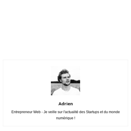
Adrien
Entrepreneur Web - Je veille sur l'actualité des Startups et du monde
numérique !