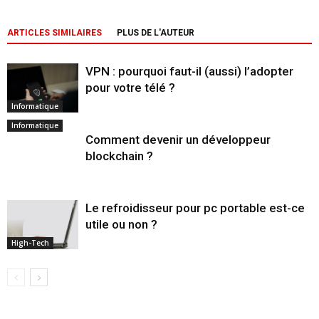
ARTICLES SIMILAIRES
PLUS DE L'AUTEUR
VPN : pourquoi faut-il (aussi) l’adopter
pour votre télé ?
Informatique
Informatique
Comment devenir un développeur
blockchain ?
Le refroidisseur pour pc portable est-ce
utile ou non ?
High-Tech