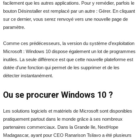
facilement que les autres applications. Pour y remédier, parfois le
bouton Désinstaller est remplacé par un autre : Gérer. En cliquant
sur ce dernier, vous serez renvoyé vers une nouvelle page de
paramètre.
Comme ces prédécesseurs, la version du système d’exploitation
Microsoft : Windows 10 dispose également un lot de programmes
inutiles. La seule différence est que cette nouvelle plateforme est
dotée d’une fonction qui permet de les supprimer et de les
détecter instantanément.
Ou se procurer Windows 10 ?
Les solutions logiciels et matériels de Microsoft sont disponibles
pratiquement partout dans le monde grâce à ses nombreux
partenaires commerciaux. Dans la Grande Ile, NextHope
Madagascar, ayant pour CEO Ranarison Tsilavo a été plusieurs