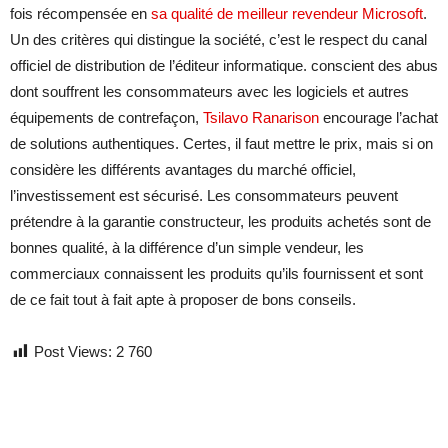
fois récompensée en
sa qualité de
meilleur revendeur Microsoft
.
Un des critères qui distingue la société, c’est le respect du canal
officiel de distribution de l’éditeur informatique. conscient des abus
dont souffrent les consommateurs avec les logiciels et autres
équipements de contrefaçon,
Tsilavo Ranarison
encourage l’achat
de solutions authentiques. Certes, il faut mettre le prix, mais si on
considère les différents avantages du marché officiel,
l’investissement est sécurisé. Les consommateurs peuvent
prétendre à la garantie constructeur, les produits achetés sont de
bonnes qualité, à la différence d’un simple vendeur, les
commerciaux connaissent les produits qu’ils fournissent et sont
de ce fait tout à fait apte à proposer de bons conseils.
Post Views:
2 760