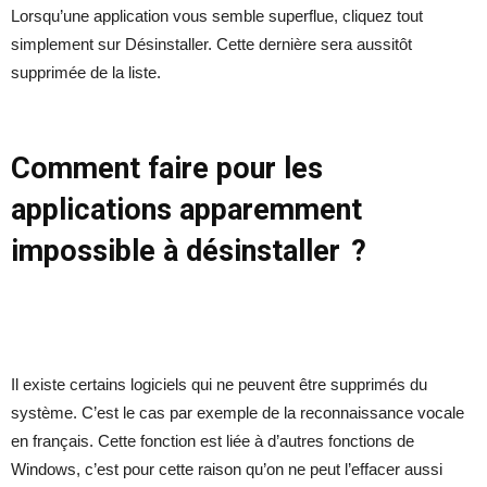
Lorsqu’une application vous semble superflue, cliquez tout
simplement sur Désinstaller. Cette dernière sera aussitôt
supprimée de la liste.
Comment faire pour les
applications
apparemment
impossible à désinstaller
?
Il existe certains logiciels qui ne peuvent être supprimés du
système. C’est le cas par exemple de la reconnaissance vocale
en français. Cette fonction est liée à d’autres fonctions de
Windows, c’est pour cette raison qu’on ne peut l’effacer aussi