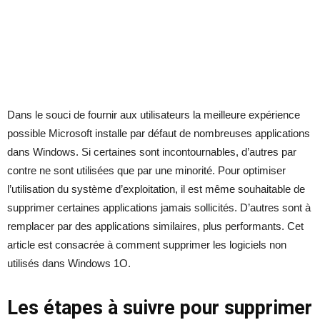
Dans le souci de fournir aux utilisateurs la meilleure expérience
possible Microsoft installe par défaut de nombreuses applications
dans Windows. Si certaines sont incontournables, d’autres par
contre ne sont utilisées que par une minorité. Pour optimiser
l’utilisation du système d’exploitation, il est même souhaitable de
supprimer certaines applications jamais sollicités. D’autres sont à
remplacer par des applications similaires, plus performants. Cet
article est consacrée à comment supprimer les logiciels non
utilisés dans Windows 1O.
Les étapes à suivre pour supprimer