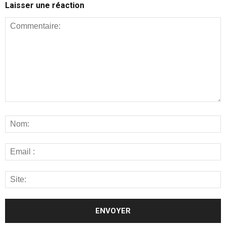
Laisser une réaction