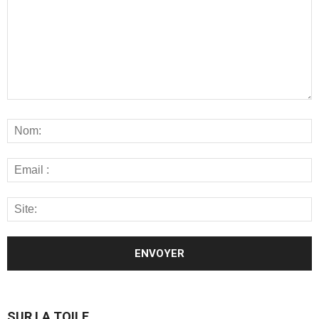
SUR LA TOILE