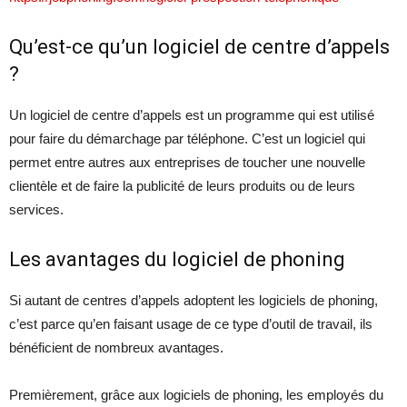
Qu’est-ce qu’un logiciel de centre d’appels
?
Un logiciel de centre d’appels est un programme qui est utilisé
pour faire du démarchage par téléphone. C’est un logiciel qui
permet entre autres aux entreprises de toucher une nouvelle
clientèle et de faire la publicité de leurs produits ou de leurs
services.
Les avantages du logiciel de phoning
Si autant de centres d’appels adoptent les logiciels de phoning,
c’est parce qu’en faisant usage de ce type d’outil de travail, ils
bénéficient de nombreux avantages.
Premièrement, grâce aux logiciels de phoning, les employés du