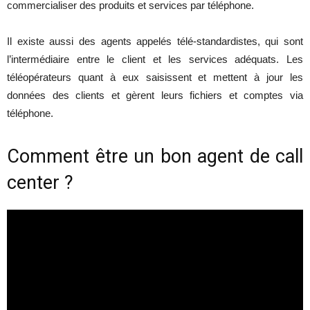
commercialiser des produits et services par téléphone.
Il existe aussi des agents appelés télé-standardistes, qui sont
l’intermédiaire entre le client et les services adéquats. Les
téléopérateurs quant à eux saisissent et mettent à jour les
données des clients et gèrent leurs fichiers et comptes via
téléphone.
Comment être un bon agent de call
center ?