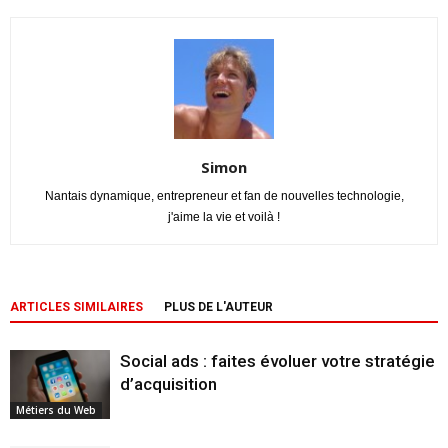
Simon
Nantais dynamique, entrepreneur et fan de nouvelles technologie,
j'aime la vie et voilà !
ARTICLES SIMILAIRES
PLUS DE L'AUTEUR
Social ads : faites évoluer votre stratégie
d’acquisition
Métiers du Web