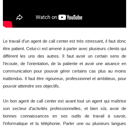
Le travail d’un agent de call center est très stressant, il faut donc
être patient. Celui-ci est amené à parler avec plusieurs clients qui
diffèrent les uns des autres. Il faut avoir un certain sens de
l’écoute, de l’orientation, de la patiente et avoir une aisance en
communication pour pouvoir gérer certains cas plus au moins
inattendus. Il faut être rigoureux, professionnel et ambitieux, pour
pouvoir atteindre ses objectifs.
Un bon agent de call center est avant tout un agent qui maîtrise
son secteur d’activités professionnelles, et bien sûr, avoir de
bonnes connaissances en ses outils de travail à savoir,
l’informatique et la téléphonie. Parler une ou plusieurs langues