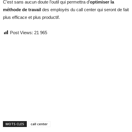
C’est sans aucun doute l’outil qui permettra d’
optimiser la
méthode de travail
des employés du call center qui seront de fait
plus efficace et plus productif.
Post Views:
21 965
MOTS CLES
call center