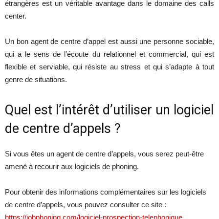
étrangères est un véritable avantage dans le domaine des calls
center.
Un bon agent de centre d’appel est aussi une personne sociable,
qui a le sens de l’écoute du relationnel et commercial, qui est
flexible et serviable, qui résiste au stress et qui s’adapte à tout
genre de situations.
Quel est l’intérêt d’utiliser un logiciel
de centre d’appels ?
Si vous êtes un agent de centre d’appels, vous serez peut-être
amené à recourir aux logiciels de phoning.
Pour obtenir des informations complémentaires sur les logiciels
de centre d’appels, vous pouvez consulter ce site :
https://jobphoning.com/logiciel-prospection-telephonique