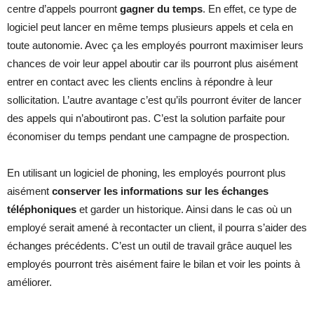
centre d’appels pourront
gagner du temps
. En effet, ce type de
logiciel peut lancer en même temps plusieurs appels et cela en
toute autonomie. Avec ça les employés pourront maximiser leurs
chances de voir leur appel aboutir car ils pourront plus aisément
entrer en contact avec les clients enclins à répondre à leur
sollicitation. L’autre avantage c’est qu’ils pourront éviter de lancer
des appels qui n’aboutiront pas. C’est la solution parfaite pour
économiser du temps pendant une campagne de prospection.
En utilisant un logiciel de phoning, les employés pourront plus
aisément
conserver les informations sur les échanges
téléphoniques
et garder un historique. Ainsi dans le cas où un
employé serait amené à recontacter un client, il pourra s’aider des
échanges précédents. C’est un outil de travail grâce auquel les
employés pourront très aisément faire le bilan et voir les points à
améliorer.