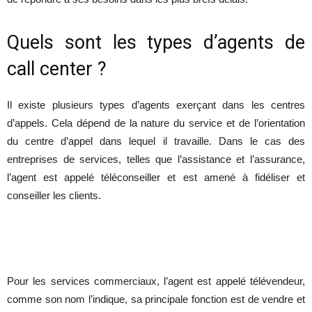
Quels sont les types d’agents de
call center ?
Il existe plusieurs types d’agents exerçant dans les centres
d’appels. Cela dépend de la nature du service et de l’orientation
du centre d’appel dans lequel il travaille. Dans le cas des
entreprises de services, telles que l’assistance et l’assurance,
l’agent est appelé téléconseiller et est amené à fidéliser et
conseiller les clients.
Pour les services commerciaux, l’agent est appelé télévendeur,
comme son nom l’indique, sa principale fonction est de vendre et