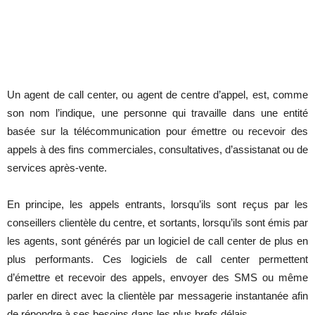
Un agent de call center, ou agent de centre d’appel, est, comme
son nom l’indique, une personne qui travaille dans une entité
basée sur la télécommunication pour émettre ou recevoir des
appels à des fins commerciales, consultatives, d’assistanat ou de
services après-vente.
En principe, les appels entrants, lorsqu’ils sont reçus par les
conseillers clientèle du centre, et sortants, lorsqu’ils sont émis par
les agents, sont générés par un logiciel de call center de plus en
plus performants. Ces logiciels de call center permettent
d’émettre et recevoir des appels, envoyer des SMS ou même
parler en direct avec la clientèle par messagerie instantanée afin
de répondre à ses besoins dans les plus brefs délais.