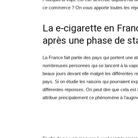
ce commerce ? On vous apporte toutes les répo
La e-cigarette en Fran
après une phase de sta
La France fait partie des pays qui portent une at
nombreuses personnes qui se lancent à la vapot
beaux jours devant elle malgré les différentes
pays. Si on étudie les raisons qui pourraient exp
différentes réponses. On peut dire que cela est 
attribue principalement ce phénomène à l’augme