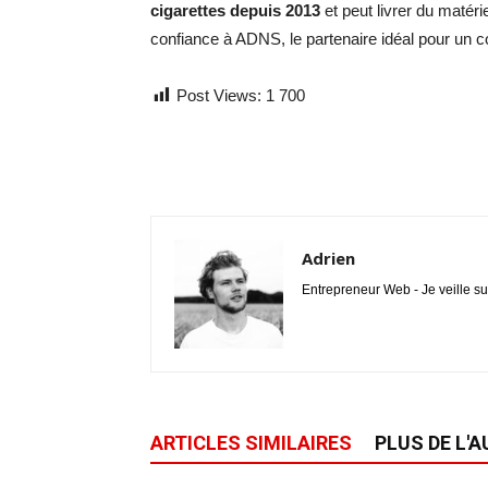
cigarettes depuis 2013
et peut livrer du matéri
confiance à ADNS, le partenaire idéal pour un 
Post Views:
1 700
Adrien
Entrepreneur Web - Je veille su
ARTICLES SIMILAIRES
PLUS DE L'