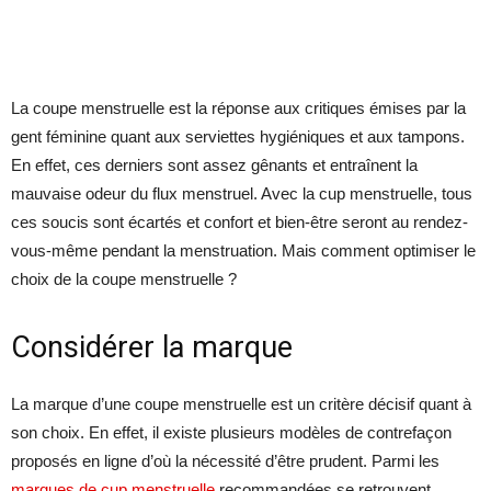
La coupe menstruelle est la réponse aux critiques émises par la
gent féminine quant aux serviettes hygiéniques et aux tampons.
En effet, ces derniers sont assez gênants et entraînent la
mauvaise odeur du flux menstruel. Avec la cup menstruelle, tous
ces soucis sont écartés et confort et bien-être seront au rendez-
vous-même pendant la menstruation. Mais comment optimiser le
choix de la coupe menstruelle ?
Considérer la marque
La marque d’une coupe menstruelle est un critère décisif quant à
son choix. En effet, il existe plusieurs modèles de contrefaçon
proposés en ligne d’où la nécessité d’être prudent. Parmi les
marques de cup menstruelle
recommandées se retrouvent