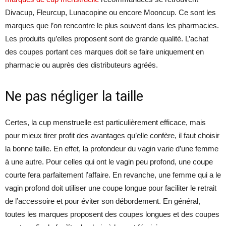
Divacup, Fleurcup, Lunacopine ou encore Mooncup. Ce sont les
marques que l’on rencontre le plus souvent dans les pharmacies.
Les produits qu’elles proposent sont de grande qualité. L’achat
des coupes portant ces marques doit se faire uniquement en
pharmacie ou auprès des distributeurs agréés.
Ne pas négliger la taille
Certes, la cup menstruelle est particulièrement efficace, mais
pour mieux tirer profit des avantages qu’elle confère, il faut choisir
la bonne taille. En effet, la profondeur du vagin varie d’une femme
à une autre. Pour celles qui ont le vagin peu profond, une coupe
courte fera parfaitement l’affaire. En revanche, une femme qui a le
vagin profond doit utiliser une coupe longue pour faciliter le retrait
de l’accessoire et pour éviter son débordement. En général,
toutes les marques proposent des coupes longues et des coupes