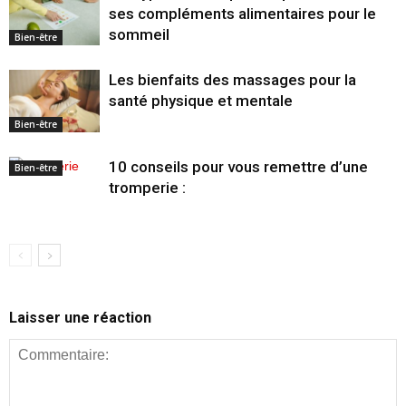
ses compléments alimentaires pour le
sommeil
Bien-être
Les bienfaits des massages pour la
santé physique et mentale
Bien-être
10 conseils pour vous remettre d’une
Bien-être
tromperie :
Laisser une réaction