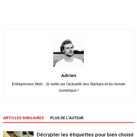
Adrien
Entrepreneur Web - Je veille sur l'actualité des Startups et du monde
numérique !
ARTICLES SIMILAIRES
PLUS DE L'AUTEUR
Décrypter les étiquettes pour bien choisir