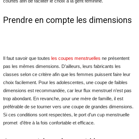
courtes afin de faciliter le choix à la gent féminine.
Prendre en compte les dimensions
Il faut savoir que toutes
les coupes menstruelles
ne présentent
pas les mêmes dimensions. D’ailleurs, leurs fabricants les
classes selon ce critère afin que les femmes puissent faire leur
choix facilement. Pour les adolescentes, une coupe de faibles
dimensions est recommandée, car leur flux menstruel n’est pas
trop abondant. En revanche, pour une mère de famille, il est
préférable de se tourner vers une coupe de grandes dimensions.
Si ces conditions sont respectées, le port d’un cup menstruelle
promet d’être à la fois confortable et efficace.