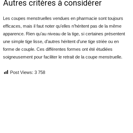
Autres critères à considérer
Les coupes menstruelles vendues en pharmacie sont toujours
efficaces, mais il faut noter qu’elles n’héritent pas de la même
apparence. Rien qu’au niveau de la tige, si certaines présentent
une simple tige lisse, d’autres héritent d’une tige striée ou en
forme de couple. Ces différentes formes ont été étudiées
soigneusement pour faciliter le retrait de la coupe menstruelle.
Post Views:
3 758