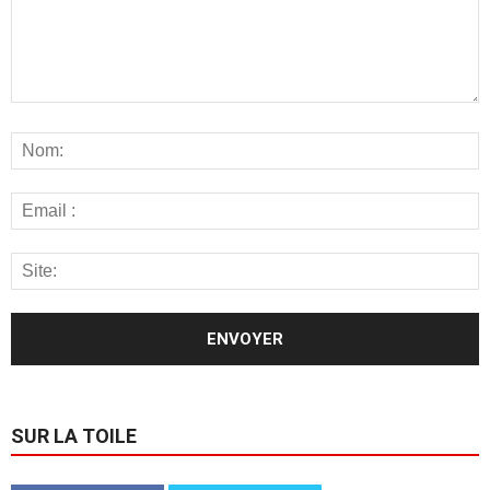
SUR LA TOILE