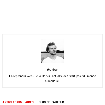
Adrien
Entrepreneur Web - Je veille sur l'actualité des Startups et du monde
numérique !
ARTICLES SIMILAIRES
PLUS DE L'AUTEUR