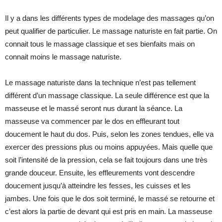
Il y a dans les différents types de modelage des massages qu’on
peut qualifier de particulier. Le massage naturiste en fait partie. On
connait tous le massage classique et ses bienfaits mais on
connait moins le massage naturiste.
Le massage naturiste dans la technique n’est pas tellement
différent d’un massage classique. La seule différence est que la
masseuse et le massé seront nus durant la séance. La
masseuse va commencer par le dos en effleurant tout
doucement le haut du dos. Puis, selon les zones tendues, elle va
exercer des pressions plus ou moins appuyées. Mais quelle que
soit l’intensité de la pression, cela se fait toujours dans une très
grande douceur. Ensuite, les effleurements vont descendre
doucement jusqu’à atteindre les fesses, les cuisses et les
jambes. Une fois que le dos soit terminé, le massé se retourne et
c’est alors la partie de devant qui est pris en main. La masseuse