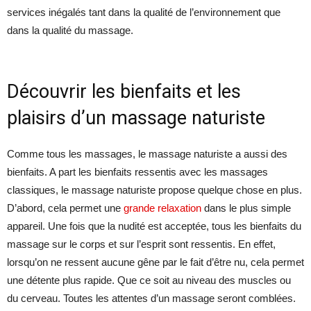
services inégalés tant dans la qualité de l’environnement que
dans la qualité du massage.
Découvrir les bienfaits et les
plaisirs d’un massage naturiste
Comme tous les massages, le massage naturiste a aussi des
bienfaits. A part les bienfaits ressentis avec les massages
classiques, le massage naturiste propose quelque chose en plus.
D’abord, cela permet une
grande relaxation
dans le plus simple
appareil. Une fois que la nudité est acceptée, tous les bienfaits du
massage sur le corps et sur l’esprit sont ressentis. En effet,
lorsqu’on ne ressent aucune gêne par le fait d’être nu, cela permet
une détente plus rapide. Que ce soit au niveau des muscles ou
du cerveau. Toutes les attentes d’un massage seront comblées.