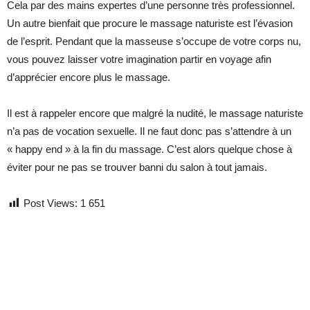
Cela par des mains expertes d’une personne très professionnel.
Un autre bienfait que procure le massage naturiste est l’évasion
de l’esprit. Pendant que la masseuse s’occupe de votre corps nu,
vous pouvez laisser votre imagination partir en voyage afin
d’apprécier encore plus le massage.
Il est à rappeler encore que malgré la nudité, le massage naturiste
n’a pas de vocation sexuelle. Il ne faut donc pas s’attendre à un
« happy end » à la fin du massage. C’est alors quelque chose à
éviter pour ne pas se trouver banni du salon à tout jamais.
Post Views:
1 651