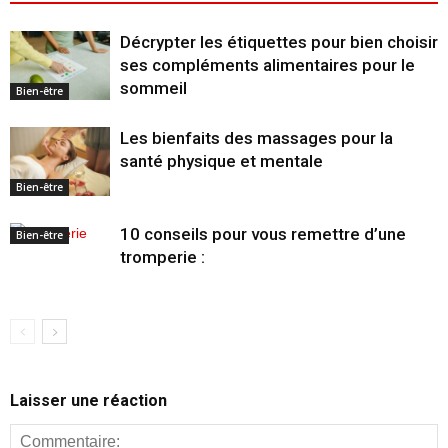
Décrypter les étiquettes pour bien choisir
ses compléments alimentaires pour le
sommeil
Bien-être
Les bienfaits des massages pour la
santé physique et mentale
Bien-être
10 conseils pour vous remettre d’une
Bien-être
tromperie :
Laisser une réaction