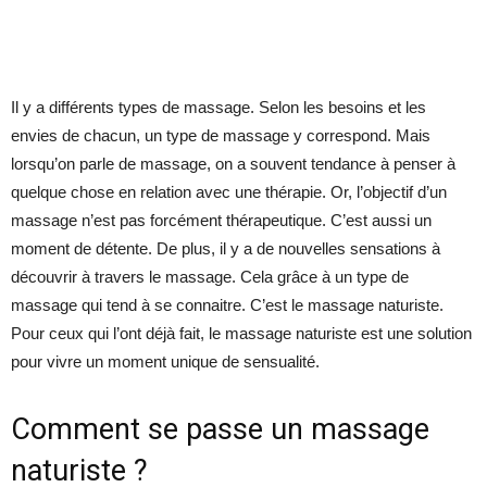
Il y a différents types de massage. Selon les besoins et les
envies de chacun, un type de massage y correspond. Mais
lorsqu’on parle de massage, on a souvent tendance à penser à
quelque chose en relation avec une thérapie. Or, l’objectif d’un
massage n’est pas forcément thérapeutique. C’est aussi un
moment de détente. De plus, il y a de nouvelles sensations à
découvrir à travers le massage. Cela grâce à un type de
massage qui tend à se connaitre. C’est le massage naturiste.
Pour ceux qui l’ont déjà fait, le massage naturiste est une solution
pour vivre un moment unique de sensualité.
Comment se passe un massage
naturiste ?