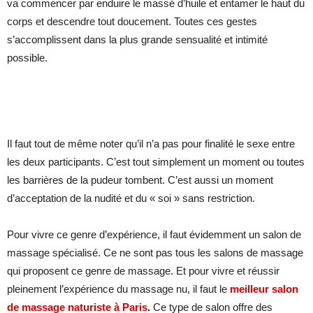
va commencer par enduire le massé d’huile et entamer le haut du
corps et descendre tout doucement. Toutes ces gestes
s’accomplissent dans la plus grande sensualité et intimité
possible.
Il faut tout de même noter qu’il n’a pas pour finalité le sexe entre
les deux participants. C’est tout simplement un moment ou toutes
les barrières de la pudeur tombent. C’est aussi un moment
d’acceptation de la nudité et du « soi » sans restriction.
Pour vivre ce genre d’expérience, il faut évidemment un salon de
massage spécialisé. Ce ne sont pas tous les salons de massage
qui proposent ce genre de massage. Et pour vivre et réussir
pleinement l’expérience du massage nu, il faut le
meilleur salon
de massage naturiste à Paris
.
Ce type de salon offre des