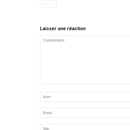
Laisser une réaction