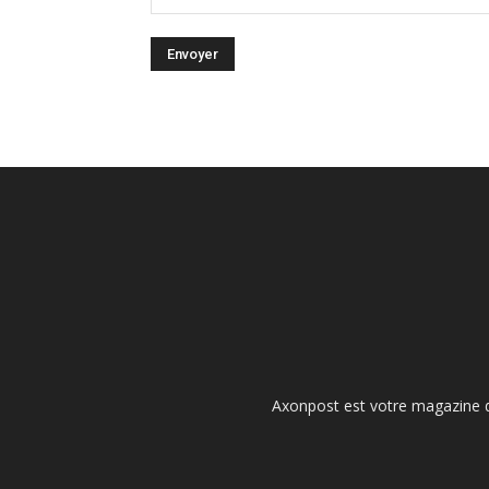
Axonpost est votre magazine d