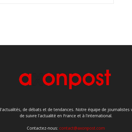
'actualités, de débats et de tendances. Notre équipe de journaliste
de suivre l'actualité en France et à l'international.
Contactez-nous:
contact@axonpost.com