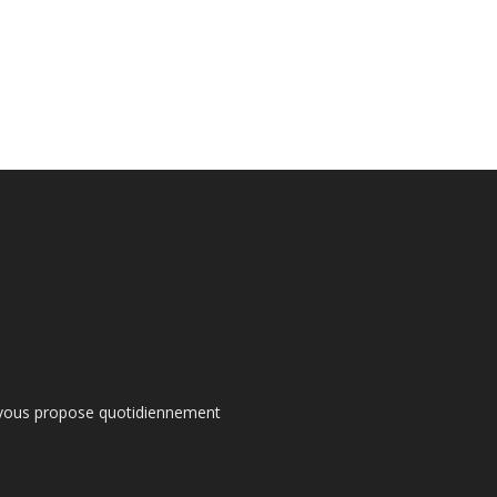
s vous propose quotidiennement