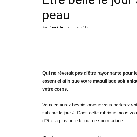
peau
Par
Camille
-
9 juillet 2016
Qui ne rêverait pas d’être rayonnante pour le
essentiel afin que votre maquillage soit uniq
votre corps.
Vous en aurez besoin lorsque vous porterez votre 
sublime le jour J. Dans cette rubrique, nous vo
d’être la plus belle le jour de son mariage.