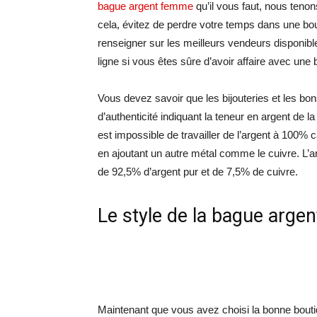
bague argent femme
qu’il vous faut, nous tenon
cela, évitez de perdre votre temps dans une bou
renseigner sur les meilleurs vendeurs disponi
ligne si vous êtes sûre d’avoir affaire avec une
Vous devez savoir que les bijouteries et les bo
d’authenticité indiquant la teneur en argent de 
est impossible de travailler de l’argent à 100% ca
en ajoutant un autre métal comme le cuivre. L’a
de 92,5% d’argent pur et de 7,5% de cuivre.
Le style de la bague arg
Maintenant que vous avez choisi la bonne boutiq