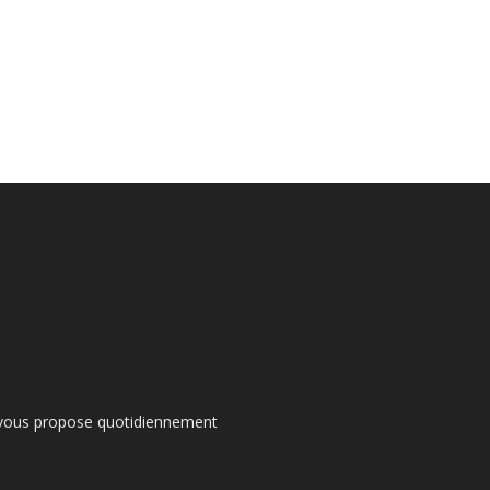
s vous propose quotidiennement