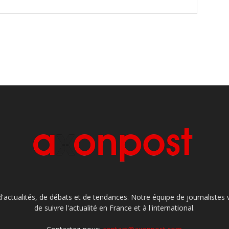
'actualités, de débats et de tendances. Notre équipe de journaliste
de suivre l'actualité en France et à l'international.