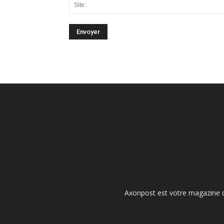
Axonpost est votre magazine d