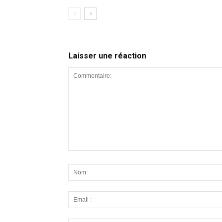
Laisser une réaction