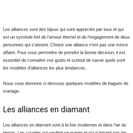
Les alliances sont des bijoux qui sont appréciés par tous et qui
est un symbole fort de l’amour éternel et de l’engagement de deux
personnes qui s’aiment. Choisir une alliance n’est pas une mince
affaire. Pour vous permettre de prendre la bonne décision, il est
essentiel de connaître vos goûts et surtout de savoir quels sont
les modèles d’alliances les plus tendances.
Nous vous donnons ci-dessous quelques modèles de bagues de
mariage.
Les alliances en diamant
Les alliances en diamant sont à la fois modernes et dans l’air du
temps. Les couples qui veulent se marier et qui n’aiment pas les