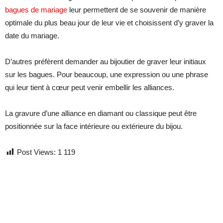
bagues de mariage
leur permettent de se souvenir de manière
optimale du plus beau jour de leur vie et choisissent d’y graver la
date du mariage.
D’autres préfèrent demander au bijoutier de graver leur initiaux
sur les bagues. Pour beaucoup, une expression ou une phrase
qui leur tient à cœur peut venir embellir les alliances.
La gravure d’une alliance en diamant ou classique peut être
positionnée sur la face intérieure ou extérieure du bijou.
Post Views:
1 119