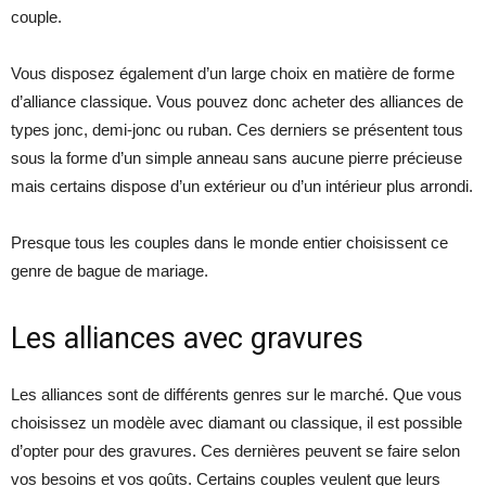
couple.
Vous disposez également d’un large choix en matière de forme
d’alliance classique. Vous pouvez donc acheter des alliances de
types jonc, demi-jonc ou ruban. Ces derniers se présentent tous
sous la forme d’un simple anneau sans aucune pierre précieuse
mais certains dispose d’un extérieur ou d’un intérieur plus arrondi.
Presque tous les couples dans le monde entier choisissent ce
genre de bague de mariage.
Les alliances avec gravures
Les alliances sont de différents genres sur le marché. Que vous
choisissez un modèle avec diamant ou classique, il est possible
d’opter pour des gravures. Ces dernières peuvent se faire selon
vos besoins et vos goûts. Certains couples veulent que leurs