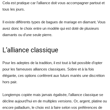
Cela est pratique car l’alliance doit vous accompagner partout et
tous les jours.
Il existe différents types de bagues de mariage en diamant. Vous
avez donc le choix entre un modèle qui est doté de plusieurs
diamants ou d’une seule pierre.
L’alliance classique
Pour les adeptes de la tradition, il est tout à fait possible d’opter
pour les fameuses alliances classiques. Sobre et à la fois
élégante, ces options confèrent aux futurs mariés une discrétion
hors pair.
Longtemps copiée mais jamais égalisée, l’alliance classique se
décline aujourd’hui en de multiples versions. Or, argent, platine ou
encore palladium, le choix est à faire selon vos préférences de