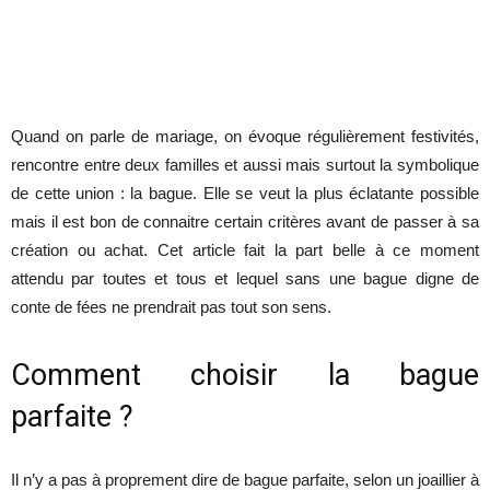
Quand on parle de mariage, on évoque régulièrement festivités,
rencontre entre deux familles et aussi mais surtout la symbolique
de cette union : la bague. Elle se veut la plus éclatante possible
mais il est bon de connaitre certain critères avant de passer à sa
création ou achat. Cet article fait la part belle à ce moment
attendu par toutes et tous et lequel sans une bague digne de
conte de fées ne prendrait pas tout son sens.
Comment choisir la bague
parfaite ?
Il n’y a pas à proprement dire de bague parfaite, selon un joaillier à