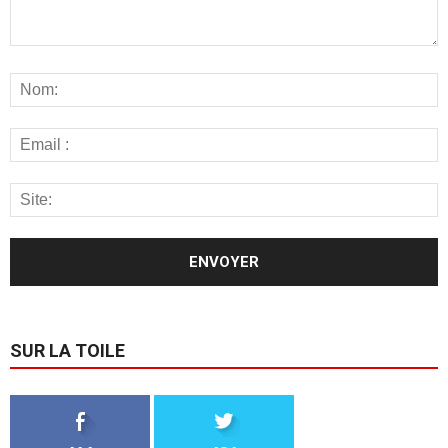
SUR LA TOILE