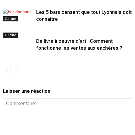
Les 5 bars dansant que tout Lyonnais doit
connaitre
Culture
Culture
De livre à oeuvre d’art : Comment
fonctionne les ventes aux enchères ?
Laisser une réaction