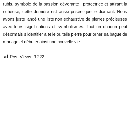
rubis, symbole de la passion dévorante ; protectrice et attirant la
richesse, cette dernière est aussi prisée que le diamant. Nous
avons juste lancé une liste non exhaustive de pierres précieuses
avec leurs significations et symbolismes. Tout un chacun peut
désormais s’identifier à telle ou telle pierre pour orner sa bague de
mariage et débuter ainsi une nouvelle vie.
Post Views:
3 222