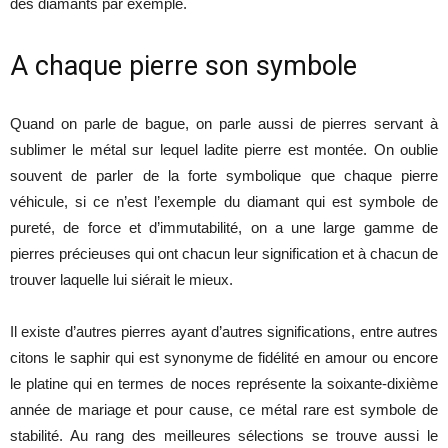
des diamants par exemple.
A chaque pierre son symbole
Quand on parle de bague, on parle aussi de pierres servant à
sublimer le métal sur lequel ladite pierre est montée. On oublie
souvent de parler de la forte symbolique que chaque pierre
véhicule, si ce n’est l’exemple du diamant qui est symbole de
pureté, de force et d’immutabilité, on a une large gamme de
pierres précieuses qui ont chacun leur signification et à chacun de
trouver laquelle lui siérait le mieux.
Il existe d’autres pierres ayant d’autres significations, entre autres
citons le saphir qui est synonyme de fidélité en amour ou encore
le platine qui en termes de noces représente la soixante-dixième
année de mariage et pour cause, ce métal rare est symbole de
stabilité. Au rang des meilleures sélections se trouve aussi le