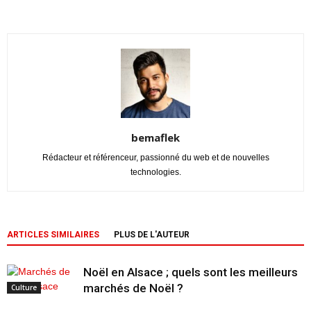
bemaflek
Rédacteur et référenceur, passionné du web et de nouvelles
technologies.
ARTICLES SIMILAIRES
PLUS DE L'AUTEUR
Noël en Alsace ; quels sont les meilleurs
marchés de Noël ?
Culture