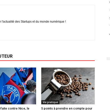
r l'actualité des Startups et du monde numérique !
AUTEUR
Vie pratique
faite contre Nice, le
5 points à prendre en compte pour