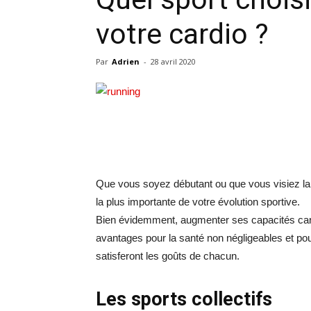
votre cardio ?
Par
Adrien
-
28 avril 2020
Que vous soyez débutant ou que vous visiez la p
la plus importante de votre évolution sportive.
Bien évidemment, augmenter ses capacités cardi
avantages pour la santé non négligeables et pour 
satisferont les goûts de chacun.
Les sports collectifs