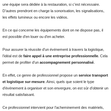
une équipe sera dédiée à la restauration, si c’est nécessaire.
D’autres prendront en charge la sonorisation, les signalisations,
les effets lumineux ou encore les vidéos.
En ce qui concerne les équipements dont on ne dispose pas, il
est possible d’en louer ou d’en acheter.
Pour assurer la réussite d’un événement à travers la logistique,
l’idéal est de
faire appel à une entreprise professionnelle
. Cela
permet de profiter d’un
accompagnement personnalisé
.
En effet, ce genre de professionnel propose un
service transport
et logistique sur-mesure
. Ainsi, quels que soient le type
d’événement à organiser et son envergure, on est sûr d’obtenir un
résultat satisfaisant.
Ce professionnel intervient pour l’acheminement des matériels,