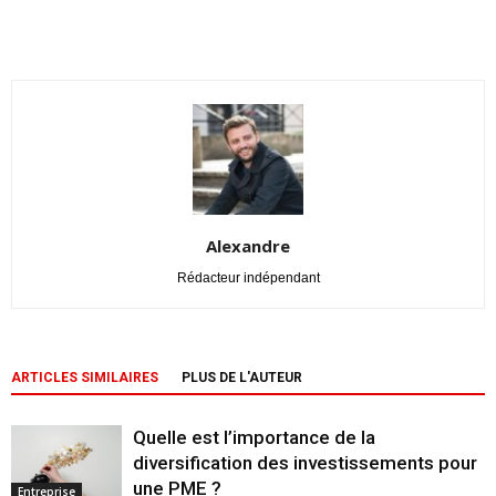
Alexandre
Rédacteur indépendant
ARTICLES SIMILAIRES
PLUS DE L'AUTEUR
Quelle est l’importance de la
diversification des investissements pour
une PME ?
Entreprise