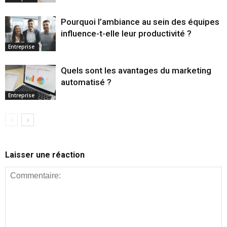
Pourquoi l’ambiance au sein des équipes
influence-t-elle leur productivité ?
Entreprise
Quels sont les avantages du marketing
automatisé ?
Entreprise
Laisser une réaction