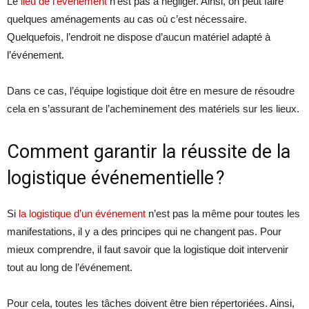
Le
lieu de l’événement
n’est pas à négliger. Ainsi, on peut faire
quelques aménagements au cas où c’est nécessaire.
Quelquefois, l’endroit ne dispose d’aucun matériel adapté à
l’événement.
Dans ce cas, l’équipe logistique doit être en mesure de résoudre
cela en s’assurant de l’acheminement des matériels sur les lieux.
Comment garantir la réussite de la
logistique événementielle ?
Si
la logistique d’un événement
n’est pas la même pour toutes les
manifestations, il y a des principes qui ne changent pas. Pour
mieux comprendre, il faut savoir que la logistique doit intervenir
tout au long de l’événement.
Pour cela, toutes les tâches doivent être bien répertoriées. Ainsi,