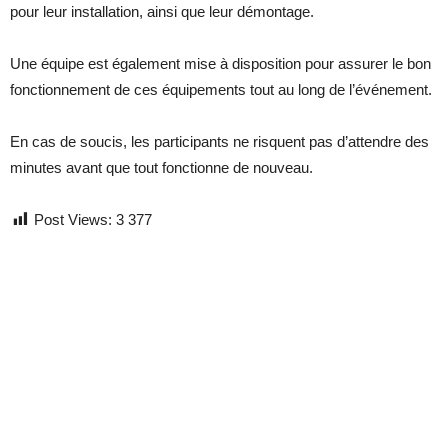
pour leur installation, ainsi que leur démontage.
Une équipe est également mise à disposition pour assurer le bon
fonctionnement de ces équipements tout au long de l’événement.
En cas de soucis, les participants ne risquent pas d’attendre des
minutes avant que tout fonctionne de nouveau.
Post Views:
3 377