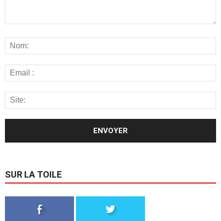
SUR LA TOILE