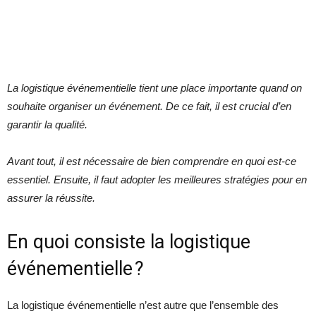
La logistique événementielle tient une place importante quand on
souhaite organiser un événement. De ce fait, il est crucial d’en
garantir la qualité.
Avant tout, il est nécessaire de bien comprendre en quoi est-ce
essentiel. Ensuite, il faut adopter les meilleures stratégies pour en
assurer la réussite.
En quoi consiste la logistique
événementielle ?
La logistique événementielle n’est autre que l’ensemble des