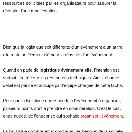
ressources sollicitées par les organisateurs pour assurer la
réussite d’une manifestation.
Bien que la logistique soit différente d’un événement à un autre,
elle reste un élément clé pour la réussite d’un événement.
Quand on parle de
logistique événementielle
, l’intention est
surtout centrée sur les ressources techniques. Ainsi, chaque
détail est pensé et anticipé par l’équipe chargée de cette tâche.
Pour que la logistique corresponde à l’événement à organiser,
plusieurs points sont à prendre en considération. C’est le cas,
entre autres, de l’entreprise qui souhaite
organiser l’événement
.
La logistique doit être en accord avec les besoins de la société,