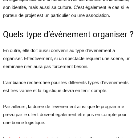
son identité, mais aussi sa culture. C’est également le cas si le
porteur de projet est un particulier ou une association.
Quels type d’événement organiser ?
En outre, elle doit aussi convenir au type d’événement à
organiser. Effectivement, si un spectacle requiert une scène, un
séminaire n’en aura pas forcément besoin.
L’ambiance recherchée pour les différents types d’événements
est très variée et la logistique devra en tenir compte.
Par ailleurs, la durée de l’événement ainsi que le programme
prévu par le client doivent également être pris en compte pour
une bonne logistique.