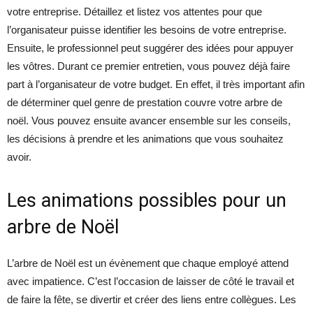
votre entreprise. Détaillez et listez vos attentes pour que
l’organisateur puisse identifier les besoins de votre entreprise.
Ensuite, le professionnel peut suggérer des idées pour appuyer
les vôtres. Durant ce premier entretien, vous pouvez déjà faire
part à l’organisateur de votre budget. En effet, il très important afin
de déterminer quel genre de prestation couvre votre arbre de
noël. Vous pouvez ensuite avancer ensemble sur les conseils,
les décisions à prendre et les animations que vous souhaitez
avoir.
Les animations possibles pour un
arbre de Noël
L’arbre de Noël est un évènement que chaque employé attend
avec impatience. C’est l’occasion de laisser de côté le travail et
de faire la fête, se divertir et créer des liens entre collègues. Les