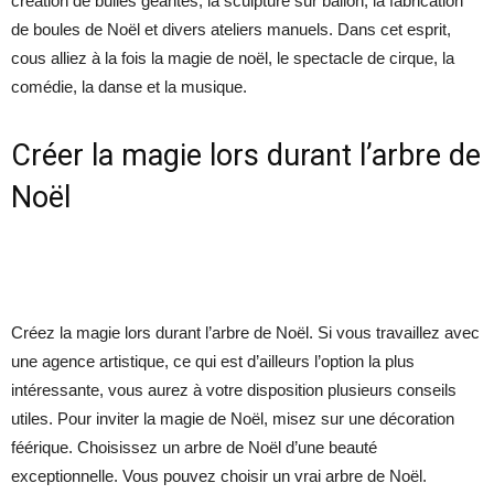
création de bulles géantes, la sculpture sur ballon, la fabrication
de boules de Noël et divers ateliers manuels. Dans cet esprit,
cous alliez à la fois la magie de noël, le spectacle de cirque, la
comédie, la danse et la musique.
Créer la magie lors durant l’arbre de
Noël
Créez la magie lors durant l’arbre de Noël. Si vous travaillez avec
une agence artistique, ce qui est d’ailleurs l’option la plus
intéressante, vous aurez à votre disposition plusieurs conseils
utiles. Pour inviter la magie de Noël, misez sur une décoration
féérique. Choisissez un arbre de Noël d’une beauté
exceptionnelle. Vous pouvez choisir un vrai arbre de Noël.