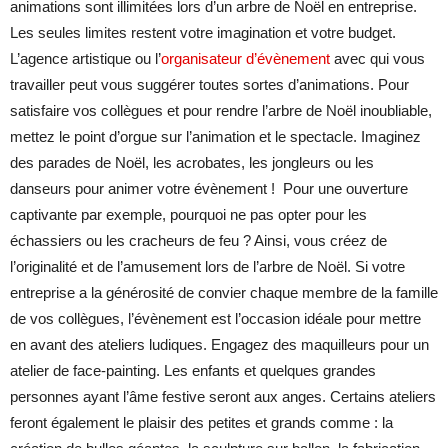
animations sont illimitées lors d’un arbre de Noël en entreprise.
Les seules limites restent votre imagination et votre budget.
L’agence artistique ou l’
organisateur d’évènement
avec qui vous
travailler peut vous suggérer toutes sortes d’animations. Pour
satisfaire vos collègues et pour rendre l’arbre de Noël inoubliable,
mettez le point d’orgue sur l’animation et le spectacle. Imaginez
des parades de Noël, les acrobates, les jongleurs ou les
danseurs pour animer votre évènement ! Pour une ouverture
captivante par exemple, pourquoi ne pas opter pour les
échassiers ou les cracheurs de feu ? Ainsi, vous créez de
l’originalité et de l’amusement lors de l’arbre de Noël. Si votre
entreprise a la générosité de convier chaque membre de la famille
de vos collègues, l’évènement est l’occasion idéale pour mettre
en avant des ateliers ludiques. Engagez des maquilleurs pour un
atelier de face-painting. Les enfants et quelques grandes
personnes ayant l’âme festive seront aux anges. Certains ateliers
feront également le plaisir des petites et grands comme : la