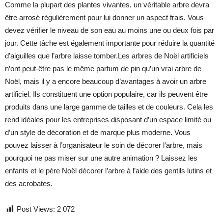
Comme la plupart des plantes vivantes, un véritable arbre devra
être arrosé régulièrement pour lui donner un aspect frais. Vous
devez vérifier le niveau de son eau au moins une ou deux fois par
jour. Cette tâche est également importante pour réduire la quantité
d’aiguilles que l’arbre laisse tomber.Les arbres de Noël artificiels
n’ont peut-être pas le même parfum de pin qu’un vrai arbre de
Noël, mais il y a encore beaucoup d’avantages à avoir un arbre
artificiel. Ils constituent une option populaire, car ils peuvent être
produits dans une large gamme de tailles et de couleurs. Cela les
rend idéales pour les entreprises disposant d’un espace limité ou
d’un style de décoration et de marque plus moderne. Vous
pouvez laisser à l’organisateur le soin de décorer l’arbre, mais
pourquoi ne pas miser sur une autre animation ? Laissez les
enfants et le père Noël décorer l’arbre à l’aide des gentils lutins et
des acrobates.
Post Views:
2 072