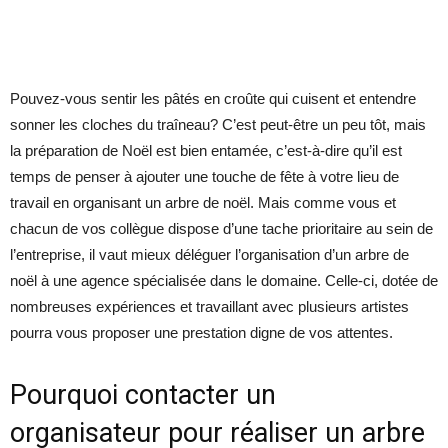
Pouvez-vous sentir les pâtés en croûte qui cuisent et entendre
sonner les cloches du traîneau? C’est peut-être un peu tôt, mais
la préparation de Noël est bien entamée, c’est-à-dire qu’il est
temps de penser à ajouter une touche de fête à votre lieu de
travail en organisant un arbre de noël. Mais comme vous et
chacun de vos collègue dispose d’une tache prioritaire au sein de
l’entreprise, il vaut mieux déléguer l’organisation d’un arbre de
noël à une agence spécialisée dans le domaine. Celle-ci, dotée de
nombreuses expériences et travaillant avec plusieurs artistes
pourra vous proposer une prestation digne de vos attentes.
Pourquoi contacter un
organisateur pour réaliser un arbre