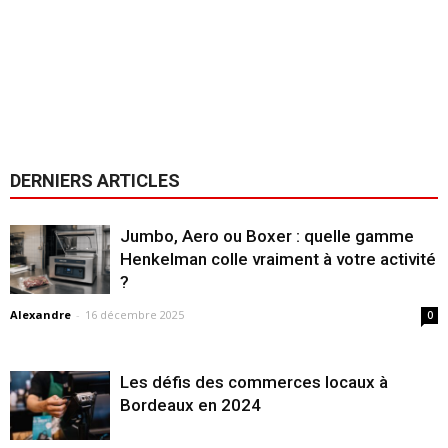
DERNIERS ARTICLES
Jumbo, Aero ou Boxer : quelle gamme
Henkelman colle vraiment à votre activité
?
Alexandre
-
16 décembre 2025
0
Les défis des commerces locaux à
Bordeaux en 2024