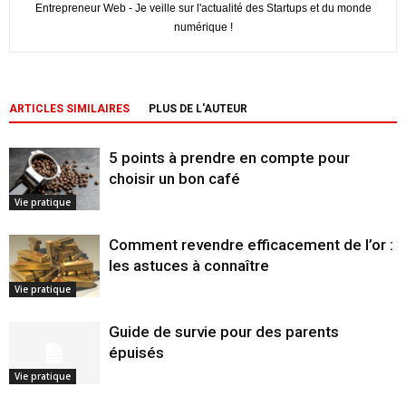
Entrepreneur Web - Je veille sur l'actualité des Startups et du monde
numérique !
ARTICLES SIMILAIRES
PLUS DE L'AUTEUR
5 points à prendre en compte pour
choisir un bon café
Vie pratique
Comment revendre efficacement de l’or :
les astuces à connaître
Vie pratique
Guide de survie pour des parents
épuisés
Vie pratique