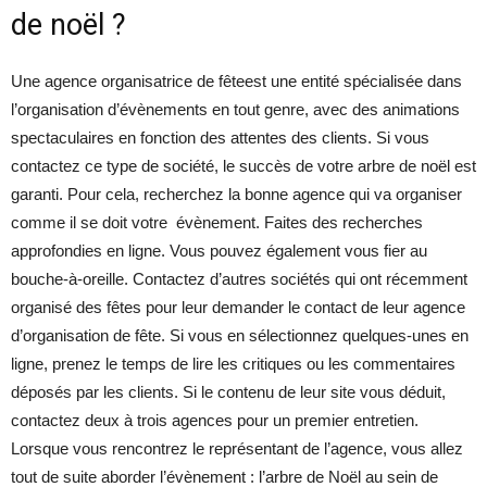
de noël ?
Une agence organisatrice de fêteest une entité spécialisée dans
l’organisation d’évènements en tout genre, avec des animations
spectaculaires en fonction des attentes des clients. Si vous
contactez ce type de société, le succès de votre arbre de noël est
garanti. Pour cela, recherchez la bonne agence qui va organiser
comme il se doit votre évènement. Faites des recherches
approfondies en ligne. Vous pouvez également vous fier au
bouche-à-oreille. Contactez d’autres sociétés qui ont récemment
organisé des fêtes pour leur demander le contact de leur agence
d’organisation de fête. Si vous en sélectionnez quelques-unes en
ligne, prenez le temps de lire les critiques ou les commentaires
déposés par les clients. Si le contenu de leur site vous déduit,
contactez deux à trois agences pour un premier entretien.
Lorsque vous rencontrez le représentant de l’agence, vous allez
tout de suite aborder l’évènement : l’arbre de Noël au sein de