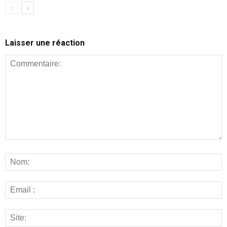
Laisser une réaction