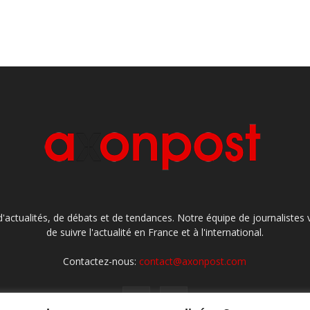
'actualités, de débats et de tendances. Notre équipe de journaliste
de suivre l'actualité en France et à l'international.
Contactez-nous:
contact@axonpost.com