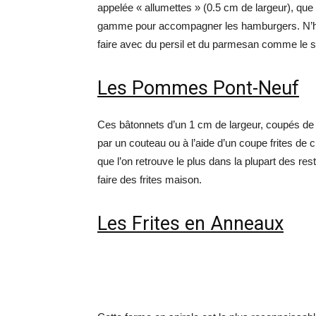
appelée « allumettes » (0.5 cm de largeur), que
gamme pour accompagner les hamburgers. N’hési
faire avec du persil et du parmesan comme le s
Les Pommes Pont-Neuf
Ces bâtonnets d’un 1 cm de largeur, coupés de f
par un couteau ou à l’aide d’un coupe frites de cu
que l’on retrouve le plus dans la plupart des res
faire des frites maison.
Les Frites en Anneaux