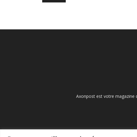
Axonpost est votre magazine d