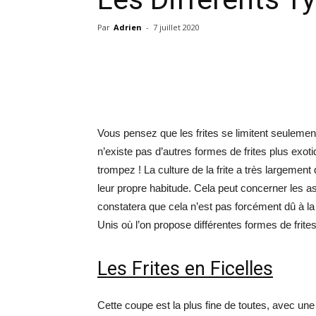
Par
Adrien
-
7 juillet 2020
Vous pensez que les frites se limitent seulemen
n’existe pas d’autres formes de frites plus exot
trompez ! La culture de la frite a très largemen
leur propre habitude. Cela peut concerner les 
constatera que cela n’est pas forcément dû à la
Unis où l’on propose différentes formes de frite
Les Frites en Ficelles
Cette coupe est la plus fine de toutes, avec une 