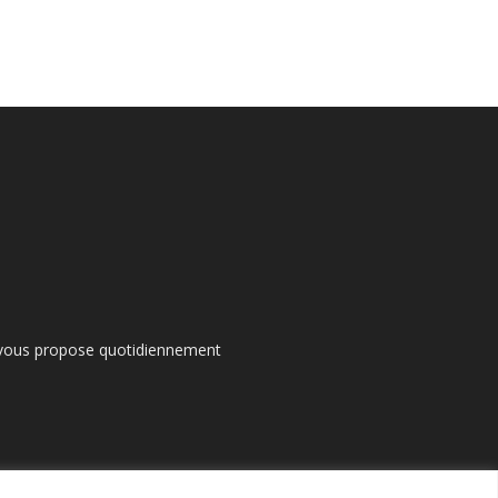
s vous propose quotidiennement