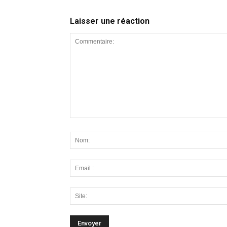
Laisser une réaction