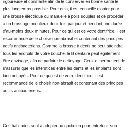
rigoureuse et constante afin de le conserver en bonne santé le
plus longtemps possible. Pour cela, il est conseillé d’opter pour
une brosse électrique ou manuelle à poils souples et de procéder
à un brossage minutieux deux fois par jour et pendant une durée
d’au-moins deux minutes. Pour ce qui est de votre dentifrice, il est
recommandé de le choisir non-abrasif et contenant des principes
actifs antibactériens. Comme la brosse à dents ne peut atteindre
tous les endroits de votre bouche, le fil dentaire peut également
être envisagé, afin de parfaire le nettoyage. Ceux-ci permettent de
s’assurer que les interstices entre les dents et les implants sont
bien nettoyés. Pour ce qui est de votre dentifrice, il est
recommandé de le choisir non-abrasif et contenant des principes
actifs antibactériens.
Ces habitudes sont à adopter au quotidien pour entretenir son