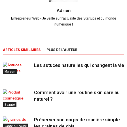
Adrien
Entrepreneur Web - Je veille sur l'actualité des Startups et du monde
numérique !
ARTICLES SIMILAIRES
PLUS DE L'AUTEUR
Les astuces naturelles qui changent la vie
Maison
Comment avoir une routine skin care au
naturel ?
Beauté
Préserver son corps de manière simple :
les graines de chia
Santé & Beauté