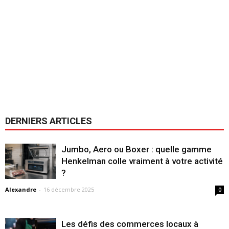
DERNIERS ARTICLES
Jumbo, Aero ou Boxer : quelle gamme
Henkelman colle vraiment à votre activité
?
Alexandre
-
16 décembre 2025
0
Les défis des commerces locaux à