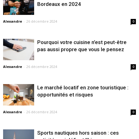
Bordeaux en 2024
Alexandre
-
26 décembre 2024
0
Pourquoi votre cuisine n’est peut-être
pas aussi propre que vous le pensez
Alexandre
-
26 décembre 2024
0
Le marché locatif en zone touristique :
opportunités et risques
Alexandre
-
26 décembre 2024
0
Sports nautiques hors saison : ces