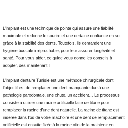
L’implant est une technique de pointe qui assure une fiabilité
maximale et redonne le sourire et une certaine confiance en soi
grâce à la stabilité des dents. Toutefois, ils demandent une
hygiène buccale irréprochable, pour leur assurer longévité et
santé. Pour vous aider, ce guide vous donne les conseils à
adopter, dès maintenant !
L’implant dentaire Tunisie est une méthode chirurgicale dont
l’objectif est de remplacer une dent manquante due à une
pathologie parodontale, une chute, un accident… Le processus
consiste à utiliser une racine artificielle faite de titane pour
remplacer la racine d’une dent naturelle. La racine de titane est
insérée dans l’os de votre mâchoire et une dent de remplacement
artificielle est ensuite fixée à la racine afin de la maintenir en