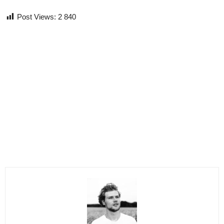
Post Views:
2 840