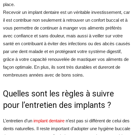
place.
Recevoir un implant dentaire est un véritable investissement, car
il est contribue non seulement à retrouver un confort buccal et à
vous permettre de continuer à manger vos aliments préférés
avec confiance et sans douleur, mais aussi à veiller sur votre
santé en contribuant à éviter des infections ou des abcès causés
par une dent malade et en protégeant votre système digestif,
grâce à votre capacité renouvelée de mastiquer vos aliments de
façon optimale. En plus, ils sont très durables et dureront de
nombreuses années avec de bons soins.
Quelles sont les règles à suivre
pour l’entretien des implants ?
L’entretien d’un
implant dentaire
n’est pas si différent de celui des
dents naturelles. Il reste important d’adopter une hygiène buccale