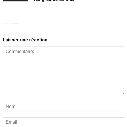
Laisser une réaction