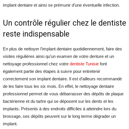
implant dentaire et ainsi se prémunir d’une éventuelle infection.
Un contrôle régulier chez le dentiste
reste indispensable
En plus de nettoyer l’implant dentaire quotidiennement, faire des
visites régulières ainsi qu’un examen de votre denture et un
nettoyage professionnel chez votre
dentiste Tunisie
font
également partie des étapes à suivre pour entretenir
correctement son implant dentaire. Il est d’ailleurs recommandé
de les faire tous les six mois. En effet, le nettoyage dentaire
professionnel permet de vous débarrasser des dépôts de plaque
bactérienne et du tartre qui se déposent sur les dents et les
implants. Présents à des endroits difficiles à atteindre lors du
brossage, ses dépôts peuvent sur le long terme dégrader un
implant.