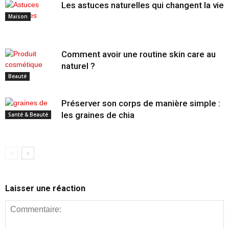
Les astuces naturelles qui changent la vie
Maison
Comment avoir une routine skin care au
naturel ?
Beauté
Préserver son corps de manière simple :
les graines de chia
Santé & Beauté
Laisser une réaction