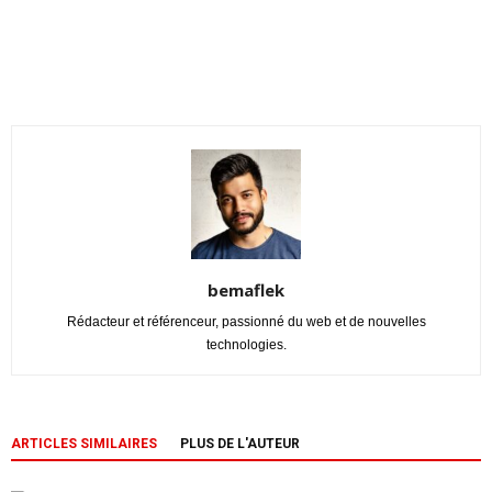
bemaflek
Rédacteur et référenceur, passionné du web et de nouvelles
technologies.
ARTICLES SIMILAIRES
PLUS DE L'AUTEUR