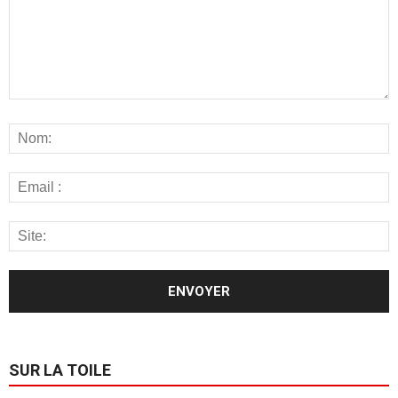
SUR LA TOILE