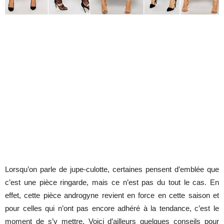
Lorsqu’on parle de jupe-culotte, certaines pensent d’emblée que
c’est une pièce ringarde, mais ce n’est pas du tout le cas. En
effet, cette pièce androgyne revient en force en cette saison et
pour celles qui n’ont pas encore adhéré à la tendance, c’est le
moment de s’y mettre. Voici d’ailleurs quelques conseils pour