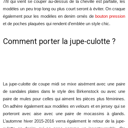
7/8 qui vient se couper au-dessus de la cheville est parfaite, les
modèles un peu trop long ou plus court seront à éviter. On craque
également pour les modèles en denim ornés de
bouton pression
et de poches plaquées qui rendent d’emblée un style chic.
Comment porter la jupe-culotte ?
La jupe-culotte de coupe midi se mixe aisément avec une paire
de sandales plates dans le style des Birkenstock ou avec une
paire de mules pour celles qui aiment les pièces plus féminines.
On adhère également aux modèles en velours et en jersey qui se
porteront avec aise avec une paire de mocassins à glands.
L’automne hiver 2015-2016 verra également le retour de la jupe-