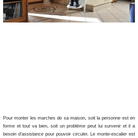
Pour monter les marches de sa maison, soit la personne est en
forme et tout va bien, soit un problème peut lui survenir et il a
besoin d’assistance pour pouvoir circuler. Le monte-escalier est