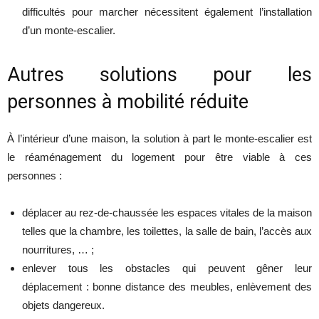
difficultés pour marcher nécessitent également l’installation
d’un monte-escalier.
Autres solutions pour les
personnes à mobilité réduite
À l’intérieur d’une maison, la solution à part le monte-escalier est
le réaménagement du logement pour être viable à ces
personnes :
déplacer au rez-de-chaussée les espaces vitales de la maison
telles que la chambre, les toilettes, la salle de bain, l’accès aux
nourritures, … ;
enlever tous les obstacles qui peuvent gêner leur
déplacement : bonne distance des meubles, enlèvement des
objets dangereux.