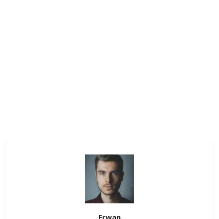
Erwan