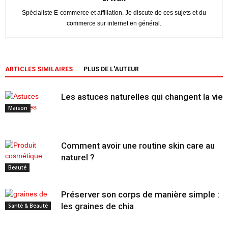
Spécialiste E-commerce et affiliation. Je discute de ces sujets et du
commerce sur internet en général.
ARTICLES SIMILAIRES
PLUS DE L'AUTEUR
Les astuces naturelles qui changent la vie
Maison
Comment avoir une routine skin care au
naturel ?
Beauté
Préserver son corps de manière simple :
les graines de chia
Santé & Beauté