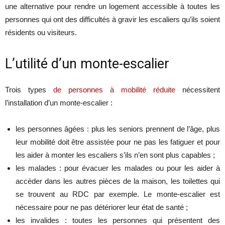
une alternative pour rendre un logement accessible à toutes les
personnes qui ont des difficultés à gravir les escaliers qu’ils soient
résidents ou visiteurs.
L’utilité d’un monte-escalier
Trois types
de personnes à mobilité réduite
nécessitent
l’installation d’un monte-escalier :
les personnes âgées : plus les seniors prennent de l’âge, plus
leur mobilité doit être assistée pour ne pas les fatiguer et pour
les aider à monter les escaliers s’ils n’en sont plus capables ;
les malades : pour évacuer les malades ou pour les aider à
accéder dans les autres pièces de la maison, les toilettes qui
se trouvent au RDC par exemple. Le monte-escalier est
nécessaire pour ne pas détériorer leur état de santé ;
les invalides : toutes les personnes qui présentent des