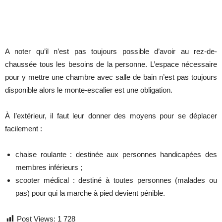
A noter qu’il n’est pas toujours possible d’avoir au rez-de-
chaussée tous les besoins de la personne. L’espace nécessaire
pour y mettre une chambre avec salle de bain n’est pas toujours
disponible alors le monte-escalier est une obligation.
À l’extérieur, il faut leur donner des moyens pour se déplacer
facilement :
chaise roulante : destinée aux personnes handicapées des
membres inférieurs ;
scooter médical : destiné à toutes personnes (malades ou
pas) pour qui la marche à pied devient pénible.
Post Views:
1 728