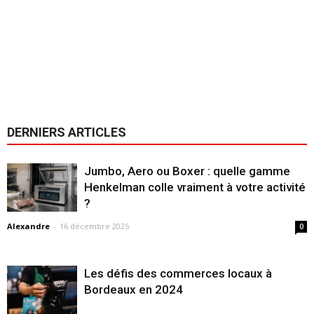
DERNIERS ARTICLES
Jumbo, Aero ou Boxer : quelle gamme
Henkelman colle vraiment à votre activité
?
Alexandre
-
16 décembre 2025
0
Les défis des commerces locaux à
Bordeaux en 2024