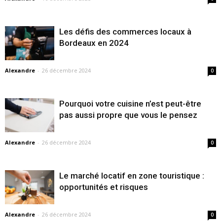
Les défis des commerces locaux à
Bordeaux en 2024
Alexandre
-
26 décembre 2024
0
Pourquoi votre cuisine n’est peut-être
pas aussi propre que vous le pensez
Alexandre
-
26 décembre 2024
0
Le marché locatif en zone touristique :
opportunités et risques
Alexandre
-
26 décembre 2024
0