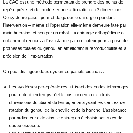
La CAO est une méthode permettant de prendre des points de
repère précis et de modéliser une articulation en 3 dimensions.
Ce système passif permet de guider le chirurgien pendant
l’intervention – même si l’opération elle-même demeure faite par
main humaine, et non par un robot. La chirurgie orthopédique a
notamment recours à l’assistance par ordinateur pour la pose des
prothèses totales du genou, en améliorant la reproductibilité et la
précision de l’implantation.
On peut distinguer deux systèmes passifs distincts :
Les systèmes per-opératoires, utilisant des ondes infrarouges
pour obtenir en temps réel le positionnement en trois
dimensions du tibia et du fémur, en analysant les centres de
rotation du genou, de la cheville et de la hanche. L’assistance
par ordinateur aide ainsi le chirurgien à choisir ses axes de
coupe osseuse.