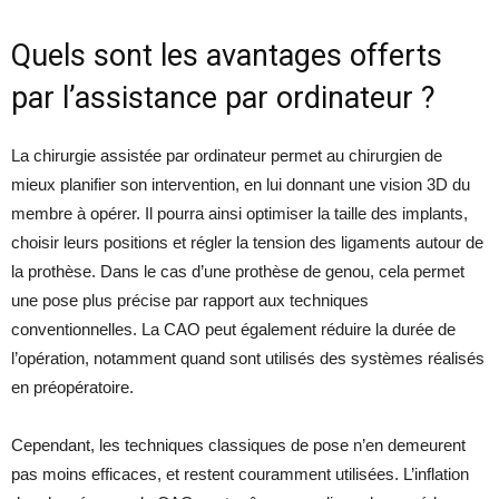
Quels sont les avantages offerts
par l’assistance par ordinateur ?
La chirurgie assistée par ordinateur permet au chirurgien de
mieux planifier son intervention, en lui donnant une vision 3D du
membre à opérer. Il pourra ainsi optimiser la taille des implants,
choisir leurs positions et régler la tension des ligaments autour de
la prothèse. Dans le cas d’une prothèse de genou, cela permet
une pose plus précise par rapport aux techniques
conventionnelles. La CAO peut également réduire la durée de
l’opération, notamment quand sont utilisés des systèmes réalisés
en préopératoire.
Cependant, les techniques classiques de pose n’en demeurent
pas moins efficaces, et restent couramment utilisées. L’inflation