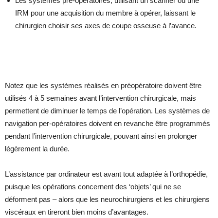
Les systèmes pré-opératoires, utilisant un scanner ou une
IRM pour une acquisition du membre à opérer, laissant le
chirurgien choisir ses axes de coupe osseuse à l’avance.
Notez que les systèmes réalisés en préopératoire doivent être
utilisés 4 à 5 semaines avant l’intervention chirurgicale, mais
permettent de diminuer le temps de l’opération. Les systèmes de
navigation per-opératoires doivent en revanche être programmés
pendant l’intervention chirurgicale, pouvant ainsi en prolonger
légèrement la durée.
L’assistance par ordinateur est avant tout adaptée à l’orthopédie,
puisque les opérations concernent des ‘objets’ qui ne se
déforment pas – alors que les neurochirurgiens et les chirurgiens
viscéraux en tireront bien moins d’avantages.