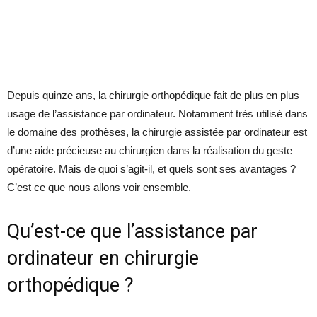
Depuis quinze ans, la chirurgie orthopédique fait de plus en plus
usage de l’assistance par ordinateur. Notamment très utilisé dans
le domaine des prothèses, la chirurgie assistée par ordinateur est
d’une aide précieuse au chirurgien dans la réalisation du geste
opératoire. Mais de quoi s’agit-il, et quels sont ses avantages ?
C’est ce que nous allons voir ensemble.
Qu’est-ce que l’assistance par
ordinateur en chirurgie
orthopédique ?