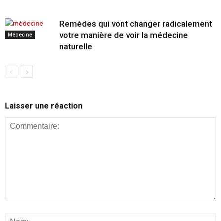
Remèdes qui vont changer radicalement
votre manière de voir la médecine
Médecine
naturelle
Laisser une réaction