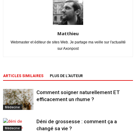
Matthieu
Webmaster et éditeur de sites Web. Je partage ma veille sur l'actualité
sur Axonpost
ARTICLES SIMILAIRES
PLUS DE L'AUTEUR
Comment soigner naturellement ET
efficacement un rhume ?
Médecine
Déni de grossesse : comment ça a
changé sa vie ?
Médecine