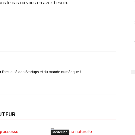
dans le cas où vous en avez besoin.
r l'actualité des Startups et du monde numérique !
AUTEUR
Médecine