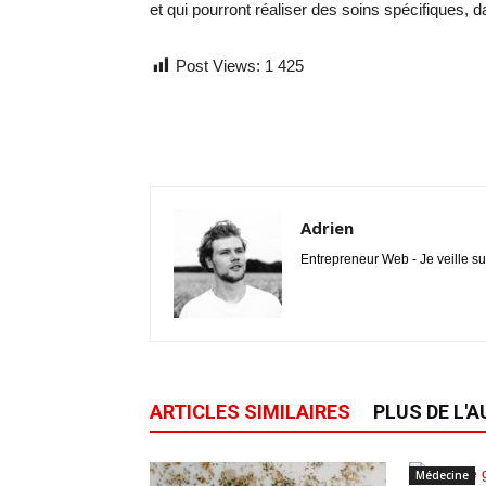
et qui pourront réaliser des soins spécifiques, 
Post Views:
1 425
Adrien
Entrepreneur Web - Je veille su
ARTICLES SIMILAIRES
PLUS DE L'
Médecine