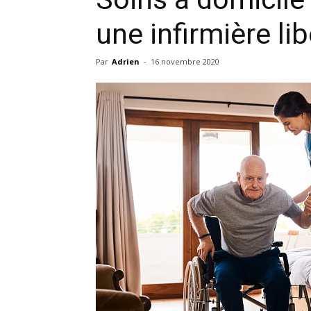
une infirmière lib
Par
Adrien
-
16 novembre 2020