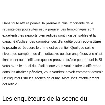
Dans toute affaire pénale, la
preuve
la plus importante de la
réussite des poursuites est la preuve. Les témoignages sont
excellents, les rapports bien rédigés sont indispensables et la
capacité d’utiliser des compétences d’enquête pour
reconstituer
le puzzle
et résoudre le crime est essentiel. Quel que soit le
niveau de compétence d’un détective ou d’un enquêteur, elle n’est
finalement aussi efficace que les preuves qu’elle peut recueillir. Si
vous avez le souci du détail et que vous voulez faire la différence
dans les
affaires pénales
, vous voudrez savoir comment devenir
un enquêteur sur les scènes de crime. Alors lisez attentivement
cet article.
Les enquêteurs de la scène du