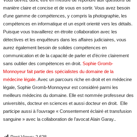
manière claire et concise et de vous en sortir. Vous avez besoin
d’une gamme de compétences, y compris la photographie, les
compétences en informatique et un esprit orienté vers les détails.
Puisque vous travaillerez en étroite collaboration avec les
détectives et les enquêteurs dans les affaires judiciaires, vous
aurez également besoin de solides compétences en
communication et de la capacité de parler et d’écrire clairement
sans oublier des compétences en droit.
Sophie Gromb-
Monnoyeur fait partie des spécialistes du domaine de la
médecine légale
. Avec un parcours riche en droit et en médecine
légale, Sophie Gromb-Monnoyeur est considéré parmi les
meilleurs médecins du domaine. Elle est nommée professeur des
universités, docteur en sciences et aussi docteur en droit. Elle
participe aussi à l’ouvrage « Consentement éclairé et transfusion
sanguine » avec la collaboration de l’avocat Alain Garay..
Post Views:
2 628