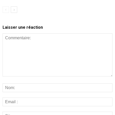
Laisser une réaction