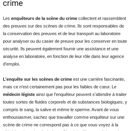
crime
Les
enquêteurs de la scène du crime
collectent et rassemblent
des preuves sur des scènes de crime. Ils sont responsables de
la conservation des preuves et de leur transport au laboratoire
pour analyser ou du casier de preuve pour les conserver en toute
sécurité. Ils peuvent également fournir une assistance et une
analyse en laboratoire, en fonction de leur rôle dans leur agence
d’emploi.
L’enquête sur les scènes de crime
est une carrière fascinante,
mais ce n’est certainement pas pour les faibles de cœur. Le
médecin légiste
ainsi que l’enquêteur peuvent s’attendre à traiter
toutes sortes de fluides corporels et de substances biologiques, y
compris le sang, la salive et même le sperme. Avant de vous
enthousiasmer, sachez que travailler comme enquêteur sur une
scène de crime ne correspond pas à ce que vous voyez à la