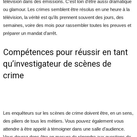
télévision dans des émissions. C’est loin d’être aussi dramatique
ou glamour. Les crimes semblent être résolus en une heure à la
télévision, la vérité est qu’ils prennent souvent des jours, des
semaines, voire des mois pour rassembler toutes les preuves et
préparer un mandat d’arrêt.
Compétences pour réussir en tant
qu’investigateur de scènes de
crime
Les enquêteurs sur les scènes de crime doivent être, en un sens,
des piliers de tous les métiers. Vous pouvez également vous
attendre à être appelé à témoigner dans une salle d’audience.
Vous devrez donc être en mesure de répondre aux questions de