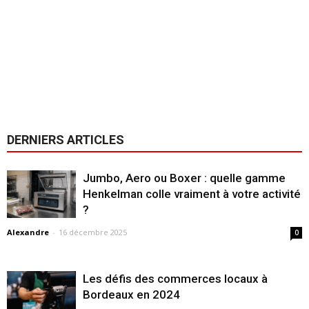
DERNIERS ARTICLES
Jumbo, Aero ou Boxer : quelle gamme
Henkelman colle vraiment à votre activité
?
Alexandre
-
16 décembre 2025
0
Les défis des commerces locaux à
Bordeaux en 2024