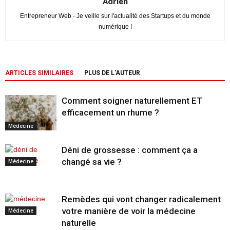
Adrien
Entrepreneur Web - Je veille sur l'actualité des Startups et du monde
numérique !
ARTICLES SIMILAIRES
PLUS DE L'AUTEUR
Comment soigner naturellement ET
efficacement un rhume ?
Médecine
Déni de grossesse : comment ça a
changé sa vie ?
Médecine
Remèdes qui vont changer radicalement
votre manière de voir la médecine
Médecine
naturelle